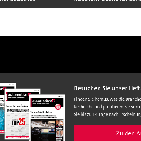
Besuchen Sie unser Heft
Finden Sie heraus, was die Branch
Recherche und profitieren Sie von 
Sie bis zu 14 Tage nach Erscheinun
Zu den 