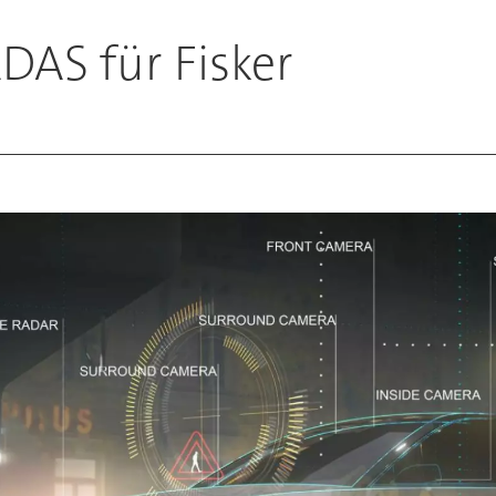
DAS für Fisker