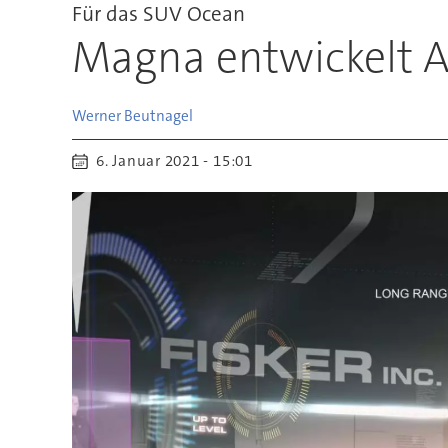
Für das SUV Ocean
Magna entwickelt A
Werner
Beutnagel
6. Januar 2021 - 15:01