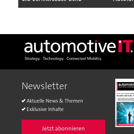
Newsletter
Aktuelle News & Themen
Exklusive Inhalte
Jetzt abonnieren