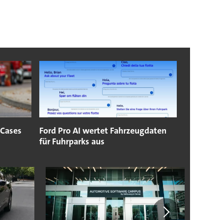
 Cases
Ford Pro AI wertet Fahrzeugdaten
für Fuhrparks aus