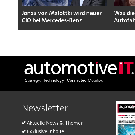
Jonas von Malottki wird neuer
Was die
CIO bei Mercedes-Benz
Autofah
Newsletter
Aktuelle News & Themen
Exklusive Inhalte