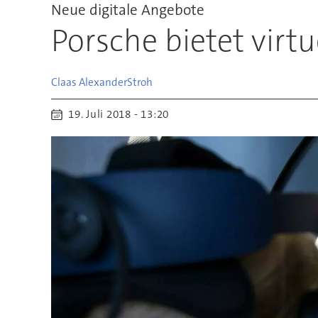
Neue digitale Angebote
Porsche bietet virtu
Claas Alexander
Stroh
19. Juli 2018 - 13:20