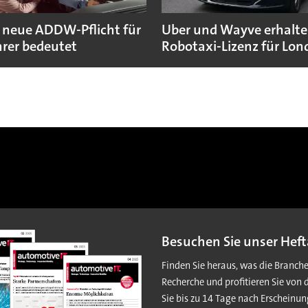
 neue ADDW-Pflicht für
Uber und Wayve erhalte
rer bedeutet
Robotaxi-Lizenz für Lo
Besuchen Sie unser Heft
Finden Sie heraus, was die Branch
Recherche und profitieren Sie von 
Sie bis zu 14 Tage nach Erscheinun