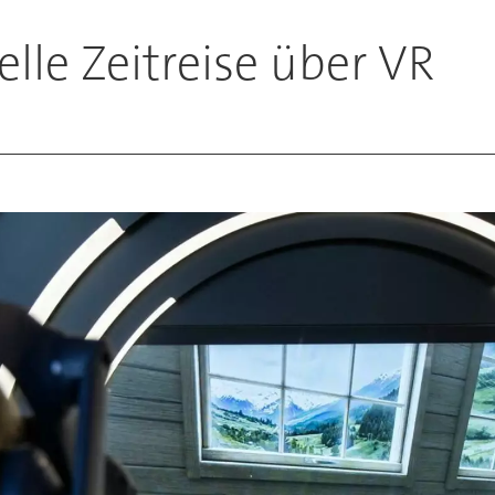
elle Zeitreise über VR