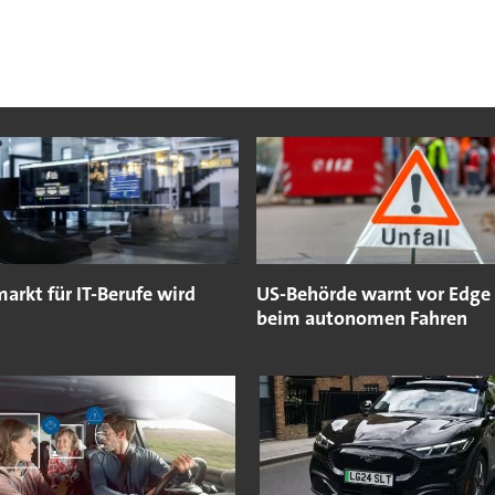
arkt für IT-Berufe wird
US-Behörde warnt vor Edge
beim autonomen Fahren