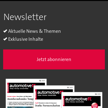
Newsletter
Aktuelle News & Themen
Exklusive Inhalte
Jetzt abonnieren