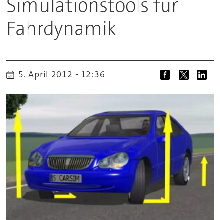
Simulationstools für
Fahrdynamik
5. April 2012 - 12:36