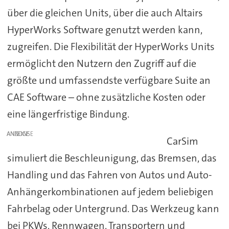
über die gleichen Units, über die auch Altairs
HyperWorks Software genutzt werden kann,
zugreifen. Die Flexibilität der HyperWorks Units
ermöglicht den Nutzern den Zugriff auf die
größte und umfassendste verfügbare Suite an
CAE Software – ohne zusätzliche Kosten oder
eine längerfristige Bindung.
ANZEIGE
CarSim
simuliert die Beschleunigung, das Bremsen, das
Handling und das Fahren von Autos und Auto-
Anhängerkombinationen auf jedem beliebigen
Fahrbelag oder Untergrund. Das Werkzeug kann
bei PKWs, Rennwagen, Transportern und