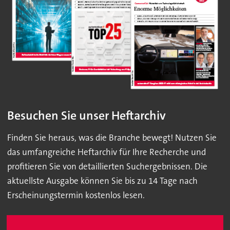
Besuchen Sie unser Heftarchiv
Finden Sie heraus, was die Branche bewegt! Nutzen Sie
das umfangreiche Heftarchiv für Ihre Recherche und
profitieren Sie von detaillierten Suchergebnissen. Die
aktuellste Ausgabe können Sie bis zu 14 Tage nach
Erscheinungstermin kostenlos lesen.