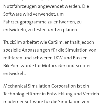
Nutzfahrzeugen angewendet werden. Die
Software wird verwendet, um
Fahrzeugprogramme zu entwerfen, zu
entwickeln, zu testen und zu planen.
TruckSim arbeitet wie CarSim, enthält jedoch
spezielle Anpassungen für die Simulation von
mittleren und schweren LKW und Bussen.
BikeSim wurde für Motorräder und Scooter
entwickelt.
Mechanical Simulation Corporation ist ein
Technologieführer in Entwicklung und Vertrieb
moderner Software für die Simulation von