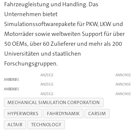
Fahrzeugleistung und Handling. Das
Unternehmen bietet
Simulationssoftwarepakete für PKW, LKW und
Motorräder sowie weltweiten Support für über
50 OEMs, über 60 Zulieferer und mehr als 200
Universitäten und staatlichen
Forschungsgruppen.
ANZEIGE
ANZEIGE
ANZEIGE
ANZEIGE
ANZEIGE
MECHANICAL SIMULATION CORPORATION
HYPERWORKS
FAHRDYNAMIK
CARSIM
ALTAIR
TECHNOLOGY