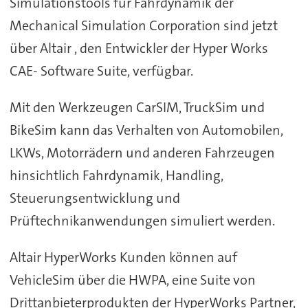
Simulationstools für Fahrdynamik der
Mechanical Simulation Corporation sind jetzt
über Altair , den Entwickler der Hyper Works
CAE- Software Suite, verfügbar.
Mit den Werkzeugen CarSIM, TruckSim und
BikeSim kann das Verhalten von Automobilen,
LKWs, Motorrädern und anderen Fahrzeugen
hinsichtlich Fahrdynamik, Handling,
Steuerungsentwicklung und
Prüftechnikanwendungen simuliert werden.
Altair HyperWorks Kunden können auf
VehicleSim über die HWPA, eine Suite von
Drittanbieterprodukten der HyperWorks Partner,