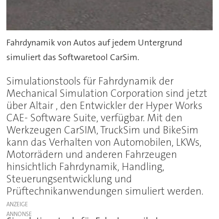
Fahrdynamik von Autos auf jedem Untergrund
simuliert das Softwaretool CarSim.
Simulationstools für Fahrdynamik der
Mechanical Simulation Corporation sind jetzt
über Altair , den Entwickler der Hyper Works
CAE- Software Suite, verfügbar. Mit den
Werkzeugen CarSIM, TruckSim und BikeSim
kann das Verhalten von Automobilen, LKWs,
Motorrädern und anderen Fahrzeugen
hinsichtlich Fahrdynamik, Handling,
Steuerungsentwicklung und
Prüftechnikanwendungen simuliert werden.
ANZEIGE