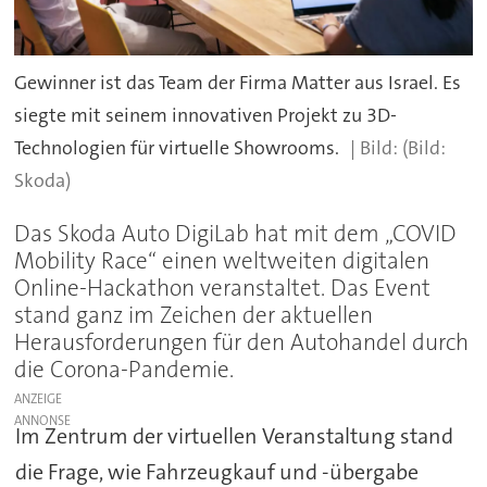
Gewinner ist das Team der Firma Matter aus Israel. Es
siegte mit seinem innovativen Projekt zu 3D-
Technologien für virtuelle Showrooms.
(Bild:
Skoda)
Das Skoda Auto DigiLab hat mit dem „COVID
Mobility Race“ einen weltweiten digitalen
Online-Hackathon veranstaltet. Das Event
stand ganz im Zeichen der aktuellen
Herausforderungen für den Autohandel durch
die Corona-Pandemie.
ANZEIGE
Im Zentrum der virtuellen Veranstaltung stand
die Frage, wie Fahrzeugkauf und -übergabe