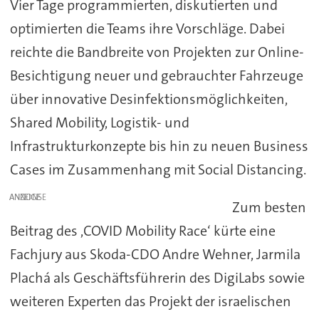
Vier Tage programmierten, diskutierten und
optimierten die Teams ihre Vorschläge. Dabei
reichte die Bandbreite von Projekten zur Online-
Besichtigung neuer und gebrauchter Fahrzeuge
über innovative Desinfektionsmöglichkeiten,
Shared Mobility, Logistik- und
Infrastrukturkonzepte bis hin zu neuen Business
Cases im Zusammenhang mit Social Distancing.
ANZEIGE
Zum besten
Beitrag des ,COVID Mobility Race‘ kürte eine
Fachjury aus Skoda-CDO Andre Wehner, Jarmila
Plachá als Geschäftsführerin des DigiLabs sowie
weiteren Experten das Projekt der israelischen