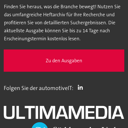
Finden Sie heraus, was die Branche bewegt! Nutzen Sie
das umfangreiche Heftarchiv für Ihre Recherche und
profitieren Sie von detaillierten Suchergebnissen. Die
aktuellste Ausgabe können Sie bis zu 14 Tage nach
Erscheinungstermin kostenlos lesen.
Zu den Ausgaben
Folgen Sie der automotiveIT: