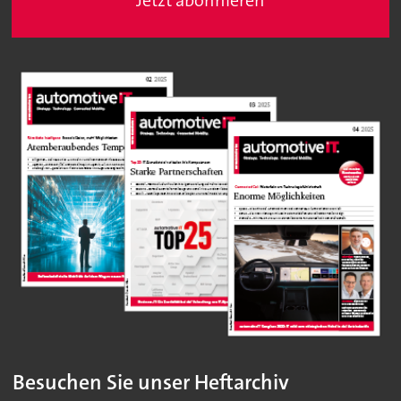
Jetzt abonnieren
Besuchen Sie unser Heftarchiv