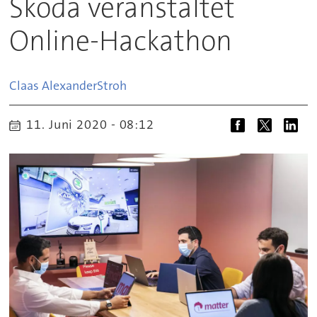
Skoda veranstaltet
Online-Hackathon
Claas Alexander
Stroh
11. Juni 2020 - 08:12