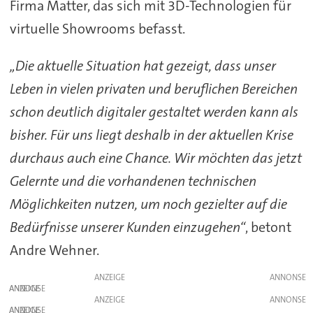
Firma Matter, das sich mit 3D-Technologien für
virtuelle Showrooms befasst.
„Die aktuelle Situation hat gezeigt, dass unser
Leben in vielen privaten und beruflichen Bereichen
schon deutlich digitaler gestaltet werden kann als
bisher. Für uns liegt deshalb in der aktuellen Krise
durchaus auch eine Chance. Wir möchten das jetzt
Gelernte und die vorhandenen technischen
Möglichkeiten nutzen, um noch gezielter auf die
Bedürfnisse unserer Kunden einzugehen“
, betont
Andre Wehner.
ANZEIGE
ANZEIGE
ANZEIGE
ANZEIGE