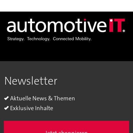
Newsletter
Aktuelle News & Themen
Exklusive Inhalte