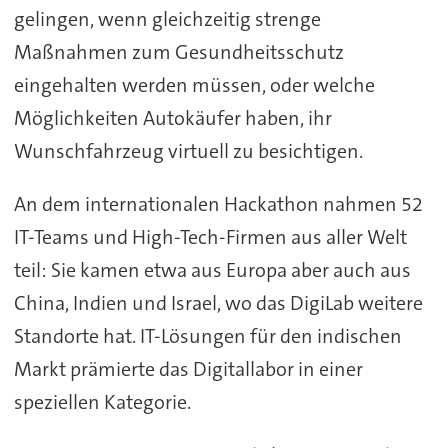
gelingen, wenn gleichzeitig strenge
Maßnahmen zum Gesundheitsschutz
eingehalten werden müssen, oder welche
Möglichkeiten Autokäufer haben, ihr
Wunschfahrzeug virtuell zu besichtigen.
An dem internationalen Hackathon nahmen 52
IT-Teams und High-Tech-Firmen aus aller Welt
teil: Sie kamen etwa aus Europa aber auch aus
China, Indien und Israel, wo das DigiLab weitere
Standorte hat. IT-Lösungen für den indischen
Markt prämierte das Digitallabor in einer
speziellen Kategorie.