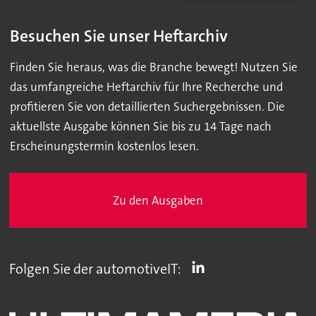
Besuchen Sie unser Heftarchiv
Finden Sie heraus, was die Branche bewegt! Nutzen Sie
das umfangreiche Heftarchiv für Ihre Recherche und
profitieren Sie von detaillierten Suchergebnissen. Die
aktuellste Ausgabe können Sie bis zu 14 Tage nach
Erscheinungstermin kostenlos lesen.
Zu den Ausgaben
Folgen Sie der automotiveIT: