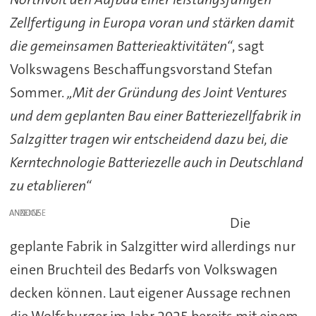
Zellfertigung in Europa voran und stärken damit
die gemeinsamen Batterieaktivitäten“
, sagt
Volkswagens Beschaffungsvorstand Stefan
Sommer.
„Mit der Gründung des Joint Ventures
und dem geplanten Bau einer Batteriezellfabrik in
Salzgitter tragen wir entscheidend dazu bei, die
Kerntechnologie Batteriezelle auch in Deutschland
zu etablieren“
ANZEIGE
Die
geplante Fabrik in Salzgitter wird allerdings nur
einen Bruchteil des Bedarfs von Volkswagen
decken können. Laut eigener Aussage rechnen
die Wolfsburger im Jahr 2025 bereits mit einem