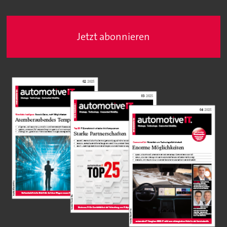
Jetzt abonnieren