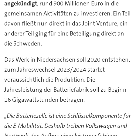
angekündigt
, rund 900 Millionen Euro in die
gemeinsamen Aktivitäten zu investieren. Ein Teil
davon fließt nun direkt in das Joint Venture, ein
anderer Teil ging für eine Beteiligung direkt an
die Schweden.
Das Werk in Niedersachsen soll 2020 entstehen,
zum Jahreswechsel 2023/2024 startet
voraussichtlich die Produktion. Die
Jahresleistung der Batteriefabrik soll zu Beginn
16 Gigawattstunden betragen.
„Die Batteriezelle ist eine Schlüsselkomponente für
die E-Mobilität. Deshalb treiben Volkswagen und
Northvolt den Aufbau einer leistungsfähigen