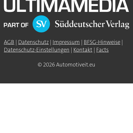
AGB
|
Datenschutz
|
Impressum
|
BFSG-Hinweise
|
Datenschutz-Einstellungen
|
Kontakt
|
Facts
© 2026 Automotiveit.eu