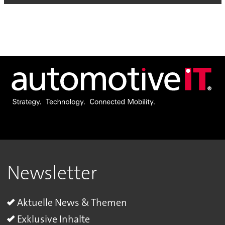
Newsletter
Aktuelle News & Themen
Exklusive Inhalte