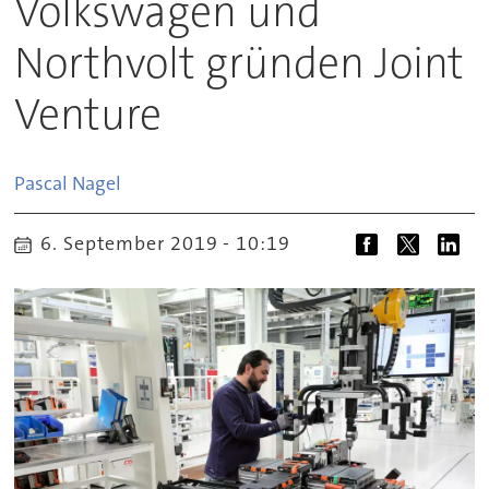
Volkswagen und
Northvolt gründen Joint
Venture
Pascal
Nagel
6. September 2019 - 10:19