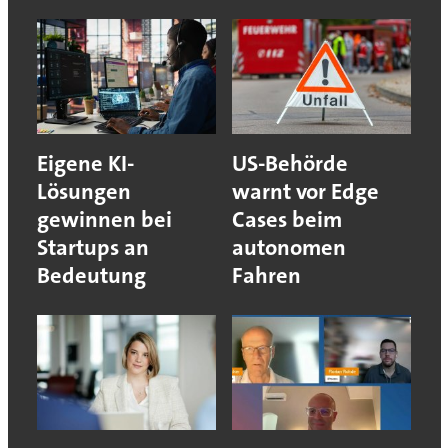
Eigene KI-
US-Behörde
Lösungen
warnt vor Edge
gewinnen bei
Cases beim
Startups an
autonomen
Bedeutung
Fahren