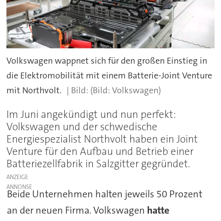
Volkswagen wappnet sich für den großen Einstieg in
die Elektromobilität mit einem Batterie-Joint Venture
mit Northvolt.
(Bild: Volkswagen)
Im Juni angekündigt und nun perfekt:
Volkswagen und der schwedische
Energiespezialist Northvolt haben ein Joint
Venture für den Aufbau und Betrieb einer
Batteriezellfabrik in Salzgitter gegründet.
ANZEIGE
Beide Unternehmen halten jeweils 50 Prozent
an der neuen Firma. Volkswagen
hatte