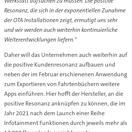
Werkstatt aufsuchen zu müssen. Die positive
Resonanz, die sich in der exponentiellen Zunahme
der OTA Installationen zeigt, ermutigt uns sehr
und wir werden auch weiterhin kontinuierliche
Weiterentwicklungen liefern.“
Daher will das Unternehmen auch weiterhin auf
die positive Kundenresonanz aufbauen und
neben der im Februar erschienenen Anwendung
zum Exportieren von Fahrtenbüchern weitere
Apps einführen. Hier hofft der Hersteller, an die
positive Resonanz anknüpfen zu können, die im
Jahr 2021 nach dem Launch einer Reihe
Infotainment Funktionen durch jeweils mehr als