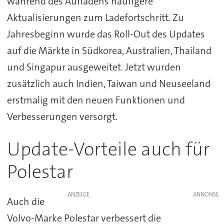
während des Aufladens häufigere
Aktualisierungen zum Ladefortschritt. Zu
Jahresbeginn wurde das Roll-Out des Updates
auf die Märkte in Südkorea, Australien, Thailand
und Singapur ausgeweitet. Jetzt wurden
zusätzlich auch Indien, Taiwan und Neuseeland
erstmalig mit den neuen Funktionen und
Verbesserungen versorgt.
Update-Vorteile auch für
Polestar
ANZEIGE
Auch die
Volvo-Marke Polestar verbessert die