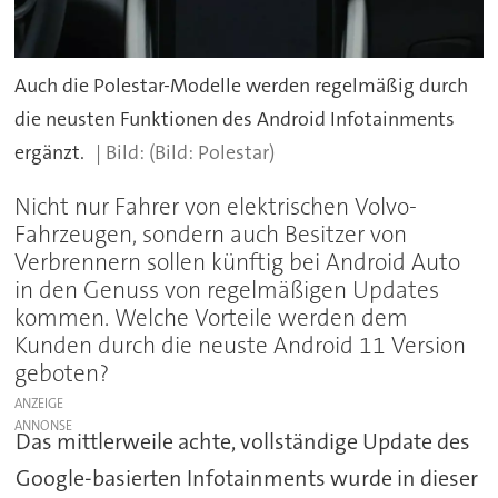
Auch die Polestar-Modelle werden regelmäßig durch
die neusten Funktionen des Android Infotainments
ergänzt.
(Bild: Polestar)
Nicht nur Fahrer von elektrischen Volvo-
Fahrzeugen, sondern auch Besitzer von
Verbrennern sollen künftig bei Android Auto
in den Genuss von regelmäßigen Updates
kommen. Welche Vorteile werden dem
Kunden durch die neuste Android 11 Version
geboten?
ANZEIGE
Das mittlerweile achte, vollständige Update des
Google-basierten Infotainments wurde in dieser