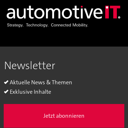
Newsletter
Aktuelle News & Themen
Exklusive Inhalte
Jetzt abonnieren