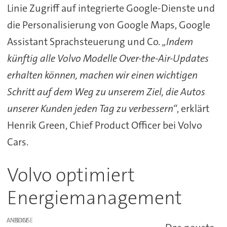
Linie Zugriff auf integrierte Google-Dienste und
die Personalisierung von Google Maps, Google
Assistant Sprachsteuerung und Co.
„Indem
künftig alle Volvo Modelle Over-the-Air-Updates
erhalten können, machen wir einen wichtigen
Schritt auf dem Weg zu unserem Ziel, die Autos
unserer Kunden jeden Tag zu verbessern“
, erklärt
Henrik Green, Chief Product Officer bei Volvo
Cars.
Volvo optimiert
Energiemanagement
ANZEIGE