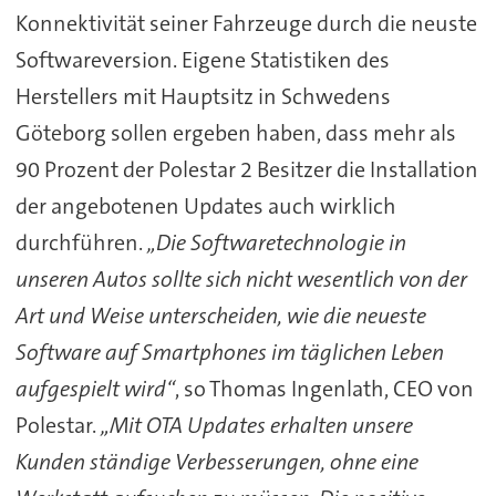
Konnektivität seiner Fahrzeuge durch die neuste
Softwareversion. Eigene Statistiken des
Herstellers mit Hauptsitz in Schwedens
Göteborg sollen ergeben haben, dass mehr als
90 Prozent der Polestar 2 Besitzer die Installation
der angebotenen Updates auch wirklich
durchführen.
„Die Softwaretechnologie in
unseren Autos sollte sich nicht wesentlich von der
Art und Weise unterscheiden, wie die neueste
Software auf Smartphones im täglichen Leben
aufgespielt wird“
, so Thomas Ingenlath, CEO von
Polestar.
„Mit OTA Updates erhalten unsere
Kunden ständige Verbesserungen, ohne eine