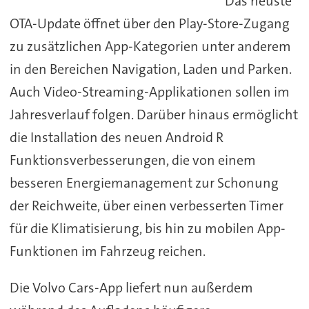
Das neuste
OTA-Update öffnet über den Play-Store-Zugang
zu zusätzlichen App-Kategorien unter anderem
in den Bereichen Navigation, Laden und Parken.
Auch Video-Streaming-Applikationen sollen im
Jahresverlauf folgen. Darüber hinaus ermöglicht
die Installation des neuen Android R
Funktionsverbesserungen, die von einem
besseren Energiemanagement zur Schonung
der Reichweite, über einen verbesserten Timer
für die Klimatisierung, bis hin zu mobilen App-
Funktionen im Fahrzeug reichen.
Die Volvo Cars-App liefert nun außerdem