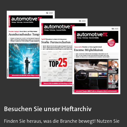
Besuchen Sie unser Heftarchiv
Finden Sie heraus, was die Branche bewegt! Nutzen Sie