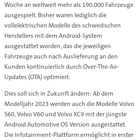
Woche an weltweit mehr als 190.000 Fahrzeuge
ausgespielt. Bisher waren lediglich die
vollelektrischen Modelle des schwedischen
Herstellers mit dem Android-System
ausgestattet worden, das die jeweiligen
Fahrzeuge auch nach Auslieferung an den
Kunden kontinuierlich durch Over-The-Air-
Updates (OTA) optimiert.
Dies soll sich in Zukunft ändern: Ab dem
Modelljahr 2023 werden auch die Modelle Volvo
S60, Volvo V60 und Volvo XC9 mit der jüngste
Android Automotive OS Version ausgestattet.
Die Infotainment-Plattform ermöglicht in erster