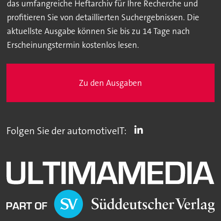
das umfangreiche Heftarchiv für Ihre Recherche und
profitieren Sie von detaillierten Suchergebnissen. Die
aktuellste Ausgabe können Sie bis zu 14 Tage nach
Erscheinungstermin kostenlos lesen.
Zu den Ausgaben
Folgen Sie der automotiveIT: