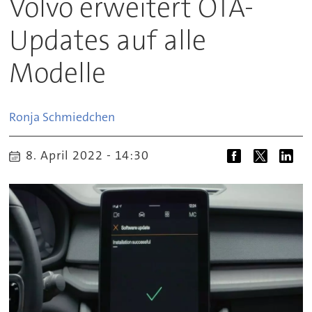
Volvo erweitert OTA-
Updates auf alle
Modelle
Ronja
Schmiedchen
8. April 2022 - 14:30