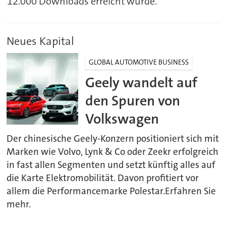
12.000 Downloads erreicht wurde.
Neues Kapital
GLOBAL AUTOMOTIVE BUSINESS
Geely wandelt auf
den Spuren von
Volkswagen
Der chinesische Geely-Konzern positioniert sich mit
Marken wie Volvo, Lynk & Co oder Zeekr erfolgreich
in fast allen Segmenten und setzt künftig alles auf
die Karte Elektromobilität. Davon profitiert vor
allem die Performancemarke Polestar.Erfahren Sie
mehr.