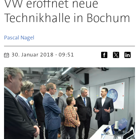
VW eröffnet neue
Technikhalle in Bochum
Pascal
Nagel
30. Januar 2018 - 09:51