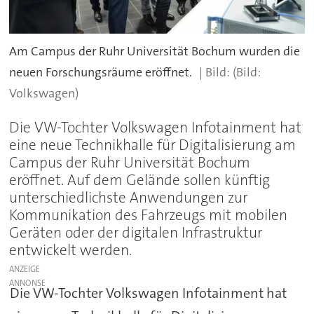
Am Campus der Ruhr Universität Bochum wurden die
neuen Forschungsräume eröffnet.
(Bild:
Volkswagen)
Die VW-Tochter Volkswagen Infotainment hat
eine neue Technikhalle für Digitalisierung am
Campus der Ruhr Universität Bochum
eröffnet. Auf dem Gelände sollen künftig
unterschiedlichste Anwendungen zur
Kommunikation des Fahrzeugs mit mobilen
Geräten oder der digitalen Infrastruktur
entwickelt werden.
ANZEIGE
Die VW-Tochter Volkswagen Infotainment hat