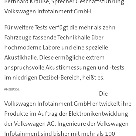
Bernhard Krauße, Sprecher Geschäftsführung
Volkswagen Infotainment GmbH.
Für weitere Tests verfügt die mehr als zehn
Fahrzeuge fassende Technikhalle über
hochmoderne Labore und eine spezielle
Akustikhalle. Diese ermögliche extrem
anspruchsvolle Akustikmessungen und -tests
im niedrigen Dezibel-Bereich, heißt es.
ANZEIGE
Die
Volkswagen Infotainment GmbH entwickelt ihre
Produkte im Auftrag der Elektronikentwicklung
der Volkswagen AG. Ingenieure der Volkswagen
Infotainment sind bisher mit mehr als 100