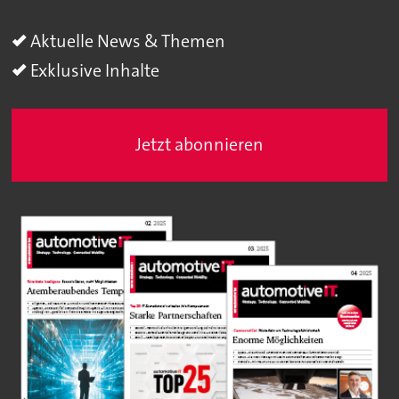
Aktuelle News & Themen
Exklusive Inhalte
Jetzt abonnieren