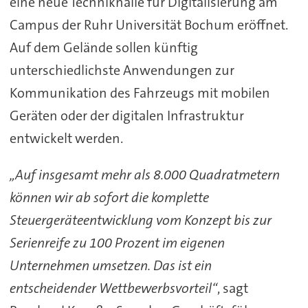
eine neue Technikhalle für Digitalisierung am
Campus der Ruhr Universität Bochum eröffnet.
Auf dem Gelände sollen künftig
unterschiedlichste Anwendungen zur
Kommunikation des Fahrzeugs mit mobilen
Geräten oder der digitalen Infrastruktur
entwickelt werden.
„Auf insgesamt mehr als 8.000 Quadratmetern
können wir ab sofort die komplette
Steuergeräteentwicklung vom Konzept bis zur
Serienreife zu 100 Prozent im eigenen
Unternehmen umsetzen. Das ist ein
entscheidender Wettbewerbsvorteil“
, sagt