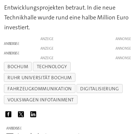
Entwicklungsprojekten betraut. In die neue
Technikhalle wurde rund eine halbe Million Euro
investiert.
ANZEIGE
ANZEIGE
ANZEIGE
ANZEIGE
ANZEIGE
BOCHUM
TECHNOLOGY
RUHR UNIVERSITÄT BOCHUM
FAHRZEUGKOMMUNIKATION
DIGITALISIERUNG
VOLKSWAGEN INFOTAINMENT
ANZEIGE