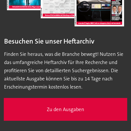
Besuchen Sie unser Heftarchiv
Finden Sie heraus, was die Branche bewegt! Nutzen Sie
das umfangreiche Heftarchiv für Ihre Recherche und
profitieren Sie von detaillierten Suchergebnissen. Die
aktuellste Ausgabe können Sie bis zu 14 Tage nach
Erscheinungstermin kostenlos lesen.
Zu den Ausgaben