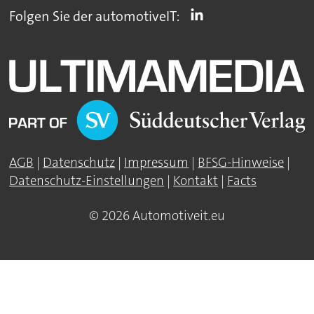
Folgen Sie der automotiveIT:
AGB
|
Datenschutz
|
Impressum
|
BFSG-Hinweise
|
Datenschutz-Einstellungen
|
Kontakt
|
Facts
© 2026 Automotiveit.eu