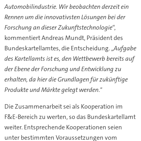
Automobilindustrie. Wir beobachten derzeit ein
Rennen um die innovativsten Lösungen bei der
Forschung an dieser Zukunftstechnologie
“,
kommentiert Andreas Mundt, Präsident des
Bundeskartellamtes, die Entscheidung. „
Aufgabe
des Kartellamts ist es, den Wettbewerb bereits auf
der Ebene der Forschung und Entwicklung zu
erhalten, da hier die Grundlagen für zukünftige
Produkte und Märkte gelegt werden
.
"
Die Zusammenarbeit sei als Kooperation im
F&E-Bereich zu werten, so das Bundeskartellamt
weiter. Entsprechende Kooperationen seien
unter bestimmten Voraussetzungen vom