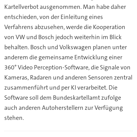
Kartellverbot ausgenommen. Man habe daher
entschieden, von der Einleitung eines
Verfahrens abzusehen, werde die Kooperation
von VW und Bosch jedoch weiterhin im Blick
behalten. Bosch und Volkswagen planen unter
anderem die gemeinsame Entwicklung einer
360° Video Perception-Software, die Signale von
Kameras, Radaren und anderen Sensoren zentral
zusammenführt und per KI verarbeitet. Die
Software soll dem Bundeskartellamt zufolge
auch anderen Autoherstellern zur Verfügung
stehen.