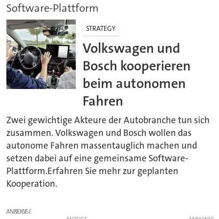
Software-Plattform
STRATEGY
Volkswagen und
Bosch kooperieren
beim autonomen
Fahren
Zwei gewichtige Akteure der Autobranche tun sich
zusammen. Volkswagen und Bosch wollen das
autonome Fahren massentauglich machen und
setzen dabei auf eine gemeinsame Software-
Plattform.Erfahren Sie mehr zur geplanten
Kooperation.
ANZEIGE