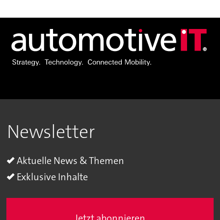
Newsletter
Aktuelle News & Themen
Exklusive Inhalte
Jetzt abonnieren