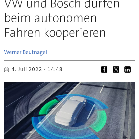
VW und Bosch dürfen
beim autonomen
Fahren kooperieren
Werner
Beutnagel
4. Juli 2022 - 14:48