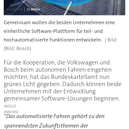
Gemeinsam wollen die beiden Unternehmen eine
einheitliche Software-Plattform für teil- und
hochautomatisierte Funktionen entwickeln.
(Bild: Bosch)
Für die Kooperation, die Volkswagen und
Bosch beim autonomen Fahren eingehen
möchten, hat das Bundeskartellamt nun
grünes Licht gegeben. Dadurch können beide
Unternehmen mit der Entwicklung
gemeinsamer Software-Lösungen beginnen.
ANZEIGE
"
Das automatisierte Fahren gehört zu den
spannendsten Zukunftsthemen der