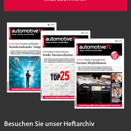
Besuchen Sie unser Heftarchiv