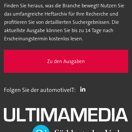
Finden Sie heraus, was die Branche bewegt! Nutzen Sie
das umfangreiche Heftarchiv für Ihre Recherche und
profitieren Sie von detaillierten Suchergebnissen. Die
aktuellste Ausgabe können Sie bis zu 14 Tage nach
Erscheinungstermin kostenlos lesen.
Zu den Ausgaben
Folgen Sie der automotiveIT: