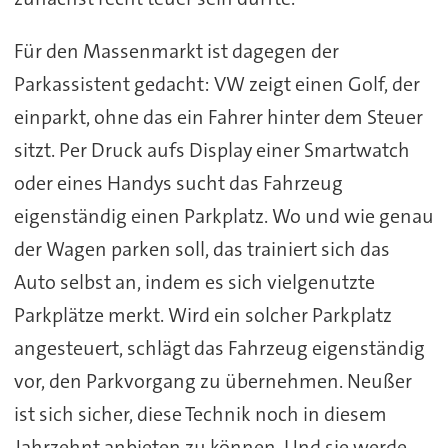
Für den Massenmarkt ist dagegen der
Parkassistent gedacht: VW zeigt einen Golf, der
einparkt, ohne das ein Fahrer hinter dem Steuer
sitzt. Per Druck aufs Display einer Smartwatch
oder eines Handys sucht das Fahrzeug
eigenständig einen Parkplatz. Wo und wie genau
der Wagen parken soll, das trainiert sich das
Auto selbst an, indem es sich vielgenutzte
Parkplätze merkt. Wird ein solcher Parkplatz
angesteuert, schlägt das Fahrzeug eigenständig
vor, den Parkvorgang zu übernehmen. Neußer
ist sich sicher, diese Technik noch in diesem
Jahrzehnt anbieten zu können. Und sie werde