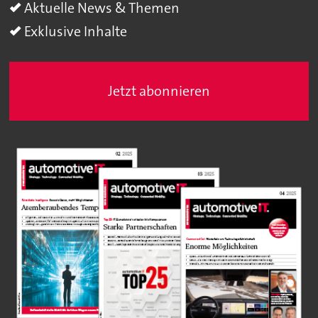
Aktuelle News & Themen
Exklusive Inhalte
Jetzt abonnieren