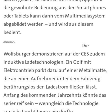
die gewohnte Bedienung aus den Smartphones
oder Tablets kann dann vom Multimediasystem
abgebildet werden – und wird aus diesem
bedient.
ANZEIGE
Die
Wolfsburger demonstrieren auf der CES zudem
induktive Ladetechnologien. Ein Golf mit
Elektroantrieb parkt dazu auf einer Metallmatte,
die an einen Aufnehmer unter dem Fahrzeug
berührungslos den Ladestrom fließen lässt.
Anfang des kommenden Jahrzehnts könnte das
serienreif sein – wenngleich die Technologie
zunächst recht teuer sein dürfte.