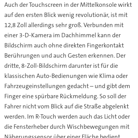
Auch der Touchscreen in der Mittelkonsole wirkt
auf den ersten Blick wenig revolutionär, ist mit
12,8 Zoll allerdings sehr groß. Verbunden mit
einer 3-D-Kamera im Dachhimmel kann der
Bildschirm auch ohne direkten Fingerkontakt
Berührungen und auch Gesten erkennen. Der
dritte, 8-Zoll-Bildschirm darunter ist für die
klassischen Auto-Bedienungen wie Klima oder
Fahrzeugeinstellungen gedacht – und gibt dem
Finger eine spürbare Rückmeldung. So soll der
Fahrer nicht vom Blick auf die Straße abgelenkt
werden. Im R-Touch werden auch das Licht oder
die Fensterheber durch Wischbewegungen mit
Näherungssensor über einer Fläche bedient.