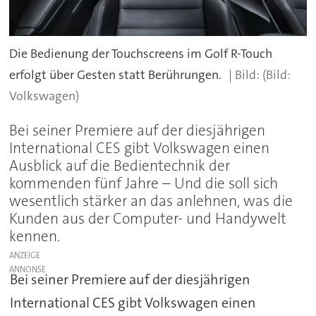
Die Bedienung der Touchscreens im Golf R-Touch
erfolgt über Gesten statt Berührungen.
(Bild:
Volkswagen)
Bei seiner Premiere auf der diesjährigen
International CES gibt Volkswagen einen
Ausblick auf die Bedientechnik der
kommenden fünf Jahre – Und die soll sich
wesentlich stärker an das anlehnen, was die
Kunden aus der Computer- und Handywelt
kennen.
ANZEIGE
Bei seiner Premiere auf der diesjährigen
International CES gibt Volkswagen einen