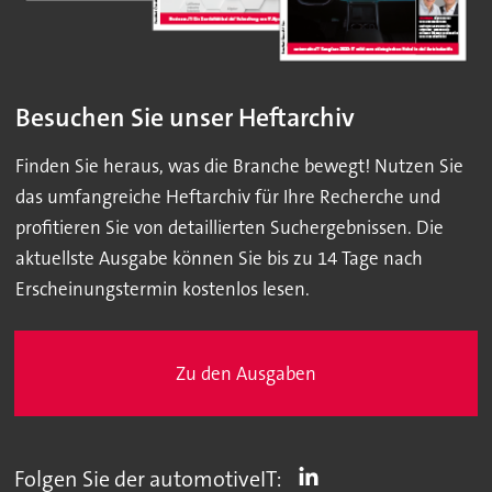
Besuchen Sie unser Heftarchiv
Finden Sie heraus, was die Branche bewegt! Nutzen Sie
das umfangreiche Heftarchiv für Ihre Recherche und
profitieren Sie von detaillierten Suchergebnissen. Die
aktuellste Ausgabe können Sie bis zu 14 Tage nach
Erscheinungstermin kostenlos lesen.
Zu den Ausgaben
Folgen Sie der automotiveIT: