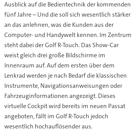
Ausblick auf die Bedientechnik der kommenden
fünf Jahre – Und die soll sich wesentlich stärker
an das anlehnen, was die Kunden aus der
Computer- und Handywelt kennen. Im Zentrum
steht dabei der Golf R-Touch. Das Show-Car
weist gleich drei große Bildschirme im
Innenraum auf. Auf dem ersten über dem
Lenkrad werden je nach Bedarf die klassischen
Instrumente, Navigationsanweisungen oder
Fahrzeuginformationen angezeigt. Dieses
virtuelle Cockpit wird bereits im neuen Passat
angeboten, fällt im Golf R-Touch jedoch
wesentlich hochauflösender aus.