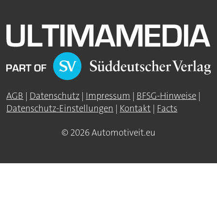
AGB
|
Datenschutz
|
Impressum
|
BFSG-Hinweise
|
Datenschutz-Einstellungen
|
Kontakt
|
Facts
© 2026 Automotiveit.eu