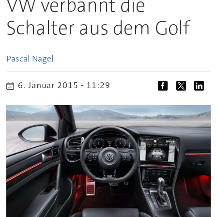
VW verbannt die
Schalter aus dem Golf
Pascal
Nagel
6. Januar 2015 - 11:29