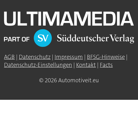
AGB
|
Datenschutz
|
Impressum
|
BFSG-Hinweise
|
Datenschutz-Einstellungen
|
Kontakt
|
Facts
© 2026 Automotiveit.eu