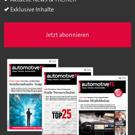
Exklusive Inhalte
Jetzt abonnieren