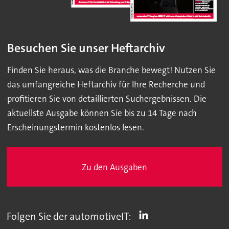
Besuchen Sie unser Heftarchiv
Finden Sie heraus, was die Branche bewegt! Nutzen Sie
das umfangreiche Heftarchiv für Ihre Recherche und
profitieren Sie von detaillierten Suchergebnissen. Die
aktuellste Ausgabe können Sie bis zu 14 Tage nach
Erscheinungstermin kostenlos lesen.
Zu den Ausgaben
Folgen Sie der automotiveIT: