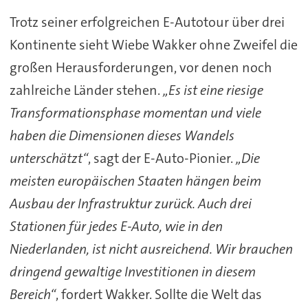
Trotz seiner erfolgreichen E-Autotour über drei
Kontinente sieht Wiebe Wakker ohne Zweifel die
großen Herausforderungen, vor denen noch
zahlreiche Länder stehen.
„Es ist eine riesige
Transformationsphase momentan und viele
haben die Dimensionen dieses Wandels
unterschätzt“
, sagt der E-Auto-Pionier.
„Die
meisten europäischen Staaten hängen beim
Ausbau der Infrastruktur zurück. Auch drei
Stationen für jedes E-Auto, wie in den
Niederlanden, ist nicht ausreichend. Wir brauchen
dringend gewaltige Investitionen in diesem
Bereich“
, fordert Wakker. Sollte die Welt das