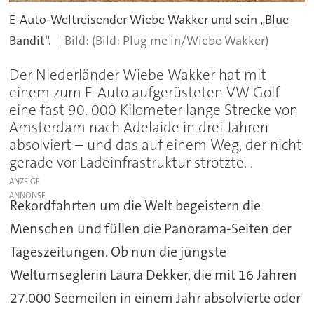
E-Auto-Weltreisender Wiebe Wakker und sein „Blue
Bandit“.
(Bild: Plug me in/Wiebe Wakker)
Der Niederländer Wiebe Wakker hat mit
einem zum E-Auto aufgerüsteten VW Golf
eine fast 90. 000 Kilometer lange Strecke von
Amsterdam nach Adelaide in drei Jahren
absolviert – und das auf einem Weg, der nicht
gerade vor Ladeinfrastruktur strotzte. .
ANZEIGE
Rekordfahrten um die Welt begeistern die
Menschen und füllen die Panorama-Seiten der
Tageszeitungen. Ob nun die jüngste
Weltumseglerin Laura Dekker, die mit 16 Jahren
27.000 Seemeilen in einem Jahr absolvierte oder