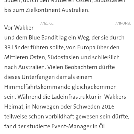
bis zum Zielkontinent Australien.
ANZEIGE
Vor Wakker
und dem Blue Bandit lag ein Weg, der sie durch
33 Länder führen sollte, von Europa über den
Mittleren Osten, Südostasien und schließlich
nach Australien. Vielen Beobachtern dürfte
dieses Unterfangen damals einem
Himmelfahrtskommando gleichgekommen
sein. Während die Ladeinfrastruktur in Wakkers
Heimat, in Norwegen oder Schweden 2016
teilweise schon vorbildhaft gewesen sein dürfte,
fand der studierte Event-Manager in Öl