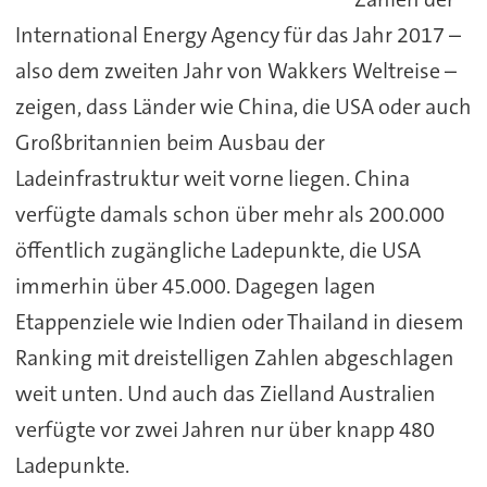
International Energy Agency für das Jahr 2017 –
also dem zweiten Jahr von Wakkers Weltreise –
zeigen, dass Länder wie China, die USA oder auch
Großbritannien beim Ausbau der
Ladeinfrastruktur weit vorne liegen. China
verfügte damals schon über mehr als 200.000
öffentlich zugängliche Ladepunkte, die USA
immerhin über 45.000. Dagegen lagen
Etappenziele wie Indien oder Thailand in diesem
Ranking mit dreistelligen Zahlen abgeschlagen
weit unten. Und auch das Zielland Australien
verfügte vor zwei Jahren nur über knapp 480
Ladepunkte.