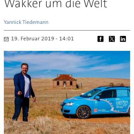
Wakker um die Welt
Yannick
Tiedemann
19. Februar 2019 - 14:01