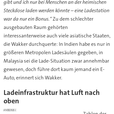
gibt und ich nur bei Menschen an der heimischen
Steckdose laden werden könnte – eine Ladestation
war da nur ein Bonus.“
Zu dem schlechter
ausgebauten Raum gehörten
interessanterweise auch viele asiatische Staaten,
die Wakker durchquerte: In Indien habe es nur in
größeren Metropolen Ladesäulen gegeben, in
Malaysia sei die Lade-Situation zwar annehmbar
gewesen, doch führe dort kaum jemand ein E-
Auto, erinnert sich Wakker.
Ladeinfrastruktur hat Luft nach
oben
ANZEIGE
Zahlen der