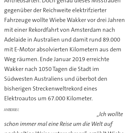
Antriebsarten. Doch genau dieses Misstrauen
gegenüber der Reichweite elektrifzierter
Fahrzeuge wollte Wiebe Wakker vor drei Jahren
mit einer Rekordfahrt von Amsterdam nach
Adelaide in Australien und damit rund 89.000
mit E-Motor absolvierten Kilometern aus dem
Weg räumen. Ende Januar 2019 erreichte
Wakker nach 1050 Tagen die Stadt im
Südwesten Australiens und überbot den
bisherigen Streckenweltrekord eines
Elektroautos um 67.000 Kilometer.
ANZEIGE
„Ich wollte
schon immer mal eine Reise um die Welt auf