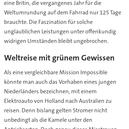
eine Britin, die vergangenes Jahr für die
Weltumrundung auf dem Fahrrad nur 125 Tage
brauchte. Die Faszination für solche
unglaublichen Leistungen unter offenkundig
widrigen Umständen bleibt ungebrochen.
Weltreise mit grünem Gewissen
Als eine vergleichbare Mission Impossible
könnte man auch das Vorhaben eines jungen
Niederländers bezeichnen, mit einem
Elektroauto von Holland nach Australien zu
reisen. Denn bislang gelten Stromer nicht
unbedingt als die Kamele unter den