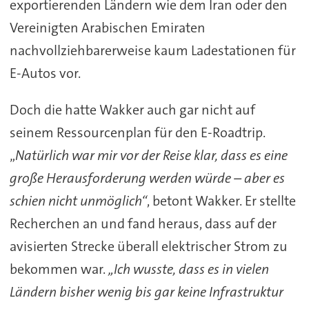
exportierenden Ländern wie dem Iran oder den
Vereinigten Arabischen Emiraten
nachvollziehbarerweise kaum Ladestationen für
E-Autos vor.
Doch die hatte Wakker auch gar nicht auf
seinem Ressourcenplan für den E-Roadtrip.
„
Natürlich war mir vor der Reise klar, dass es eine
große Herausforderung werden würde – aber es
schien nicht unmöglich“
, betont Wakker. Er stellte
Recherchen an und fand heraus, dass auf der
avisierten Strecke überall elektrischer Strom zu
bekommen war.
„Ich wusste, dass es in vielen
Ländern bisher wenig bis gar keine Infrastruktur