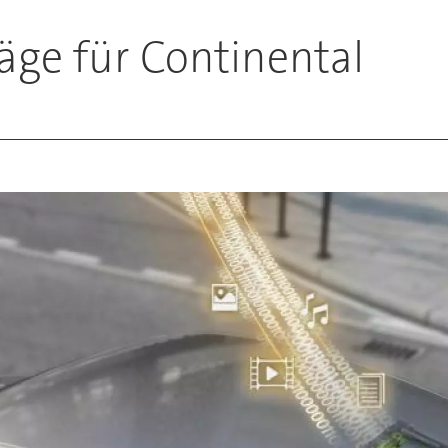
äge für Continental