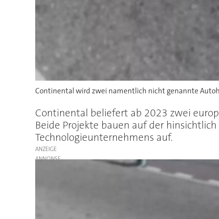
Continental wird zwei namentlich nicht genannte Autoh
Continental beliefert ab 2023 zwei euro
Beide Projekte bauen auf der hinsichtlich
Technologieunternehmens auf.
ANZEIGE