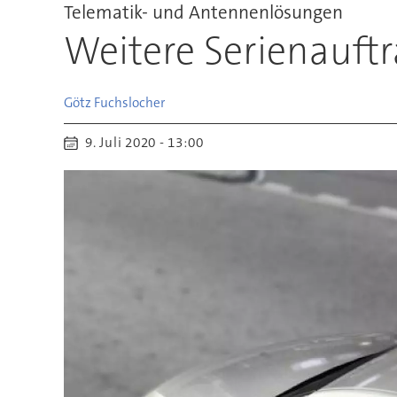
Telematik- und Antennenlösungen
Weitere Serienauftr
Götz
Fuchslocher
9. Juli 2020 - 13:00