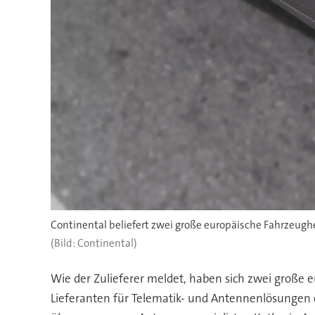
Continental beliefert zwei große europäische Fahrzeug
(Bild: Continental)
Wie der Zulieferer meldet, haben sich zwei große e
Lieferanten für Telematik- und Antennenlösungen