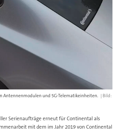
rten Antennenmodulen und 5G-Telematikeinheiten.
ler Serienaufträge erneut für Continental als
ammenarbeit mit dem im Jahr 2019 von Continental