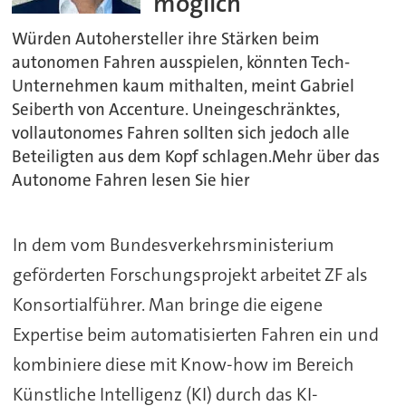
möglich“
Würden Autohersteller ihre Stärken beim
autonomen Fahren ausspielen, könnten Tech-
Unternehmen kaum mithalten, meint Gabriel
Seiberth von Accenture. Uneingeschränktes,
vollautonomes Fahren sollten sich jedoch alle
Beteiligten aus dem Kopf schlagen.Mehr über das
Autonome Fahren lesen Sie hier
In dem vom Bundesverkehrsministerium
geförderten Forschungsprojekt arbeitet ZF als
Konsortialführer. Man bringe die eigene
Expertise beim automatisierten Fahren ein und
kombiniere diese mit Know-how im Bereich
Künstliche Intelligenz (KI) durch das KI-