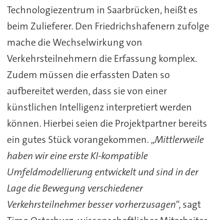
Technologiezentrum in Saarbrücken, heißt es
beim Zulieferer. Den Friedrichshafenern zufolge
mache die Wechselwirkung von
Verkehrsteilnehmern die Erfassung komplex.
Zudem müssen die erfassten Daten so
aufbereitet werden, dass sie von einer
künstlichen Intelligenz interpretiert werden
können. Hierbei seien die Projektpartner bereits
ein gutes Stück vorangekommen. „
Mittlerweile
haben wir eine erste KI-kompatible
Umfeldmodellierung entwickelt und sind in der
Lage die Bewegung verschiedener
Verkehrsteilnehmer besser vorherzusagen
“, sagt