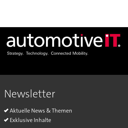
Newsletter
Aktuelle News & Themen
Exklusive Inhalte