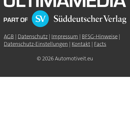
AGB
|
Datenschutz
|
Impressum
|
BFSG-Hinweise
|
Datenschutz-Einstellungen
|
Kontakt
|
Facts
© 2026 Automotiveit.eu