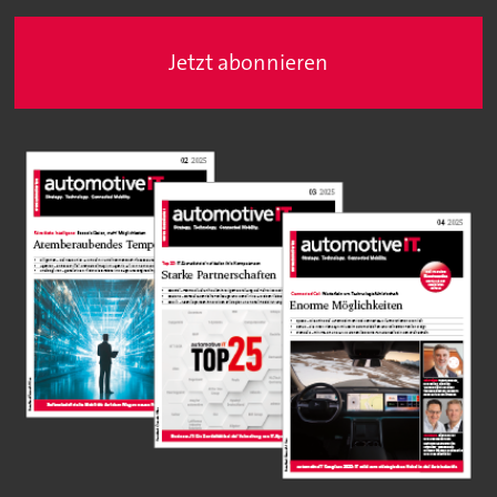
Jetzt abonnieren