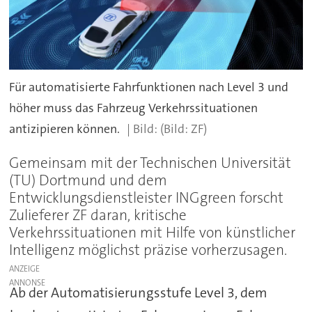
Für automatisierte Fahrfunktionen nach Level 3 und
höher muss das Fahrzeug Verkehrssituationen
antizipieren können.
(Bild: ZF)
Gemeinsam mit der Technischen Universität
(TU) Dortmund und dem
Entwicklungsdienstleister INGgreen forscht
Zulieferer ZF daran, kritische
Verkehrssituationen mit Hilfe von künstlicher
Intelligenz möglichst präzise vorherzusagen.
ANZEIGE
Ab der Automatisierungsstufe Level 3, dem