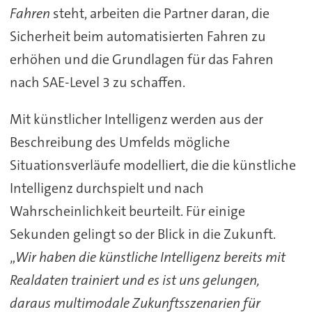
Fahren
steht, arbeiten die Partner daran, die
Sicherheit beim automatisierten Fahren zu
erhöhen und die Grundlagen für das Fahren
nach SAE-Level 3 zu schaffen.
Mit künstlicher Intelligenz werden aus der
Beschreibung des Umfelds mögliche
Situationsverläufe modelliert, die die künstliche
Intelligenz durchspielt und nach
Wahrscheinlichkeit beurteilt. Für einige
Sekunden gelingt so der Blick in die Zukunft.
„
Wir haben die künstliche Intelligenz bereits mit
Realdaten trainiert und es ist uns gelungen,
daraus multimodale Zukunftsszenarien für