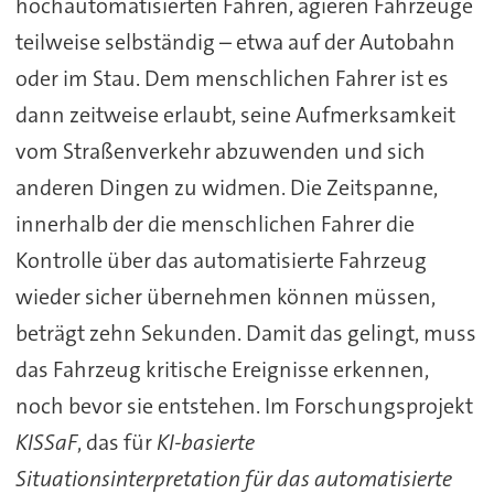
hochautomatisierten Fahren, agieren Fahrzeuge
teilweise selbständig – etwa auf der Autobahn
oder im Stau. Dem menschlichen Fahrer ist es
dann zeitweise erlaubt, seine Aufmerksamkeit
vom Straßenverkehr abzuwenden und sich
anderen Dingen zu widmen. Die Zeitspanne,
innerhalb der die menschlichen Fahrer die
Kontrolle über das automatisierte Fahrzeug
wieder sicher übernehmen können müssen,
beträgt zehn Sekunden. Damit das gelingt, muss
das Fahrzeug kritische Ereignisse erkennen,
noch bevor sie entstehen. Im Forschungsprojekt
KISSaF
, das für
KI-basierte
Situationsinterpretation für das automatisierte