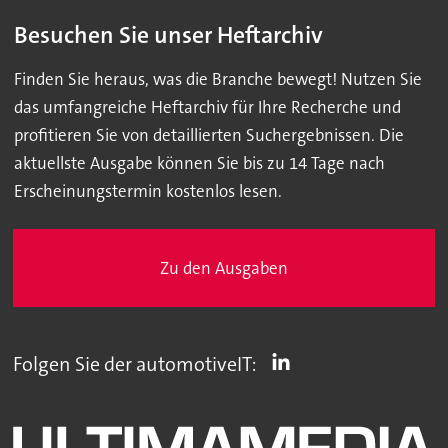
Besuchen Sie unser Heftarchiv
Finden Sie heraus, was die Branche bewegt! Nutzen Sie
das umfangreiche Heftarchiv für Ihre Recherche und
profitieren Sie von detaillierten Suchergebnissen. Die
aktuellste Ausgabe können Sie bis zu 14 Tage nach
Erscheinungstermin kostenlos lesen.
Zu den Ausgaben
Folgen Sie der automotiveIT: