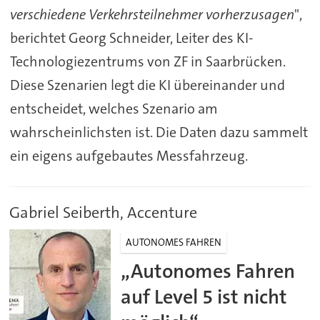
verschiedene Verkehrsteilnehmer vorherzusagen
",
berichtet Georg Schneider, Leiter des KI-
Technologiezentrums von ZF in Saarbrücken.
Diese Szenarien legt die KI übereinander und
entscheidet, welches Szenario am
wahrscheinlichsten ist. Die Daten dazu sammelt
ein eigens aufgebautes Messfahrzeug.
Gabriel Seiberth, Accenture
AUTONOMES FAHREN
„Autonomes Fahren
auf Level 5 ist nicht