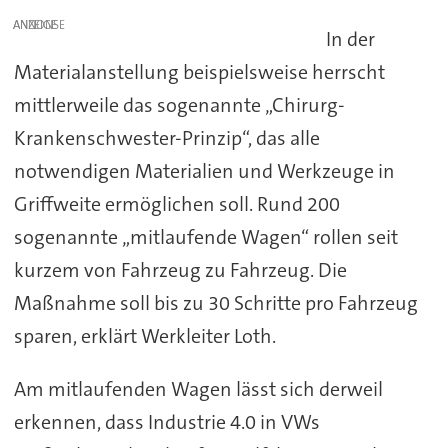
ANZEIGE
In der
Materialanstellung beispielsweise herrscht
mittlerweile das sogenannte „Chirurg-
Krankenschwester-Prinzip“, das alle
notwendigen Materialien und Werkzeuge in
Griffweite ermöglichen soll. Rund 200
sogenannte „mitlaufende Wagen“ rollen seit
kurzem von Fahrzeug zu Fahrzeug. Die
Maßnahme soll bis zu 30 Schritte pro Fahrzeug
sparen, erklärt Werkleiter Loth.
Am mitlaufenden Wagen lässt sich derweil
erkennen, dass Industrie 4.0 in VWs