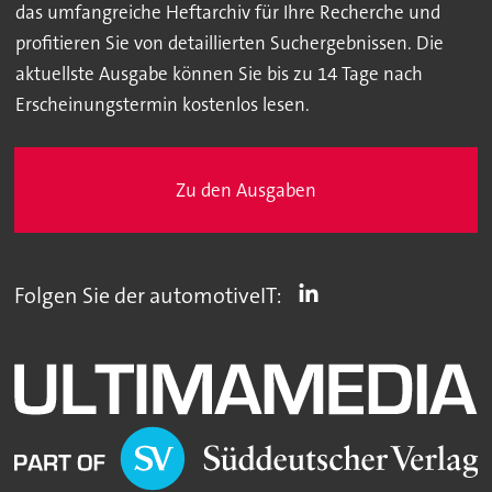
das umfangreiche Heftarchiv für Ihre Recherche und
profitieren Sie von detaillierten Suchergebnissen. Die
aktuellste Ausgabe können Sie bis zu 14 Tage nach
Erscheinungstermin kostenlos lesen.
Zu den Ausgaben
Folgen Sie der automotiveIT: