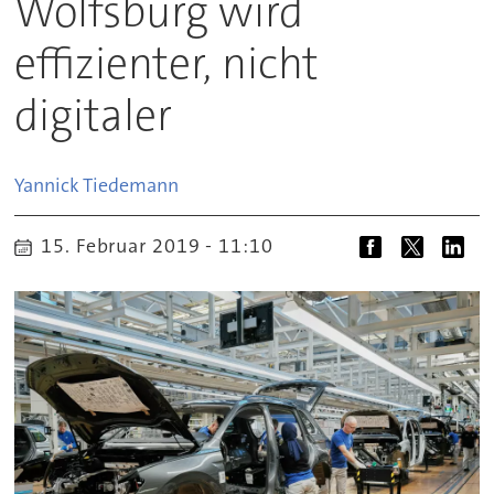
Wolfsburg wird
effizienter, nicht
digitaler
Yannick
Tiedemann
15. Februar 2019 - 11:10