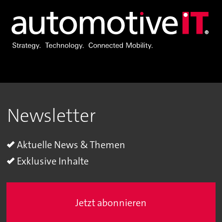
Newsletter
Aktuelle News & Themen
Exklusive Inhalte
Jetzt abonnieren