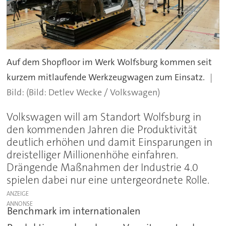
Auf dem Shopfloor im Werk Wolfsburg kommen seit
kurzem mitlaufende Werkzeugwagen zum Einsatz.
(Bild: Detlev Wecke / Volkswagen)
Volkswagen will am Standort Wolfsburg in
den kommenden Jahren die Produktivität
deutlich erhöhen und damit Einsparungen in
dreistelliger Millionenhöhe einfahren.
Drängende Maßnahmen der Industrie 4.0
spielen dabei nur eine untergeordnete Rolle.
ANZEIGE
Benchmark im internationalen