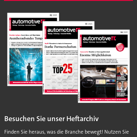
Besuchen Sie unser Heftarchiv
Finden Sie heraus, was die Branche bewegt! Nutzen Sie