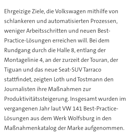
Ehrgeizige Ziele, die Volkswagen mithilfe von
schlankeren und automatisierten Prozessen,
weniger Arbeitsschritten und neuen Best-
Practice-Lösungen erreichen will. Bei dem
Rundgang durch die Halle 8, entlang der
Montagelinie 4, an der zurzeit der Touran, der
Tiguan und das neue Seat-SUV Tarraco
stattfindet, zeigten Loth und Tostmann den
Journalisten ihre Maßnahmen zur
Produktivitätssteigerung. Insgesamt wurden im
vergangenen Jahr laut VW 141 Best-Practice-
Lösungen aus dem Werk Wolfsburg in den
Maßnahmenkatalog der Marke aufgenommen.