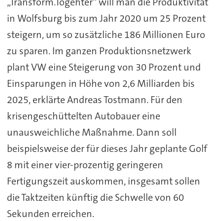
„Transform.Togehter“ will man die Produktivität
in Wolfsburg bis zum Jahr 2020 um 25 Prozent
steigern, um so zusätzliche 186 Millionen Euro
zu sparen. Im ganzen Produktionsnetzwerk
plant VW eine Steigerung von 30 Prozent und
Einsparungen in Höhe von 2,6 Milliarden bis
2025, erklärte Andreas Tostmann. Für den
krisengeschüttelten Autobauer eine
unausweichliche Maßnahme. Dann soll
beispielsweise der für dieses Jahr geplante Golf
8 mit einer vier-prozentig geringeren
Fertigungszeit auskommen, insgesamt sollen
die Taktzeiten künftig die Schwelle von 60
Sekunden erreichen.