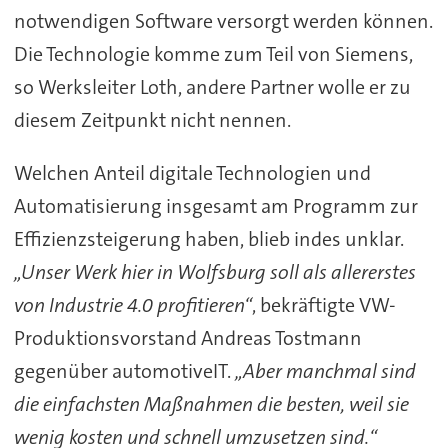
notwendigen Software versorgt werden können.
Die Technologie komme zum Teil von Siemens,
so Werksleiter Loth, andere Partner wolle er zu
diesem Zeitpunkt nicht nennen.
Welchen Anteil digitale Technologien und
Automatisierung insgesamt am Programm zur
Effizienzsteigerung haben, blieb indes unklar.
„Unser Werk hier in Wolfsburg soll als allererstes
von Industrie 4.0 profitieren“
, bekräftigte VW-
Produktionsvorstand Andreas Tostmann
gegenüber automotiveIT.
„Aber manchmal sind
die einfachsten Maßnahmen die besten, weil sie
wenig kosten und schnell umzusetzen sind.“