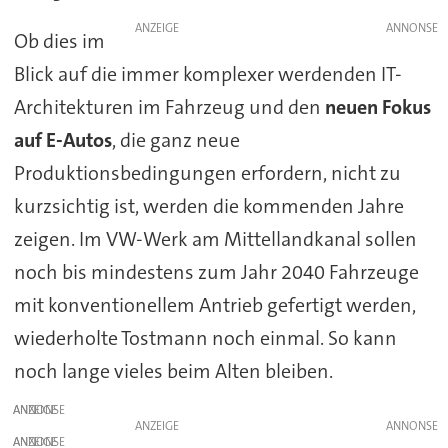
ANZEIGE
Ob dies im
Blick auf die immer komplexer werdenden IT-
Architekturen im Fahrzeug und den
neuen Fokus
auf E-Autos
, die ganz neue
Produktionsbedingungen erfordern, nicht zu
kurzsichtig ist, werden die kommenden Jahre
zeigen. Im VW-Werk am Mittellandkanal sollen
noch bis mindestens zum Jahr 2040 Fahrzeuge
mit konventionellem Antrieb gefertigt werden,
wiederholte Tostmann noch einmal. So kann
noch lange vieles beim Alten bleiben.
ANZEIGE
ANZEIGE
ANZEIGE