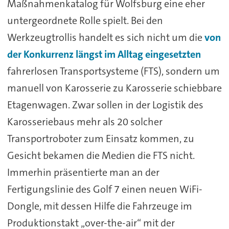
Maßnahmenkatalog für Wolfsburg eine eher
untergeordnete Rolle spielt. Bei den
Werkzeugtrollis handelt es sich nicht um die
von
der Konkurrenz längst im Alltag eingesetzten
fahrerlosen Transportsysteme (FTS), sondern um
manuell von Karosserie zu Karosserie schiebbare
Etagenwagen. Zwar sollen in der Logistik des
Karosseriebaus mehr als 20 solcher
Transportroboter zum Einsatz kommen, zu
Gesicht bekamen die Medien die FTS nicht.
Immerhin präsentierte man an der
Fertigungslinie des Golf 7 einen neuen WiFi-
Dongle, mit dessen Hilfe die Fahrzeuge im
Produktionstakt „over-the-air“ mit der