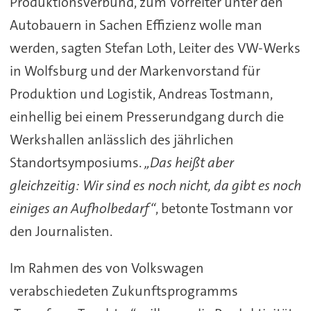
Produktionsverbund, zum Vorreiter unter den
Autobauern in Sachen Effizienz wolle man
werden, sagten Stefan Loth, Leiter des VW-Werks
in Wolfsburg und der Markenvorstand für
Produktion und Logistik, Andreas Tostmann,
einhellig bei einem Presserundgang durch die
Werkshallen anlässlich des jährlichen
Standortsymposiums.
„Das heißt aber
gleichzeitig: Wir sind es noch nicht, da gibt es noch
einiges an Aufholbedarf“
, betonte Tostmann vor
den Journalisten.
Im Rahmen des von Volkswagen
verabschiedeten Zukunftsprogramms