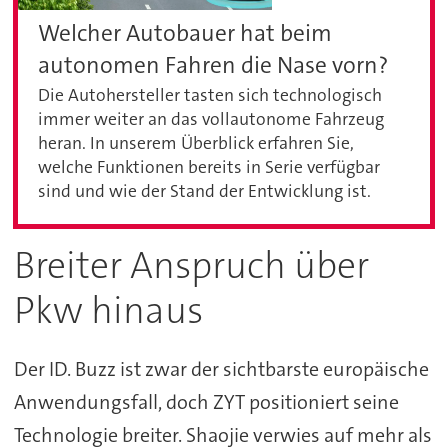
Welcher Autobauer hat beim
autonomen Fahren die Nase vorn?
Die Autohersteller tasten sich technologisch
immer weiter an das vollautonome Fahrzeug
heran. In unserem Überblick erfahren Sie,
welche Funktionen bereits in Serie verfügbar
sind und wie der Stand der Entwicklung ist.
Breiter Anspruch über
Pkw hinaus
Der ID. Buzz ist zwar der sichtbarste europäische
Anwendungsfall, doch ZYT positioniert seine
Technologie breiter. Shaojie verwies auf mehr als