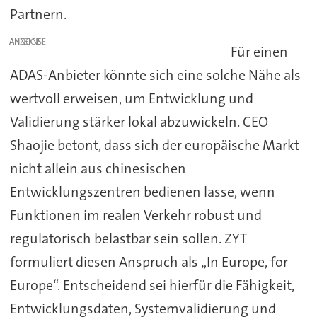
Partnern.
ANZEIGE
Für einen
ADAS-Anbieter könnte sich eine solche Nähe als
wertvoll erweisen, um Entwicklung und
Validierung stärker lokal abzuwickeln. CEO
Shaojie betont, dass sich der europäische Markt
nicht allein aus chinesischen
Entwicklungszentren bedienen lasse, wenn
Funktionen im realen Verkehr robust und
regulatorisch belastbar sein sollen. ZYT
formuliert diesen Anspruch als „In Europe, for
Europe“. Entscheidend sei hierfür die Fähigkeit,
Entwicklungsdaten, Systemvalidierung und