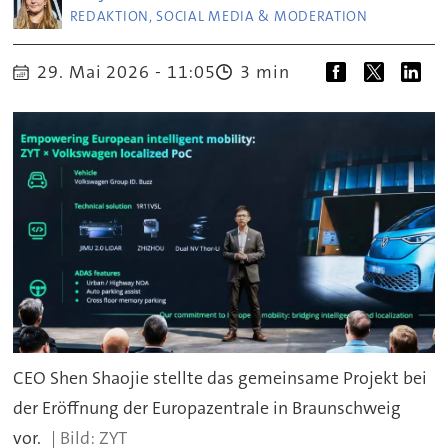
REDAKTION, SOCIAL MEDIA & MODERATION
29. Mai 2026 - 11:05
3 min
CEO Shen Shaojie stellte das gemeinsame Projekt bei
der Eröffnung der Europazentrale in Braunschweig
vor.
ZYT