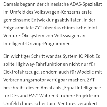
Damals begann der chinesische ADAS-Spezialist
im Umfeld des Volkswagen-Konzerns erste
gemeinsame Entwicklungsaktivitäten. In der
Folge arbeitete ZYT über das chinesische Joint-
Venture-Ökosystem von Volkswagen an
Intelligent-Driving-Programmen.
Ein wichtiger Schritt war das System IQ Pilot. Es
sollte Highway-Fahrfunktionen nicht nur für
Elektrofahrzeuge, sondern auch für Modelle mit
Verbrennungsmotor verfügbar machen. ZYT
beschreibt diesen Ansatz als „Equal Intelligence
for ICEs and EVs“. Während frühere Projekte im
Umfeld chinesischer Joint Ventures verankert