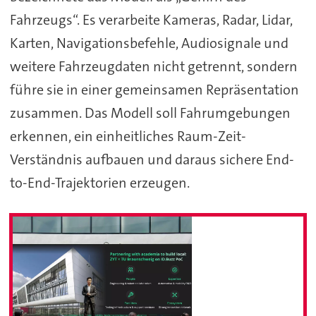
Fahrzeugs“. Es verarbeite Kameras, Radar, Lidar,
Karten, Navigationsbefehle, Audiosignale und
weitere Fahrzeugdaten nicht getrennt, sondern
führe sie in einer gemeinsamen Repräsentation
zusammen. Das Modell soll Fahrumgebungen
erkennen, ein einheitliches Raum-Zeit-
Verständnis aufbauen und daraus sichere End-
to-End-Trajektorien erzeugen.