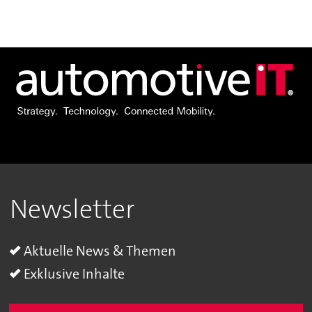
Newsletter
Aktuelle News & Themen
Exklusive Inhalte