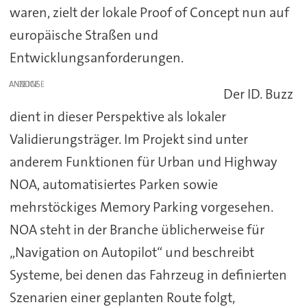
waren, zielt der lokale Proof of Concept nun auf
europäische Straßen und
Entwicklungsanforderungen.
ANZEIGE
Der ID. Buzz
dient in dieser Perspektive als lokaler
Validierungsträger. Im Projekt sind unter
anderem Funktionen für Urban und Highway
NOA, automatisiertes Parken sowie
mehrstöckiges Memory Parking vorgesehen.
NOA steht in der Branche üblicherweise für
„Navigation on Autopilot“ und beschreibt
Systeme, bei denen das Fahrzeug in definierten
Szenarien einer geplanten Route folgt,