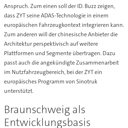
Anspruch. Zum einen soll der ID. Buzz zeigen,
dass ZYT seine ADAS-Technologie in einem
europäischen Fahrzeugkontext integrieren kann.
Zum anderen will der chinesische Anbieter die
Architektur perspektivisch auf weitere
Plattformen und Segmente übertragen. Dazu
passt auch die angekündigte Zusammenarbeit
im Nutzfahrzeugbereich, bei der ZYT ein
europäisches Programm von Sinotruk
unterstützt.
Braunschweig als
Entwicklungsbasis