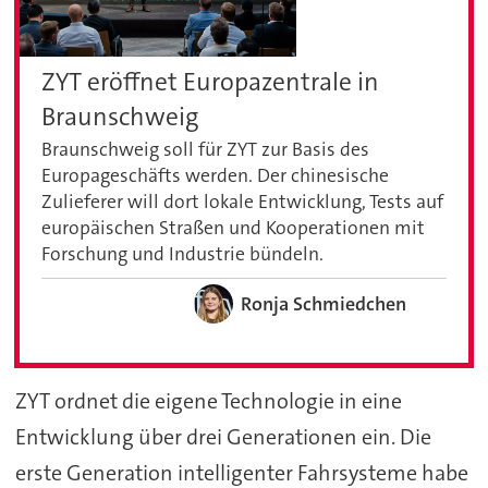
ZYT eröffnet Europazentrale in
Braunschweig
Braunschweig soll für ZYT zur Basis des
Europageschäfts werden. Der chinesische
Zulieferer will dort lokale Entwicklung, Tests auf
europäischen Straßen und Kooperationen mit
Forschung und Industrie bündeln.
Ronja Schmiedchen
ZYT ordnet die eigene Technologie in eine
Entwicklung über drei Generationen ein. Die
erste Generation intelligenter Fahrsysteme habe