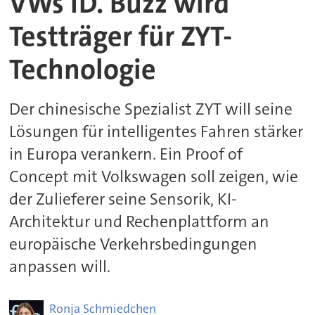
VWs ID. Buzz wird
Testträger für ZYT-
Technologie
Der chinesische Spezialist ZYT will seine
Lösungen für intelligentes Fahren stärker
in Europa verankern. Ein Proof of
Concept mit Volkswagen soll zeigen, wie
der Zulieferer seine Sensorik, KI-
Architektur und Rechenplattform an
europäische Verkehrsbedingungen
anpassen will.
Ronja
Schmiedchen