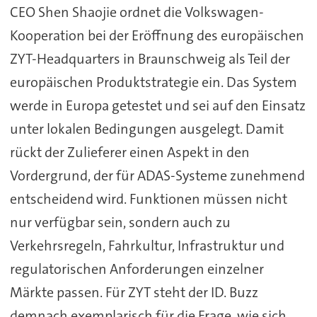
CEO Shen Shaojie ordnet die Volkswagen-
Kooperation bei der Eröffnung des europäischen
ZYT-Headquarters in Braunschweig als Teil der
europäischen Produktstrategie ein. Das System
werde in Europa getestet und sei auf den Einsatz
unter lokalen Bedingungen ausgelegt. Damit
rückt der Zulieferer einen Aspekt in den
Vordergrund, der für ADAS-Systeme zunehmend
entscheidend wird. Funktionen müssen nicht
nur verfügbar sein, sondern auch zu
Verkehrsregeln, Fahrkultur, Infrastruktur und
regulatorischen Anforderungen einzelner
Märkte passen. Für ZYT steht der ID. Buzz
demnach exemplarisch für die Frage, wie sich