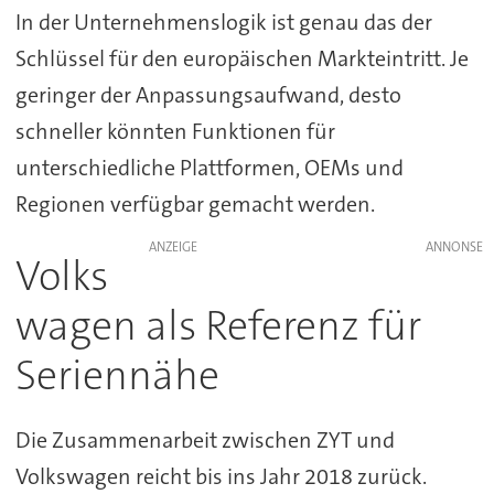
In der Unternehmenslogik ist genau das der
Schlüssel für den europäischen Markteintritt. Je
geringer der Anpassungsaufwand, desto
schneller könnten Funktionen für
unterschiedliche Plattformen, OEMs und
Regionen verfügbar gemacht werden.
ANZEIGE
Volks
wagen als Referenz für
Seriennähe
Die Zusammenarbeit zwischen ZYT und
Volkswagen reicht bis ins Jahr 2018 zurück.