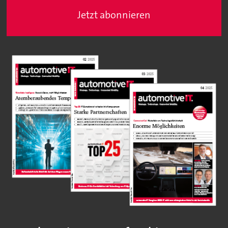
Jetzt abonnieren