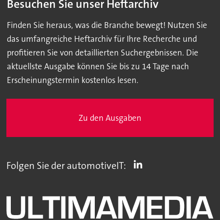
Besuchen Sie unser Heftarchiv
Finden Sie heraus, was die Branche bewegt! Nutzen Sie
das umfangreiche Heftarchiv für Ihre Recherche und
profitieren Sie von detaillierten Suchergebnissen. Die
aktuellste Ausgabe können Sie bis zu 14 Tage nach
Erscheinungstermin kostenlos lesen.
Zu den Ausgaben
Folgen Sie der automotiveIT: