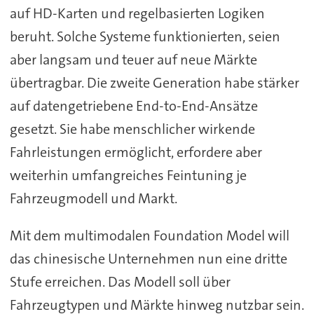
auf HD-Karten und regelbasierten Logiken
beruht. Solche Systeme funktionierten, seien
aber langsam und teuer auf neue Märkte
übertragbar. Die zweite Generation habe stärker
auf datengetriebene End-to-End-Ansätze
gesetzt. Sie habe menschlicher wirkende
Fahrleistungen ermöglicht, erfordere aber
weiterhin umfangreiches Feintuning je
Fahrzeugmodell und Markt.
Mit dem multimodalen Foundation Model will
das chinesische Unternehmen nun eine dritte
Stufe erreichen. Das Modell soll über
Fahrzeugtypen und Märkte hinweg nutzbar sein.