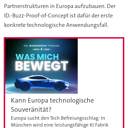
Partnerstrukturen in Europa aufzubauen. Der
ID.-Buzz-Proof-of-Concept ist dafür der erste
konkrete technologische Anwendungsfall.
Kann Europa technologische
Souveränität?
Europa sucht den Tech Befreiungsschlag: In
München wird eine leistungsfähige KI Fabrik