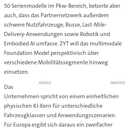
50 Serienmodelle im Pkw-Bereich, betonte aber
auch, dass das Partnernetzwerk außerdem
schwere Nutzfahrzeuge, Busse, Last-Mile-
Delivery-Anwendungen sowie Robotik und
Embodied AI umfasse. ZYT will das multimodale
Foundation Model perspektivisch über
verschiedene Mobilitätssegmente hinweg
einsetzen.
ANZEIGE
Das
Unternehmen spricht von einem einheitlichen
physischen KI-Kern für unterschiedliche
Fahrzeugklassen und Anwendungsszenarien.
Für Europa ergibt sich daraus ein zweifacher