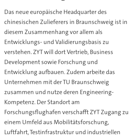
Das neue europäische Headquarter des
chinesischen Zulieferers in Braunschweig ist in
diesem Zusammenhang vor allem als
Entwicklungs- und Validierungsbasis zu
verstehen. ZYT will dort Vertrieb, Business
Development sowie Forschung und
Entwicklung aufbauen. Zudem arbeite das
Unternehmen mit der TU Braunschweig
zusammen und nutze deren Engineering-
Kompetenz. Der Standort am
Forschungsflughafen verschafft ZYT Zugang zu
einem Umfeld aus Mobilitätsforschung,
Luftfahrt, Testinfrastruktur und industriellen