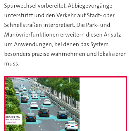
Spurwechsel vorbereitet, Abbiegevorgänge
unterstützt und den Verkehr auf Stadt- oder
Schnellstraßen interpretiert. Die Park- und
Manövrierfunktionen erweitern diesen Ansatz
um Anwendungen, bei denen das System
besonders präzise wahrnehmen und lokalisieren
muss.