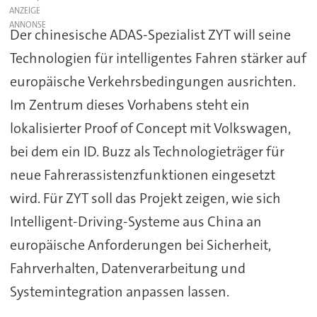
ANZEIGE
Der chinesische ADAS-Spezialist ZYT will seine
Technologien für intelligentes Fahren stärker auf
europäische Verkehrsbedingungen ausrichten.
Im Zentrum dieses Vorhabens steht ein
lokalisierter Proof of Concept mit Volkswagen,
bei dem ein ID. Buzz als Technologieträger für
neue Fahrerassistenzfunktionen eingesetzt
wird. Für ZYT soll das Projekt zeigen, wie sich
Intelligent-Driving-Systeme aus China an
europäische Anforderungen bei Sicherheit,
Fahrverhalten, Datenverarbeitung und
Systemintegration anpassen lassen.