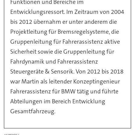
Funktionen und Bereiche im
Entwicklungsressort. Im Zeitraum von 2004
bis 2012 übernahm er unter anderem die
Projektleitung für Bremsregelsysteme, die
Gruppenleitung für Fahrerassistenz aktive
Sicherheit sowie die Gruppenleitung für
Fahrdynamik und Fahrerassistenz
Steuergeräte & Sensorik. Von 2012 bis 2018
war Martin als leitender Konzeptingenieur
Fahrerassistenz für BMW tätig und führte
Abteilungen im Bereich Entwicklung
Gesamtfahrzeug.