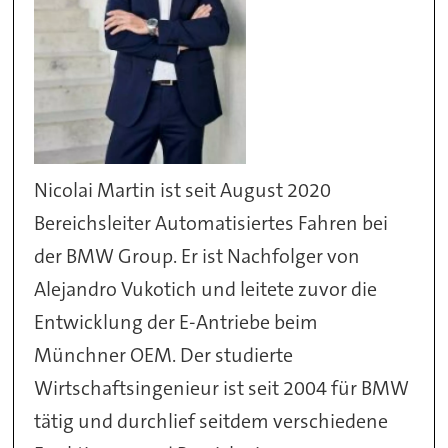
Nicolai Martin ist seit August 2020
Bereichsleiter Automatisiertes Fahren bei
der BMW Group. Er ist Nachfolger von
Alejandro Vukotich und leitete zuvor die
Entwicklung der E-Antriebe beim
Münchner OEM. Der studierte
Wirtschaftsingenieur ist seit 2004 für BMW
tätig und durchlief seitdem verschiedene