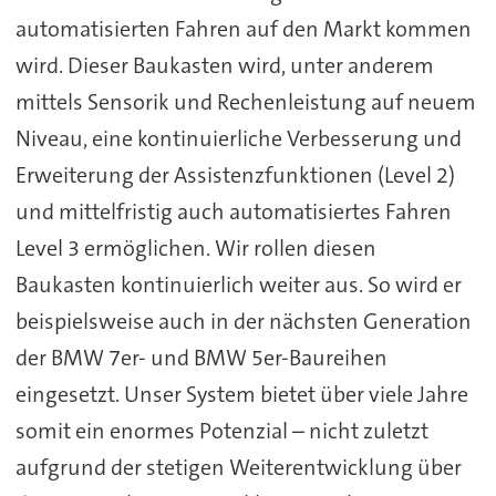
automatisierten Fahren auf den Markt kommen
wird. Dieser Baukasten wird, unter anderem
mittels Sensorik und Rechenleistung auf neuem
Niveau, eine kontinuierliche Verbesserung und
Erweiterung der Assistenzfunktionen (Level 2)
und mittelfristig auch automatisiertes Fahren
Level 3 ermöglichen. Wir rollen diesen
Baukasten kontinuierlich weiter aus. So wird er
beispielsweise auch in der nächsten Generation
der BMW 7er- und BMW 5er-Baureihen
eingesetzt. Unser System bietet über viele Jahre
somit ein enormes Potenzial – nicht zuletzt
aufgrund der stetigen Weiterentwicklung über