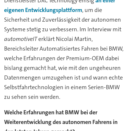
Dienstleister DXC Technology emsig
an einer
eigenen Entwicklungsplattform
, um die
Sicherheit und Zuverlässigkeit der autonomen
Systeme stetig zu verbessern. Im Interview mit
automotiveIT
erklärt Nicolai Martin,
Bereichsleiter Automatisiertes Fahren bei BMW,
welche Erfahrungen der Premium-OEM dabei
bislang gemacht hat, wie mit den ungeheuren
Datenmengen umzugehen ist und wann echte
Selbstfahrtechnologien in einem Serien-BMW
zu sehen sein werden.
Welche Erfahrungen hat BMW bei der
Weiterentwicklung des autonomen Fahrens in