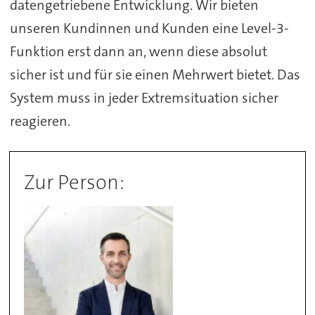
datengetriebene Entwicklung. Wir bieten
unseren Kundinnen und Kunden eine Level-3-
Funktion erst dann an, wenn diese absolut
sicher ist und für sie einen Mehrwert bietet. Das
System muss in jeder Extremsituation sicher
reagieren.
Zur Person: