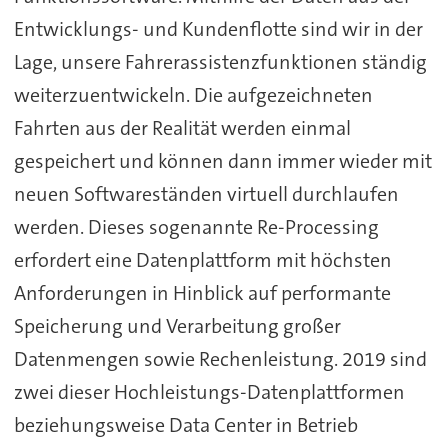
Entwicklungs- und Kundenflotte sind wir in der
Lage, unsere Fahrerassistenzfunktionen ständig
weiterzuentwickeln. Die aufgezeichneten
Fahrten aus der Realität werden einmal
gespeichert und können dann immer wieder mit
neuen Softwareständen virtuell durchlaufen
werden. Dieses sogenannte Re-Processing
erfordert eine Datenplattform mit höchsten
Anforderungen in Hinblick auf performante
Speicherung und Verarbeitung großer
Datenmengen sowie Rechenleistung. 2019 sind
zwei dieser Hochleistungs-Datenplattformen
beziehungsweise Data Center in Betrieb