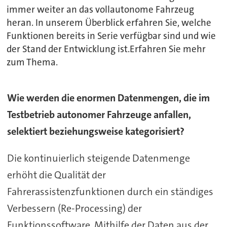
immer weiter an das vollautonome Fahrzeug
heran. In unserem Überblick erfahren Sie, welche
Funktionen bereits in Serie verfügbar sind und wie
der Stand der Entwicklung ist.Erfahren Sie mehr
zum Thema.
Wie werden die enormen Datenmengen, die im
Testbetrieb autonomer Fahrzeuge anfallen,
selektiert beziehungsweise kategorisiert?
Die kontinuierlich steigende Datenmenge
erhöht die Qualität der
Fahrerassistenzfunktionen durch ein ständiges
Verbessern (Re-Processing) der
Funktionssoftware. Mithilfe der Daten aus der