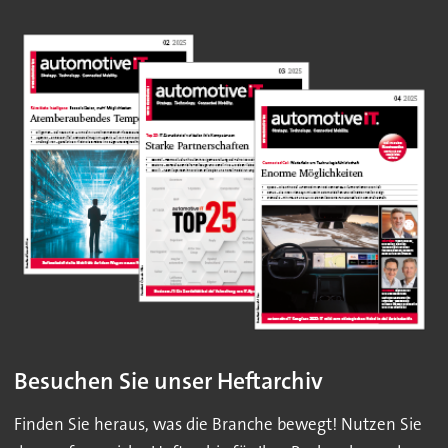
Besuchen Sie unser Heftarchiv
Finden Sie heraus, was die Branche bewegt! Nutzen Sie