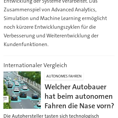
Entwicklung der Systeme verarbeitet. Das
Zusammenspiel von Advanced Analytics,
Simulation und Machine Learning ermöglicht
noch kürzere Entwicklungszyklen für die
Verbesserung und Weiterentwicklung der
Kundenfunktionen.
Internationaler Vergleich
AUTONOMES FAHREN
Welcher Autobauer
hat beim autonomen
Fahren die Nase vorn?
Die Autohersteller tasten sich technologisch