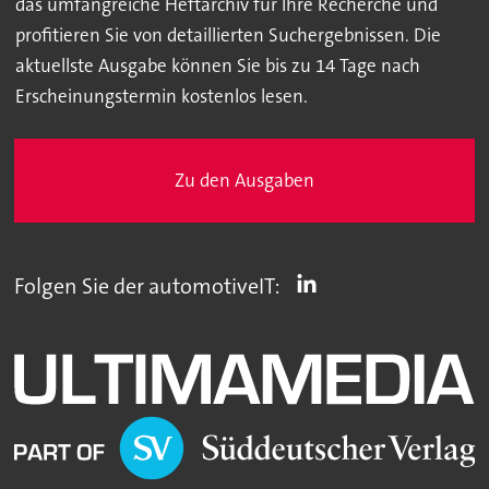
das umfangreiche Heftarchiv für Ihre Recherche und
profitieren Sie von detaillierten Suchergebnissen. Die
aktuellste Ausgabe können Sie bis zu 14 Tage nach
Erscheinungstermin kostenlos lesen.
Zu den Ausgaben
Folgen Sie der automotiveIT: