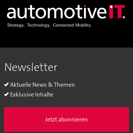
Newsletter
Aktuelle News & Themen
Exklusive Inhalte
Jetzt abonnieren