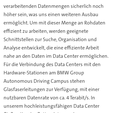
verarbeitenden Datenmengen sicherlich noch
höher sein, was uns einen weiteren Ausbau
ermöglicht. Um mit dieser Menge an Rohdaten
effizient zu arbeiten, werden geeignete
Schnittstellen zur Suche, Organisation und
Analyse entwickelt, die eine effiziente Arbeit
nahe an den Daten im Data Center ermöglichen.
Für die Verbindung des Data Centers mit den
Hardware-Stationen am BMW Group
Autonomous Driving Campus stehen
Glasfaserleitungen zur Verfügung, mit einer
nutzbaren Datenrate von ca. 4 Terabit/s. In
unserem hochleistungsfähigen Data Center