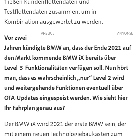
fließen Kundenflottendaten und
Testflottendaten zusammen, um in
Kombination ausgewertet zu werden.
ANZEIGE
Vor zwei
Jahren kündigte BMW an, dass der Ende 2021 auf
den Markt kommende BMW iX bereits über
Level-3-Funktionalitäten verfügen soll. Nun hört
man, dass es wahrscheinlich „nur“ Level 2 wird
und weitergehende Funktionen eventuell über
OTA-Updates eingespeist werden. Wie sieht hier
Ihr Fahrplan genau aus?
Der BMW iX wird 2021 der erste BMW sein, der
mit einem neuen Technologiebaukasten zum