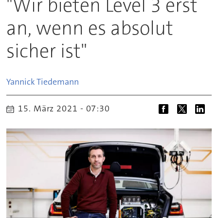
"Wir bieten Level 3 erst
an, wenn es absolut
sicher ist"
Yannick
Tiedemann
15. März 2021 - 07:30