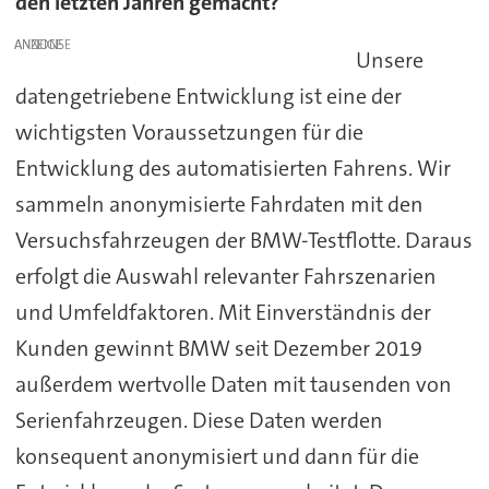
den letzten Jahren gemacht?
ANZEIGE
Unsere
datengetriebene Entwicklung ist eine der
wichtigsten Voraussetzungen für die
Entwicklung des automatisierten Fahrens. Wir
sammeln anonymisierte Fahrdaten mit den
Versuchsfahrzeugen der BMW-Testflotte. Daraus
erfolgt die Auswahl relevanter Fahrszenarien
und Umfeldfaktoren. Mit Einverständnis der
Kunden gewinnt BMW seit Dezember 2019
außerdem wertvolle Daten mit tausenden von
Serienfahrzeugen. Diese Daten werden
konsequent anonymisiert und dann für die