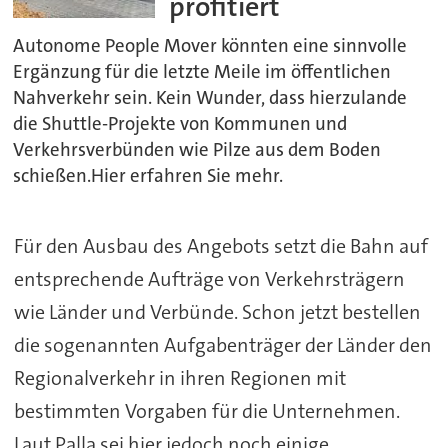
profitiert
Autonome People Mover könnten eine sinnvolle
Ergänzung für die letzte Meile im öffentlichen
Nahverkehr sein. Kein Wunder, dass hierzulande
die Shuttle-Projekte von Kommunen und
Verkehrsverbünden wie Pilze aus dem Boden
schießen.Hier erfahren Sie mehr.
Für den Ausbau des Angebots setzt die Bahn auf
entsprechende Aufträge von Verkehrsträgern
wie Länder und Verbünde. Schon jetzt bestellen
die sogenannten Aufgabenträger der Länder den
Regionalverkehr in ihren Regionen mit
bestimmten Vorgaben für die Unternehmen.
Laut Palla sei hier jedoch noch einige