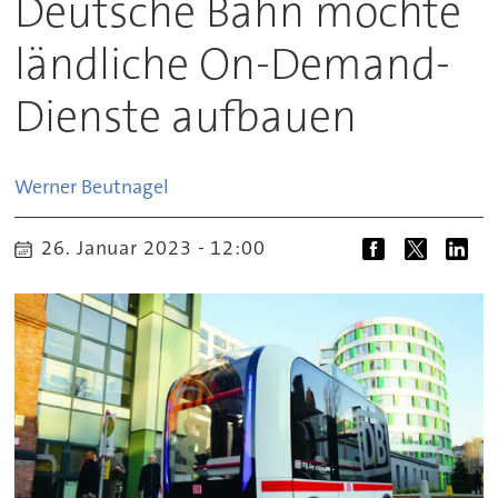
Deutsche Bahn möchte
ländliche On-Demand-
Dienste aufbauen
Werner
Beutnagel
26. Januar 2023 - 12:00