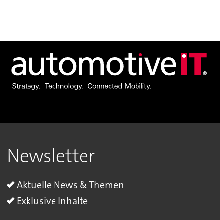
Newsletter
Aktuelle News & Themen
Exklusive Inhalte