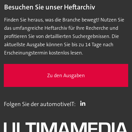
Besuchen Sie unser Heftarchiv
Finden Sie heraus, was die Branche bewegt! Nutzen Sie
das umfangreiche Heftarchiv für Ihre Recherche und
profitieren Sie von detaillierten Suchergebnissen. Die
aktuellste Ausgabe können Sie bis zu 14 Tage nach
Erscheinungstermin kostenlos lesen.
Zu den Ausgaben
Folgen Sie der automotiveIT: