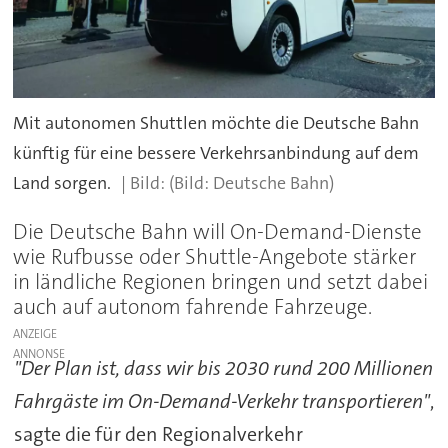
Mit autonomen Shuttlen möchte die Deutsche Bahn
künftig für eine bessere Verkehrsanbindung auf dem
Land sorgen.
(Bild: Deutsche Bahn)
Die Deutsche Bahn will On-Demand-Dienste
wie Rufbusse oder Shuttle-Angebote stärker
in ländliche Regionen bringen und setzt dabei
auch auf autonom fahrende Fahrzeuge.
ANZEIGE
"Der Plan ist, dass wir bis 2030 rund 200 Millionen
Fahrgäste im On-Demand-Verkehr transportieren"
,
sagte die für den Regionalverkehr