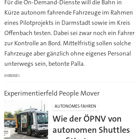
Für die On-Demand-Dienste will die Bahn in
Kürze autonom fahrende Fahrzeuge im Rahmen
eines Pilotprojekts in Darmstadt sowie im Kreis
Offenbach testen. Dabei sei zwar noch ein Fahrer
zur Kontrolle an Bord. Mittelfristig sollen solche
Fahrzeuge aber gänzlich ohne eigenes Personal
unterwegs sein, betonte Palla.
ANZEIGE
Experimentierfeld People Mover
AUTONOMES FAHREN
Wie der ÖPNV von
autonomen Shuttles