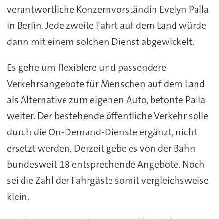
verantwortliche Konzernvorständin Evelyn Palla
in Berlin. Jede zweite Fahrt auf dem Land würde
dann mit einem solchen Dienst abgewickelt.
Es gehe um flexiblere und passendere
Verkehrsangebote für Menschen auf dem Land
als Alternative zum eigenen Auto, betonte Palla
weiter. Der bestehende öffentliche Verkehr solle
durch die On-Demand-Dienste ergänzt, nicht
ersetzt werden. Derzeit gebe es von der Bahn
bundesweit 18 entsprechende Angebote. Noch
sei die Zahl der Fahrgäste somit vergleichsweise
klein.