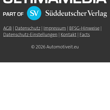
AGB
|
Datenschutz
|
Impressum
|
BFSG-Hinweise
|
Datenschutz-Einstellungen
|
Kontakt
|
Facts
© 2026 Automotiveit.eu