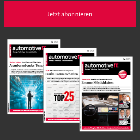
Jetzt abonnieren