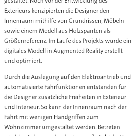
gestaltet. Noch vor der Entwicklung des
Exterieurs konzipierten die Designer den
Innenraum mithilfe von Grundrissen, Möbeln
sowie einem Modell aus Holzspanten als
Größenreferenz. Im Laufe des Projekts wurde ein
digitales Modell in Augmented Reality erstellt
und optimiert.
Durch die Auslegung auf den Elektroantrieb und
automatisierte Fahrfunktionen entstanden für
die Designer zusätzliche Freiheiten in Exterieur
und Interieur. So kann der Innenraum nach der
Fahrt mit wenigen Handgriffen zum
Wohnzimmer umgestaltet werden. Betreten