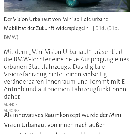
Der Vision Urbanaut von Mini soll die urbane
Mobilität der Zukunft widerspiegeln.
(Bild:
BMW)
Mit dem „Mini Vision Urbanaut“ präsentiert
die BMW-Tochter eine neue Ausprägung eines
urbanen Stadtfahrzeugs. Das digitale
Visionsfahrzeug bietet einen vielseitig
veränderbaren Innenraum und kommt mit E-
Antrieb und autonomen Fahrzeugfunktionen
daher.
ANZEIGE
Als innovatives Raumkonzept wurde der Mini
Vision Urbanaut von innen nach außen