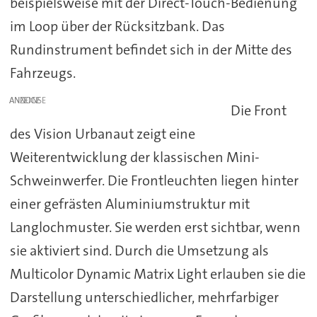
beispielsweise mit der Direct-Touch-Bedienung
im Loop über der Rücksitzbank. Das
Rundinstrument befindet sich in der Mitte des
Fahrzeugs.
ANZEIGE
Die Front
des Vision Urbanaut zeigt eine
Weiterentwicklung der klassischen Mini-
Schweinwerfer. Die Frontleuchten liegen hinter
einer gefrästen Aluminiumstruktur mit
Langlochmuster. Sie werden erst sichtbar, wenn
sie aktiviert sind. Durch die Umsetzung als
Multicolor Dynamic Matrix Light erlauben sie die
Darstellung unterschiedlicher, mehrfarbiger