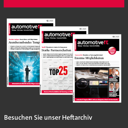
Besuchen Sie unser Heftarchiv