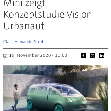
Mini zeigt
Konzeptstudie Vision
Urbanaut
Claas Alexander
Stroh
19. November 2020 - 11:00