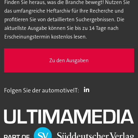
Finden Sie heraus, was die Branche bewegt! Nutzen Sie
das umfangreiche Heftarchiv für Ihre Recherche und
profitieren Sie von detaillierten Suchergebnissen. Die
aktuellste Ausgabe können Sie bis zu 14 Tage nach
Erscheinungstermin kostenlos lesen.
Zu den Ausgaben
Folgen Sie der automotiveIT: