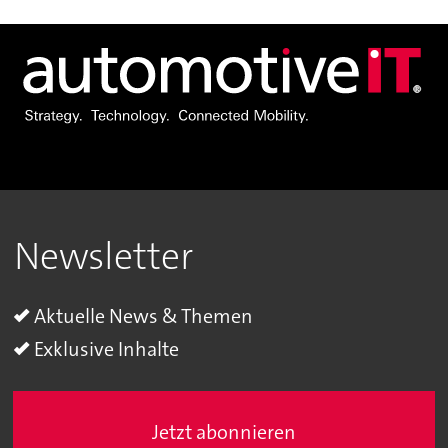
Newsletter
Aktuelle News & Themen
Exklusive Inhalte
Jetzt abonnieren