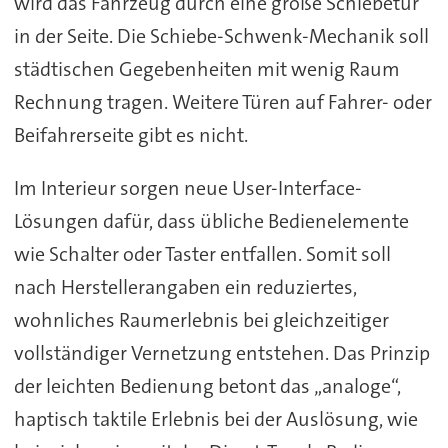
wird das Fahrzeug durch eine große Schiebetür
in der Seite. Die Schiebe-Schwenk-Mechanik soll
städtischen Gegebenheiten mit wenig Raum
Rechnung tragen. Weitere Türen auf Fahrer- oder
Beifahrerseite gibt es nicht.
Im Interieur sorgen neue User-Interface-
Lösungen dafür, dass übliche Bedienelemente
wie Schalter oder Taster entfallen. Somit soll
nach Herstellerangaben ein reduziertes,
wohnliches Raumerlebnis bei gleichzeitiger
vollständiger Vernetzung entstehen. Das Prinzip
der leichten Bedienung betont das „analoge“,
haptisch taktile Erlebnis bei der Auslösung, wie