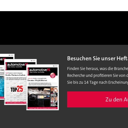
Besuchen Sie unser Heft
Finden Sie heraus, was die Branch
Recherche und profitieren Sie von 
Sie bis zu 14 Tage nach Erscheinun
Zu den 