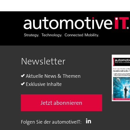
Newsletter
Aktuelle News & Themen
Exklusive Inhalte
Jetzt abonnieren
Folgen Sie der automotiveIT: