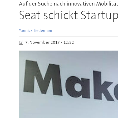
Auf der Suche nach innovativen Mobilitä
Seat schickt Startu
Yannick
Tiedemann
7. November 2017 - 12:52