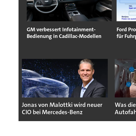
GM verbessert Infotainment-
Ford Pr
Bedienung in Cadillac-Modellen
für Fuhr
Jonas von Malottki wird neuer
Was die
CIO bei Mercedes-Benz
Autofah