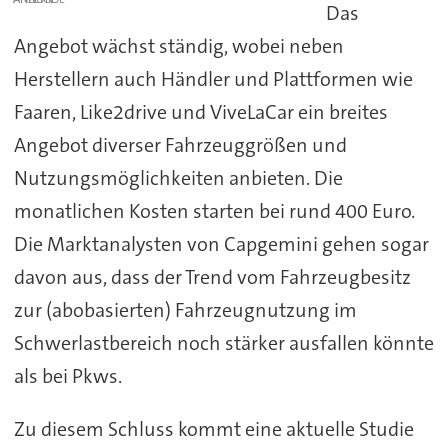
Das
Angebot wächst ständig, wobei neben
Herstellern auch Händler und Plattformen wie
Faaren, Like2drive und ViveLaCar ein breites
Angebot diverser Fahrzeuggrößen und
Nutzungsmöglichkeiten anbieten. Die
monatlichen Kosten starten bei rund 400 Euro.
Die Marktanalysten von Capgemini gehen sogar
davon aus, dass der Trend vom Fahrzeugbesitz
zur (abobasierten) Fahrzeugnutzung im
Schwerlastbereich noch stärker ausfallen könnte
als bei Pkws.
Zu diesem Schluss kommt eine aktuelle Studie