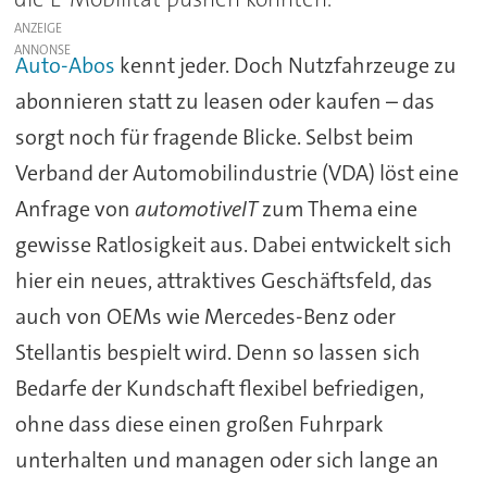
ANZEIGE
Auto-Abos
kennt jeder. Doch Nutzfahrzeuge zu
abonnieren statt zu leasen oder kaufen – das
sorgt noch für fragende Blicke. Selbst beim
Verband der Automobilindustrie (VDA) löst eine
Anfrage von
automotiveIT
zum Thema eine
gewisse Ratlosigkeit aus. Dabei entwickelt sich
hier ein neues, attraktives Geschäftsfeld, das
auch von OEMs wie Mercedes-Benz oder
Stellantis bespielt wird. Denn so lassen sich
Bedarfe der Kundschaft flexibel befriedigen,
ohne dass diese einen großen Fuhrpark
unterhalten und managen oder sich lange an