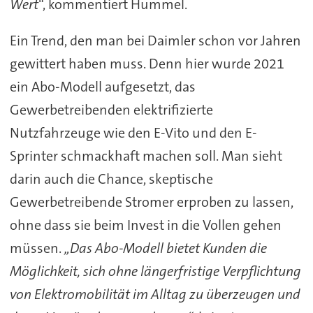
Wert
“, kommentiert Hummel.
Ein Trend, den man bei Daimler schon vor Jahren
gewittert haben muss. Denn hier wurde 2021
ein Abo-Modell aufgesetzt, das
Gewerbetreibenden elektrifizierte
Nutzfahrzeuge wie den E-Vito und den E-
Sprinter schmackhaft machen soll. Man sieht
darin auch die Chance, skeptische
Gewerbetreibende Stromer erproben zu lassen,
ohne dass sie beim Invest in die Vollen gehen
müssen.
„Das Abo-Modell bietet Kunden die
Möglichkeit, sich ohne längerfristige Verpflichtung
von Elektromobilität im Alltag zu überzeugen und