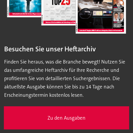
Besuchen Sie unser Heftarchiv
Finden Sie heraus, was die Branche bewegt! Nutzen Sie
das umfangreiche Heftarchiv für Ihre Recherche und
profitieren Sie von detaillierten Suchergebnissen. Die
aktuellste Ausgabe können Sie bis zu 14 Tage nach
Erscheinungstermin kostenlos lesen.
Zu den Ausgaben