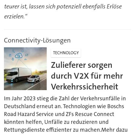
teurer ist, lassen sich potenziell ebenfalls Erlöse
erzielen.“
Connectivity-Lösungen
TECHNOLOGY
Zulieferer sorgen
durch V2X für mehr
Verkehrssicherheit
Im Jahr 2023 stieg die Zahl der Verkehrsunfälle in
Deutschland erneut an. Technologien wie Boschs
Road Hazard Service und ZFs Rescue Connect
könnten helfen, Unfälle zu reduzieren und
Rettungsdienste effizienter zu machen.Mehr dazu