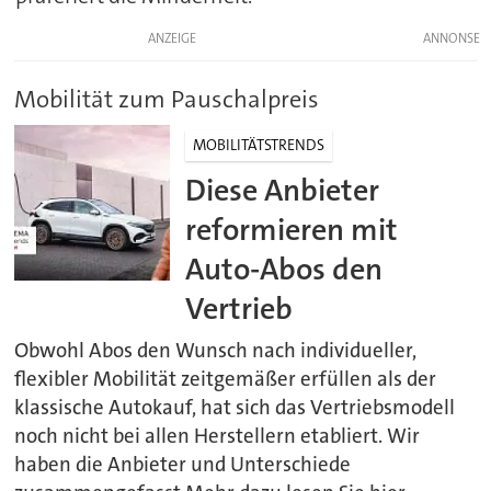
ANZEIGE
Mobilität zum Pauschalpreis
MOBILITÄTSTRENDS
Diese Anbieter
reformieren mit
Auto-Abos den
Vertrieb
Obwohl Abos den Wunsch nach individueller,
flexibler Mobilität zeitgemäßer erfüllen als der
klassische Autokauf, hat sich das Vertriebsmodell
noch nicht bei allen Herstellern etabliert. Wir
haben die Anbieter und Unterschiede