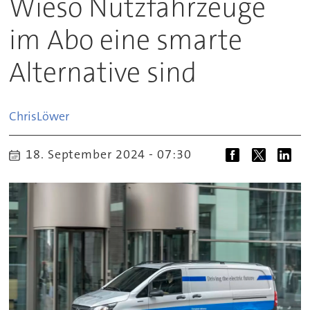
Wieso Nutzfahrzeuge
im Abo eine smarte
Alternative sind
Chris
Löwer
18. September 2024 - 07:30