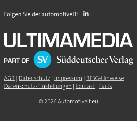
Folgen Sie der automotiveIT:
AGB
|
Datenschutz
|
Impressum
|
BFSG-Hinweise
|
Datenschutz-Einstellungen
|
Kontakt
|
Facts
© 2026 Automotiveit.eu