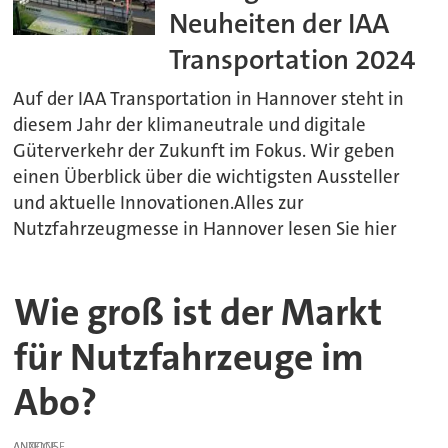
Neuheiten der IAA
Transportation 2024
Auf der IAA Transportation in Hannover steht in
diesem Jahr der klimaneutrale und digitale
Güterverkehr der Zukunft im Fokus. Wir geben
einen Überblick über die wichtigsten Aussteller
und aktuelle Innovationen.Alles zur
Nutzfahrzeugmesse in Hannover lesen Sie hier
Wie groß ist der Markt
für Nutzfahrzeuge im
Abo?
ANZEIGE