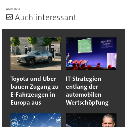
ANZEIGE
A
uch interessant
Toyota und Uber
IT-Strategien
bauen Zugang zu
entlang der
E-Fahrzeugen in
automobilen
Europa aus
Wertschöpfung