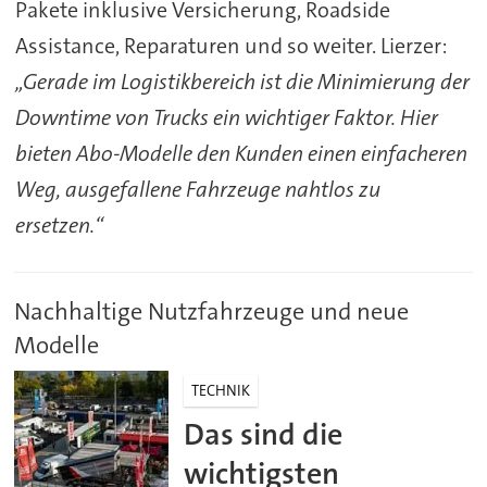
Pakete inklusive Versicherung, Roadside
Assistance, Reparaturen und so weiter. Lierzer:
„Gerade im Logistikbereich ist die Minimierung der
Downtime von Trucks ein wichtiger Faktor. Hier
bieten Abo-Modelle den Kunden einen einfacheren
Weg, ausgefallene Fahrzeuge nahtlos zu
ersetzen.“
Nachhaltige Nutzfahrzeuge und neue
Modelle
TECHNIK
Das sind die
wichtigsten