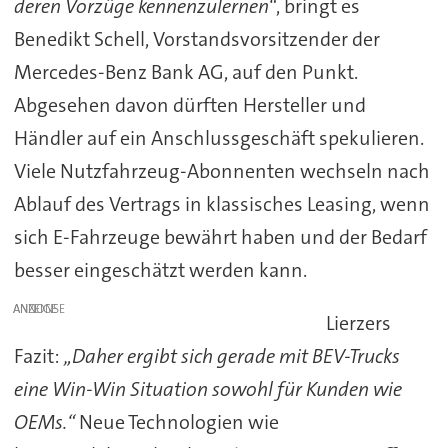
deren Vorzüge kennenzulernen“
, bringt es
Benedikt Schell, Vorstandsvorsitzender der
Mercedes-Benz Bank AG, auf den Punkt.
Abgesehen davon dürften Hersteller und
Händler auf ein Anschlussgeschäft spekulieren.
Viele Nutzfahrzeug-Abonnenten wechseln nach
Ablauf des Vertrags in klassisches Leasing, wenn
sich E-Fahrzeuge bewährt haben und der Bedarf
besser eingeschätzt werden kann.
ANZEIGE
Lierzers
Fazit:
„Daher ergibt sich gerade mit BEV-Trucks
eine Win-Win Situation sowohl für Kunden wie
OEMs.“
Neue Technologien wie