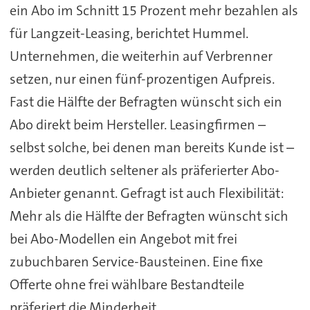
ein Abo im Schnitt 15 Prozent mehr bezahlen als
für Langzeit-Leasing, berichtet Hummel.
Unternehmen, die weiterhin auf Verbrenner
setzen, nur einen fünf-prozentigen Aufpreis.
Fast die Hälfte der Befragten wünscht sich ein
Abo direkt beim Hersteller. Leasingfirmen –
selbst solche, bei denen man bereits Kunde ist –
werden deutlich seltener als präferierter Abo-
Anbieter genannt. Gefragt ist auch Flexibilität:
Mehr als die Hälfte der Befragten wünscht sich
bei Abo-Modellen ein Angebot mit frei
zubuchbaren Service-Bausteinen. Eine fixe
Offerte ohne frei wählbare Bestandteile
präferiert die Minderheit.