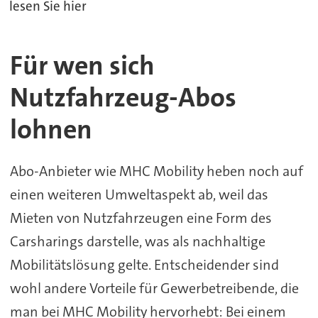
lesen Sie hier
Für wen sich
Nutzfahrzeug-Abos
lohnen
Abo-Anbieter wie MHC Mobility heben noch auf
einen weiteren Umweltaspekt ab, weil das
Mieten von Nutzfahrzeugen eine Form des
Carsharings darstelle, was als nachhaltige
Mobilitätslösung gelte. Entscheidender sind
wohl andere Vorteile für Gewerbetreibende, die
man bei MHC Mobility hervorhebt: Bei einem