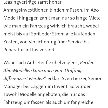
Leasingverträge samt hoher
Anfangsinvestitionen binden müssen. Im Abo-
Modell hingegen zahlt man nur so lange Miete,
wie man ein Fahrzeug wirklich braucht, wobei
meist bis auf Sprit oder Strom alle laufenden
Kosten, von Versicherung über Service bis
Reparatur, inklusive sind.
Wobei sich Anbieter flexibel zeigen:
„Bei den
Abo-Modellen kann auch vom Umfang
differenziert werden“
, erklärt Sven Lierzer, Senior
Manager bei Capgemini Invent. So würden
sowohl Modelle angeboten, die nur das
Fahrzeug umfassen als auch umfangreiche