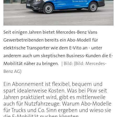
Seit einigen Jahren bietet Mercedes-Benz Vans
Gewerbetreibenden bereits ein Abo-Modell für
elektrische Transporter wie dem E-Vito an - unter
anderem auch um skeptischen Business-Kunden die E-
Mobilität näher zu bringen.
(Bild: Mercedes-
Benz AG)
Ein Abonnement ist flexibel, bequem und
spart idealerweise Kosten. Was bei Pkw seit
Jahren praktiziert wird, gibt es mittlerweile
auch für Nutzfahrzeuge. Warum Abo-Modelle
für Trucks und Co. Sinn ergeben und wieso sie
die E-Mobilität pushen könnten.