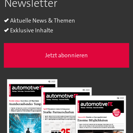
Newsletter
Aktuelle News & Themen
Exklusive Inhalte
Jetzt abonnieren