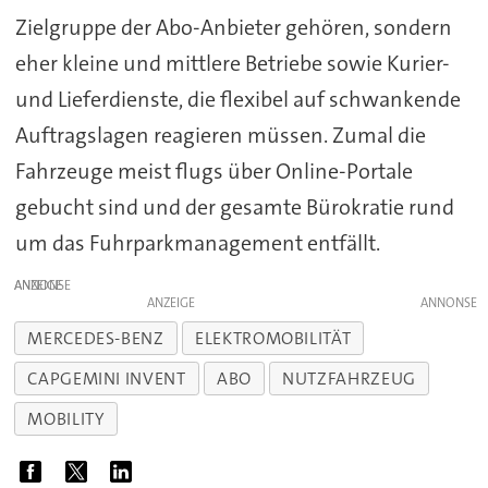
Zielgruppe der Abo-Anbieter gehören, sondern
eher kleine und mittlere Betriebe sowie Kurier-
und Lieferdienste, die flexibel auf schwankende
Auftragslagen reagieren müssen. Zumal die
Fahrzeuge meist flugs über Online-Portale
gebucht sind und der gesamte Bürokratie rund
um das Fuhrparkmanagement entfällt.
ANZEIGE
ANZEIGE
MERCEDES-BENZ
ELEKTROMOBILITÄT
CAPGEMINI INVENT
ABO
NUTZFAHRZEUG
MOBILITY