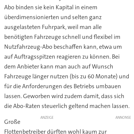
Abo binden sie kein Kapital in einem
überdimensionierten und selten ganz
ausgelasteten Fuhrpark, weil man alle
benötigten Fahrzeuge schnell und flexibel im
Nutzfahrzeug-Abo beschaffen kann, etwa um
auf Auftragsspitzen reagieren zu können. Bei
dem Anbieter kann man auch auf Wunsch
Fahrzeuge länger nutzen (bis zu 60 Monate) und
für die Anforderungen des Betriebs umbauen
lassen. Geworben wird zudem damit, dass sich
die Abo-Raten steuerlich geltend machen lassen.
ANZEIGE
Große
Flottenbetreiber dürften wohl kaum zur