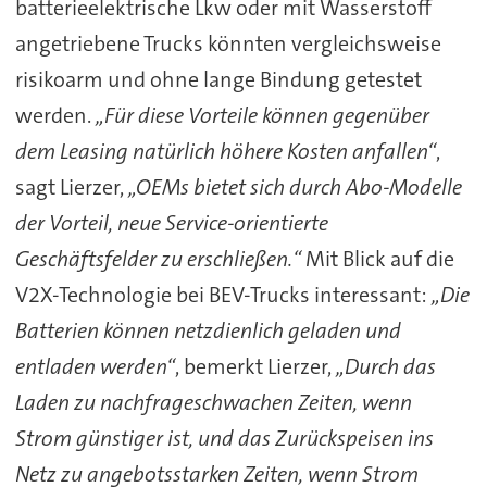
batterieelektrische Lkw oder mit Wasserstoff
angetriebene Trucks könnten vergleichsweise
risikoarm und ohne lange Bindung getestet
werden.
„Für diese Vorteile können gegenüber
dem Leasing natürlich höhere Kosten anfallen“
,
sagt Lierzer,
„OEMs bietet sich durch Abo-Modelle
der Vorteil, neue Service-orientierte
Geschäftsfelder zu erschließen.“
Mit Blick auf die
V2X-Technologie bei BEV-Trucks interessant:
„Die
Batterien können netzdienlich geladen und
entladen werden“
, bemerkt Lierzer,
„Durch das
Laden zu nachfrageschwachen Zeiten, wenn
Strom günstiger ist, und das Zurückspeisen ins
Netz zu angebotsstarken Zeiten, wenn Strom