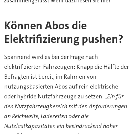
zusammengefasst.Mehr dazu lesen Sie hier
Können Abos die
Elektrifizierung pushen?
Spannend wird es bei der Frage nach
elektrifizierten Fahrzeugen: Knapp die Hälfte der
Befragten ist bereit, im Rahmen von
nutzungsbasierten Abos auf rein elektrische
oder hybride Nutzfahrzeuge zu setzen.
„Ein für
den Nutzfahrzeugbereich mit den Anforderungen
an Reichweite, Ladezeiten oder die
Nutzlastkapazitäten ein beeindruckend hoher