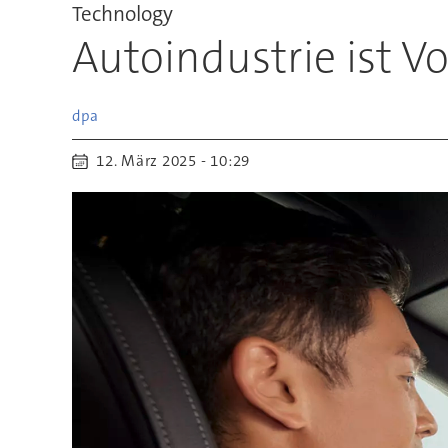
Technology
Autoindustrie ist V
dpa
12. März 2025 - 10:29