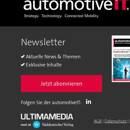
Newsletter
Aktuelle News & Themen
Exklusive Inhalte
Jetzt abonnieren
Folgen Sie der automotiveIT:
AGB
|
Datenschutz
|