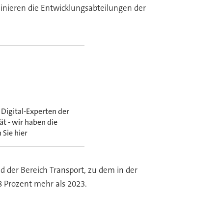
inieren die Entwicklungsabteilungen der
 Digital-Experten der
t - wir haben die
Sie hier
der Bereich Transport, zu dem in der
8 Prozent mehr als 2023.