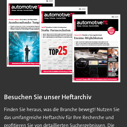
Besuchen Sie unser Heftarchiv
Finden Sie heraus, was die Branche bewegt! Nutzen Sie
das umfangreiche Heftarchiv für Ihre Recherche und
profitieren Sie von detaillierten Suchergebnissen. Die