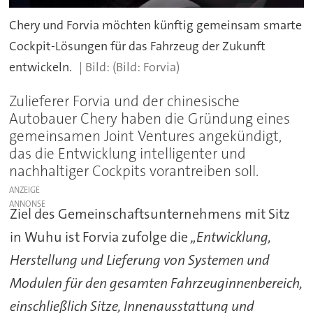
Chery und Forvia möchten künftig gemeinsam smarte
Cockpit-Lösungen für das Fahrzeug der Zukunft
entwickeln.
(Bild: Forvia)
Zulieferer Forvia und der chinesische
Autobauer Chery haben die Gründung eines
gemeinsamen Joint Ventures angekündigt,
das die Entwicklung intelligenter und
nachhaltiger Cockpits vorantreiben soll.
ANZEIGE
Ziel des Gemeinschaftsunternehmens mit Sitz
in Wuhu ist Forvia zufolge die
„Entwicklung,
Herstellung und Lieferung von Systemen und
Modulen für den gesamten Fahrzeuginnenbereich,
einschließlich Sitze, Innenausstattung und