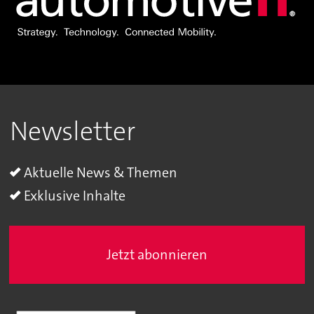
Newsletter
Aktuelle News & Themen
Exklusive Inhalte
Jetzt abonnieren