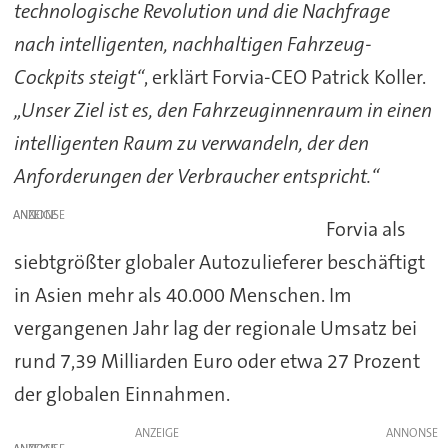
technologische Revolution und die Nachfrage
nach intelligenten, nachhaltigen Fahrzeug-
Cockpits steigt“
, erklärt Forvia-CEO Patrick Koller.
„Unser Ziel ist es, den Fahrzeuginnenraum in einen
intelligenten Raum zu verwandeln, der den
Anforderungen der Verbraucher entspricht.“
ANZEIGE
Forvia als
siebtgrößter globaler Autozulieferer beschäftigt
in Asien mehr als 40.000 Menschen. Im
vergangenen Jahr lag der regionale Umsatz bei
rund 7,39 Milliarden Euro oder etwa 27 Prozent
der globalen Einnahmen.
ANZEIGE