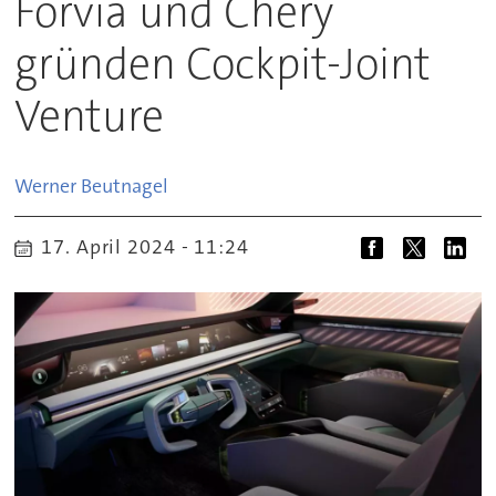
Forvia und Chery
gründen Cockpit-Joint
Venture
Werner
Beutnagel
17. April 2024 - 11:24