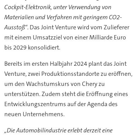
Cockpit-Elektronik, unter Verwendung von
Materialien und Verfahren mit geringem CO2-
Ausstoß“
. Das Joint Venture wird vom Zulieferer
mit einem Umsatzziel von einer Milliarde Euro
bis 2029 konsolidiert.
Bereits im ersten Halbjahr 2024 plant das Joint
Venture, zwei Produktionsstandorte zu eröffnen,
um den Wachstumskurs von Chery zu
unterstützen. Zudem steht die Eröffnung eines
Entwicklungszentrums auf der Agenda des
neuen Unternehmens.
„Die Automobilindustrie erlebt derzeit eine