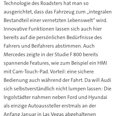
Technologie des Roadsters hat man so
ausgerichtet, dass das Fahrzeug zum „integralen
Bestandteil einer vernetzten Lebenswelt“ wird.
Innovative Funktionen lassen sich auch hier
bereits auf die persönlichen Bedürfnisse des
Fahrers und Beifahrers abstimmen. Auch
Mercedes zeigte in der Studie F 800 bereits
spannende Features, wie zum Beispiel ein HMI
mit Cam-Touch-Pad. Vorteil: eine sichere
Bedienung auch während der Fahrt. Da will Audi
sich selbstverständlich nicht lumpen lassen: Die
Ingolstädter nahmen neben Ford und Hyundai
als einzige Autoaussteller erstmals an der
Anfang Januar in Las Vegas abgehaltenen