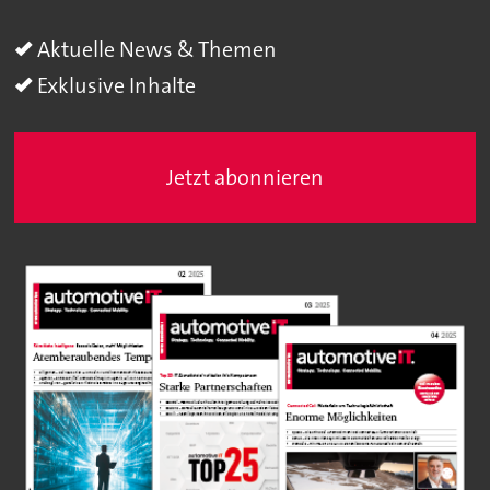
Aktuelle News & Themen
Exklusive Inhalte
Jetzt abonnieren