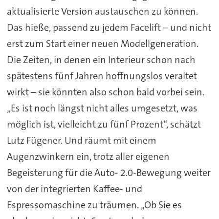
aktualisierte Version austauschen zu können.
Das hieße, passend zu jedem Facelift – und nicht
erst zum Start einer neuen Modellgeneration.
Die Zeiten, in denen ein Interieur schon nach
spätestens fünf Jahren hoffnungslos veraltet
wirkt – sie könnten also schon bald vorbei sein.
„Es ist noch längst nicht alles umgesetzt, was
möglich ist, vielleicht zu fünf Prozent“, schätzt
Lutz Fügener. Und räumt mit einem
Augenzwinkern ein, trotz aller eigenen
Begeisterung für die Auto- 2.0-Bewegung weiter
von der integrierten Kaffee- und
Espressomaschine zu träumen. „Ob Sie es