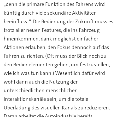
„denn die primäre Funktion des Fahrens wird
künftig durch viele sekundäre Aktivitäten
beeinflusst“. Die Bedienung der Zukunft muss es
trotz aller neuen Features, die ins Fahrzeug
hineinkommen, dank möglichst einfacher
Aktionen erlauben, den Fokus dennoch auf das
Fahren zu richten. (Oft muss der Blick noch zu
den Bedienelementen gehen, um festzustellen,
wie ich was tun kann.) Wesentlich dafür wird
wohl dann auch die Nutzung der
unterschiedlichen menschlichen
Interaktionskanäle sein, um die totale
Überladung des visuellen Kanals zu reduzieren.
Daran arbeitet die Autoindustrie bereits.