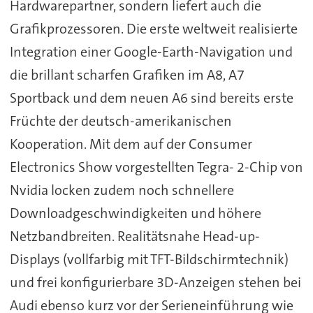
Hardwarepartner, sondern liefert auch die
Grafikprozessoren. Die erste weltweit realisierte
Integration einer Google-Earth-Navigation und
die brillant scharfen Grafiken im A8, A7
Sportback und dem neuen A6 sind bereits erste
Früchte der deutsch-amerikanischen
Kooperation. Mit dem auf der Consumer
Electronics Show vorgestellten Tegra- 2-Chip von
Nvidia locken zudem noch schnellere
Downloadgeschwindigkeiten und höhere
Netzbandbreiten. Realitätsnahe Head-up-
Displays (vollfarbig mit TFT-Bildschirmtechnik)
und frei konfigurierbare 3D-Anzeigen stehen bei
Audi ebenso kurz vor der Serieneinführung wie