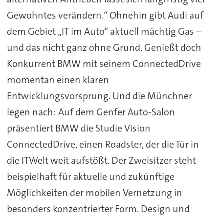
Gewohntes verändern.“ Ohnehin gibt Audi auf
dem Gebiet „IT im Auto“ aktuell mächtig Gas –
und das nicht ganz ohne Grund. Genießt doch
Konkurrent BMW mit seinem ConnectedDrive
momentan einen klaren
Entwicklungsvorsprung. Und die Münchner
legen nach: Auf dem Genfer Auto-Salon
präsentiert BMW die Studie Vision
ConnectedDrive, einen Roadster, der die Tür in
die ITWelt weit aufstößt. Der Zweisitzer steht
beispielhaft für aktuelle und zukünftige
Möglichkeiten der mobilen Vernetzung in
besonders konzentrierter Form. Design und