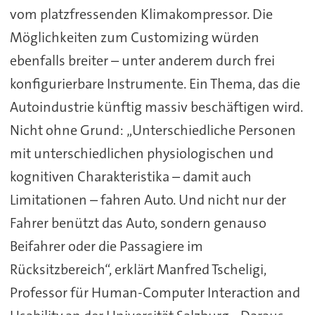
vom platzfressenden Klimakompressor. Die
Möglichkeiten zum Customizing würden
ebenfalls breiter – unter anderem durch frei
konfigurierbare Instrumente. Ein Thema, das die
Autoindustrie künftig massiv beschäftigen wird.
Nicht ohne Grund: „Unterschiedliche Personen
mit unterschiedlichen physiologischen und
kognitiven Charakteristika – damit auch
Limitationen – fahren Auto. Und nicht nur der
Fahrer benützt das Auto, sondern genauso
Beifahrer oder die Passagiere im
Rücksitzbereich“, erklärt Manfred Tscheligi,
Professor für Human-Computer Interaction and