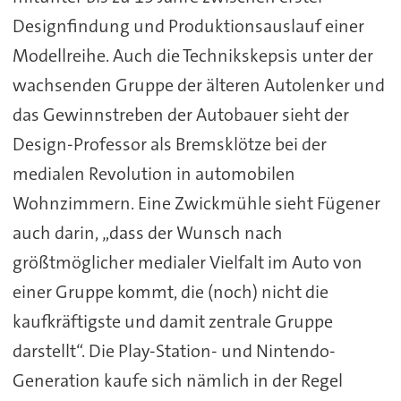
Designfindung und Produktionsauslauf einer
Modellreihe. Auch die Technikskepsis unter der
wachsenden Gruppe der älteren Autolenker und
das Gewinnstreben der Autobauer sieht der
Design-Professor als Bremsklötze bei der
medialen Revolution in automobilen
Wohnzimmern. Eine Zwickmühle sieht Fügener
auch darin, „dass der Wunsch nach
größtmöglicher medialer Vielfalt im Auto von
einer Gruppe kommt, die (noch) nicht die
kaufkräftigste und damit zentrale Gruppe
darstellt“. Die Play-Station- und Nintendo-
Generation kaufe sich nämlich in der Regel