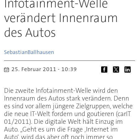
Infotainment-Welle
verändert Innenraum
des Autos
Sebastian
Ballhausen
25. Februar 2011 - 10:39
Die zweite Infotainment-Welle wird den
Innenraum des Autos stark verändern. Denn
es sind vor allem jüngere Zielgruppen, welche
die neue IT-Welt fordern und goutieren (carIT
01/2011). Die digitale Welt hält Einzug im
Auto. „Geht es um die Frage ‚Internet im
Auto‘, wird das aber oft noch immer so