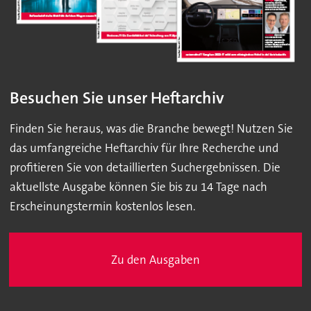
Besuchen Sie unser Heftarchiv
Finden Sie heraus, was die Branche bewegt! Nutzen Sie
das umfangreiche Heftarchiv für Ihre Recherche und
profitieren Sie von detaillierten Suchergebnissen. Die
aktuellste Ausgabe können Sie bis zu 14 Tage nach
Erscheinungstermin kostenlos lesen.
Zu den Ausgaben