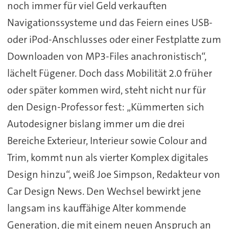
noch immer für viel Geld verkauften
Navigationssysteme und das Feiern eines USB-
oder iPod-Anschlusses oder einer Festplatte zum
Downloaden von MP3-Files anachronistisch“,
lächelt Fügener. Doch dass Mobilität 2.0 früher
oder später kommen wird, steht nicht nur für
den Design-Professor fest: „Kümmerten sich
Autodesigner bislang immer um die drei
Bereiche Exterieur, Interieur sowie Colour and
Trim, kommt nun als vierter Komplex digitales
Design hinzu“, weiß Joe Simpson, Redakteur von
Car Design News. Den Wechsel bewirkt jene
langsam ins kauffähige Alter kommende
Generation, die mit einem neuen Anspruch an