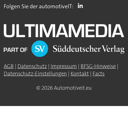
Folgen Sie der automotiveIT:
AGB
|
Datenschutz
|
Impressum
|
BFSG-Hinweise
|
Datenschutz-Einstellungen
|
Kontakt
|
Facts
© 2026 Automotiveit.eu