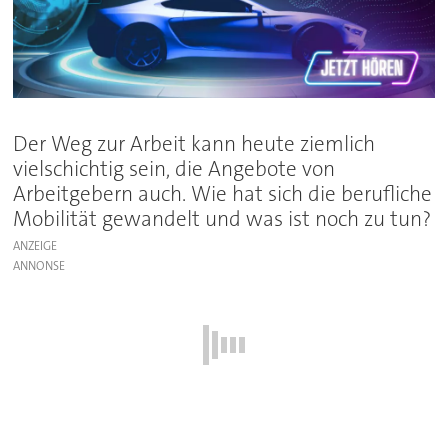
Der Weg zur Arbeit kann heute ziemlich
vielschichtig sein, die Angebote von
Arbeitgebern auch. Wie hat sich die berufliche
Mobilität gewandelt und was ist noch zu tun?
ANZEIGE