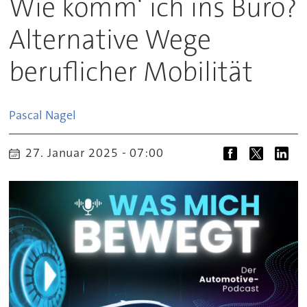
Wie komm‘ ich ins Büro?
Alternative Wege
beruflicher Mobilität
Pascal
Nagel
27. Januar 2025 - 07:00