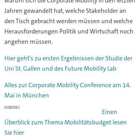
warum sich die Corporate Mobility in den letzten
Jahren gewandelt hat, welche Stakeholder an
den Tisch gebracht werden müssen und welche
Herausforderungen Politik und Wirtschaft noch
angehen müssen.
Hier geht’s zu ersten Ergebnissen der Studie der
Uni St. Gallen und des Future Mobility Lab
Alles zur Corporate Mobility Conference am 14.
Mai in München
ANZEIGE
Einen
Überblick zum Thema Mobilitätsbudget lesen
Sie hier