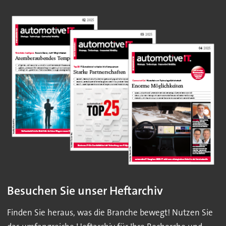
Besuchen Sie unser Heftarchiv
Finden Sie heraus, was die Branche bewegt! Nutzen Sie