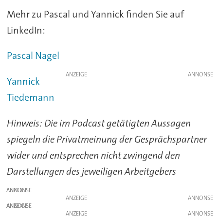
Mehr zu Pascal und Yannick finden Sie auf
LinkedIn:
Pascal Nagel
ANZEIGE
Yannick
Tiedemann
Hinweis: Die im Podcast getätigten Aussagen
spiegeln die Privatmeinung der Gesprächspartner
wider und entsprechen nicht zwingend den
Darstellungen des jeweiligen Arbeitgebers
ANZEIGE
ANZEIGE
ANZEIGE
ANZEIGE