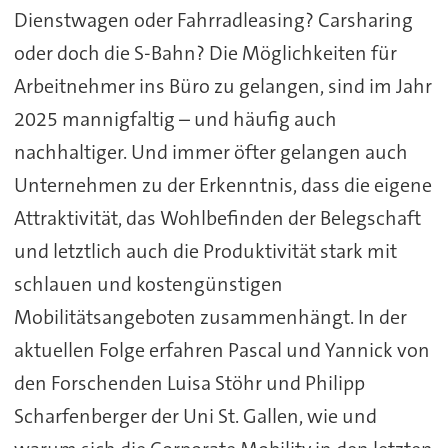
Dienstwagen oder Fahrradleasing? Carsharing
oder doch die S-Bahn? Die Möglichkeiten für
Arbeitnehmer ins Büro zu gelangen, sind im Jahr
2025 mannigfaltig – und häufig auch
nachhaltiger. Und immer öfter gelangen auch
Unternehmen zu der Erkenntnis, dass die eigene
Attraktivität, das Wohlbefinden der Belegschaft
und letztlich auch die Produktivität stark mit
schlauen und kostengünstigen
Mobilitätsangeboten zusammenhängt. In der
aktuellen Folge erfahren Pascal und Yannick von
den Forschenden Luisa Stöhr und Philipp
Scharfenberger der Uni St. Gallen, wie und