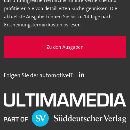
das umfangreiche Heftarchiv für Ihre Recherche und
profitieren Sie von detaillierten Suchergebnissen. Die
aktuellste Ausgabe können Sie bis zu 14 Tage nach
Erscheinungstermin kostenlos lesen.
Zu den Ausgaben
Folgen Sie der automotiveIT: