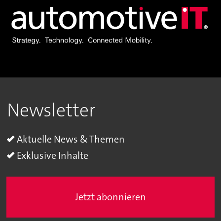
Newsletter
Aktuelle News & Themen
Exklusive Inhalte
Jetzt abonnieren