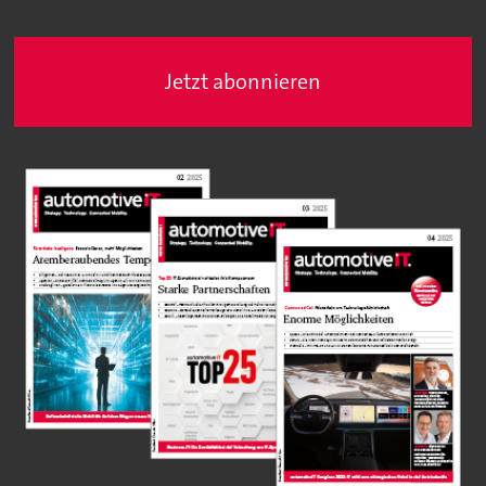
Jetzt abonnieren