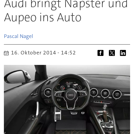
Audi bringt Napster und
Aupeo ins Auto
Pascal
Nagel
16. Oktober 2014 - 14:52