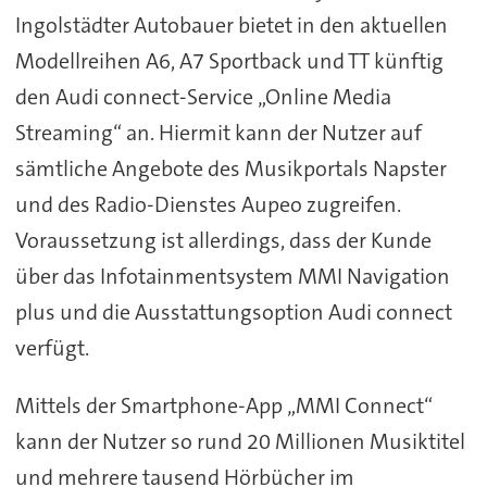
Ingolstädter Autobauer bietet in den aktuellen
Modellreihen A6, A7 Sportback und TT künftig
den Audi connect-Service „Online Media
Streaming“ an. Hiermit kann der Nutzer auf
sämtliche Angebote des Musikportals Napster
und des Radio-Dienstes Aupeo zugreifen.
Voraussetzung ist allerdings, dass der Kunde
über das Infotainmentsystem MMI Navigation
plus und die Ausstattungsoption Audi connect
verfügt.
Mittels der Smartphone-App „MMI Connect“
kann der Nutzer so rund
20 Millionen Musiktitel
und mehrere tausend Hörbücher im