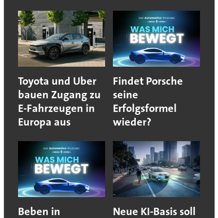
Toyota und Uber
Findet Porsche
bauen Zugang zu
seine
E-Fahrzeugen in
Erfolgsformel
Europa aus
wieder?
Beben in
Neue KI-Basis soll