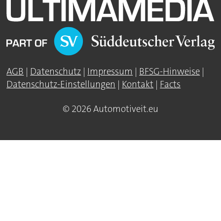
AGB
|
Datenschutz
|
Impressum
|
BFSG-Hinweise
|
Datenschutz-Einstellungen
|
Kontakt
|
Facts
© 2026 Automotiveit.eu