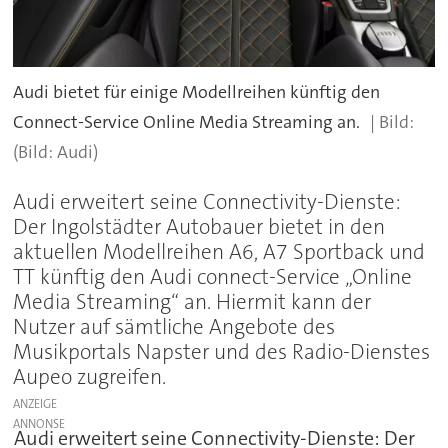
Audi bietet für einige Modellreihen künftig den
Connect-Service Online Media Streaming an.
(Bild: Audi)
Audi erweitert seine Connectivity-Dienste:
Der Ingolstädter Autobauer bietet in den
aktuellen Modellreihen A6, A7 Sportback und
TT künftig den Audi connect-Service „Online
Media Streaming“ an. Hiermit kann der
Nutzer auf sämtliche Angebote des
Musikportals Napster und des Radio-Dienstes
Aupeo zugreifen.
ANZEIGE
Audi erweitert seine Connectivity-Dienste: Der