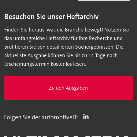
Besuchen Sie unser Heftarchiv
Finden Sie heraus, was die Branche bewegt! Nutzen Sie
das umfangreiche Heftarchiv für Ihre Recherche und
profitieren Sie von detaillierten Suchergebnissen. Die
aktuellste Ausgabe können Sie bis zu 14 Tage nach
Erscheinungstermin kostenlos lesen.
Zu den Ausgaben
Folgen Sie der automotiveIT: