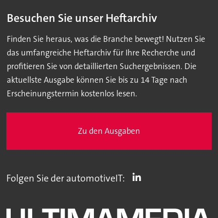
Besuchen Sie unser Heftarchiv
Finden Sie heraus, was die Branche bewegt! Nutzen Sie
das umfangreiche Heftarchiv für Ihre Recherche und
profitieren Sie von detaillierten Suchergebnissen. Die
aktuellste Ausgabe können Sie bis zu 14 Tage nach
Erscheinungstermin kostenlos lesen.
Zu den Ausgaben
Folgen Sie der automotiveIT: