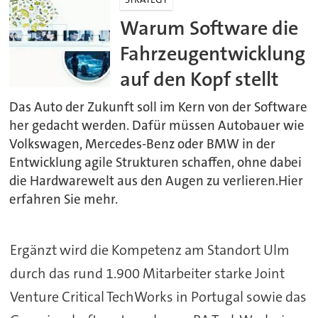
Warum Software die
Fahrzeugentwicklung
auf den Kopf stellt
Das Auto der Zukunft soll im Kern von der Software
her gedacht werden. Dafür müssen Autobauer wie
Volkswagen, Mercedes-Benz oder BMW in der
Entwicklung agile Strukturen schaffen, ohne dabei
die Hardwarewelt aus den Augen zu verlieren.Hier
erfahren Sie mehr.
Ergänzt wird die Kompetenz am Standort Ulm
durch das rund 1.900 Mitarbeiter starke Joint
Venture Critical TechWorks in Portugal sowie das