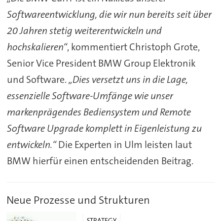
Softwareentwicklung, die wir nun bereits seit über
20 Jahren stetig weiterentwickeln und
hochskalieren“
, kommentiert Christoph Grote,
Senior Vice President BMW Group Elektronik
und Software.
„Dies versetzt uns in die Lage,
essenzielle Software-Umfänge wie unser
markenprägendes Bediensystem und Remote
Software Upgrade komplett in Eigenleistung zu
entwickeln.“
Die Experten in Ulm leisten laut
BMW hierfür einen entscheidenden Beitrag.
Neue Prozesse und Strukturen
STRATEGY