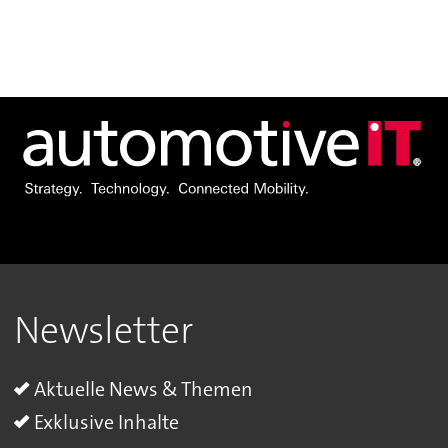
Newsletter
Aktuelle News & Themen
Exklusive Inhalte