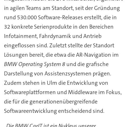
in agilen Teams am Standort, seit der Gründung
rund 530.000 Software-Releases erstellt, die in
32 konkrete Serienprodukte in den Bereichen
Infotainment, Fahrdynamik und Antrieb
eingeflossen sind. Zuletzt stellte der Standort
Lösungen bereit, die etwa die AR-Navigation im
BMW Operating System 8
und die grafische
Darstellung von Assistenzsystemen prägen.
Zudem stehen in Ulm die Entwicklung von
Softwareplattformen und Middleware im Fokus,
die für die generationenübergreifende
Softwareentwicklung entscheidend sind.
„Die BMW CarIT ist ein Nukleus unserer