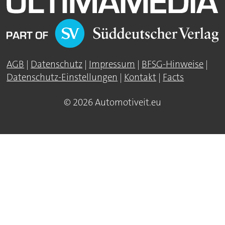
AGB
|
Datenschutz
|
Impressum
|
BFSG-Hinweise
|
Datenschutz-Einstellungen
|
Kontakt
|
Facts
© 2026 Automotiveit.eu