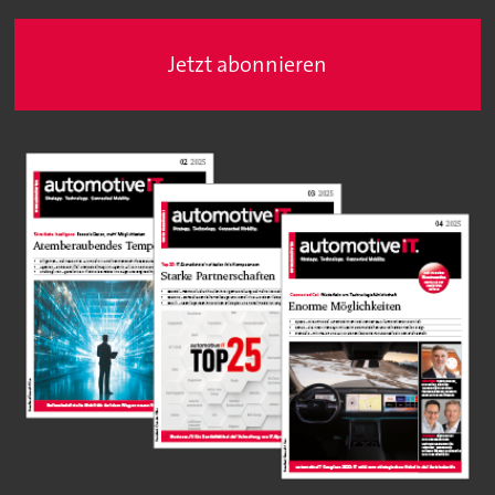
Jetzt abonnieren