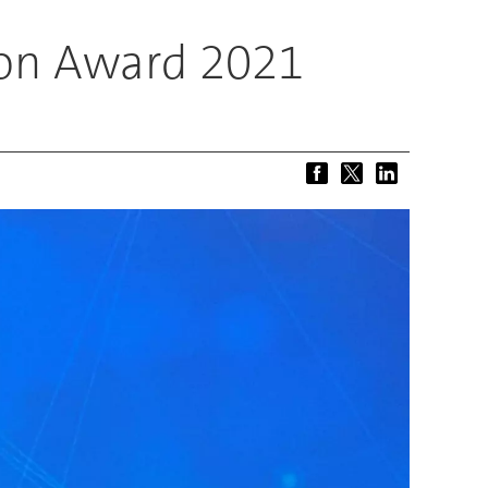
on Award 2021