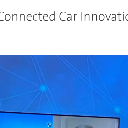
onnected Car Innovati