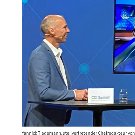
Yannick Tiedemann, stellvertretender Chefredakteur von