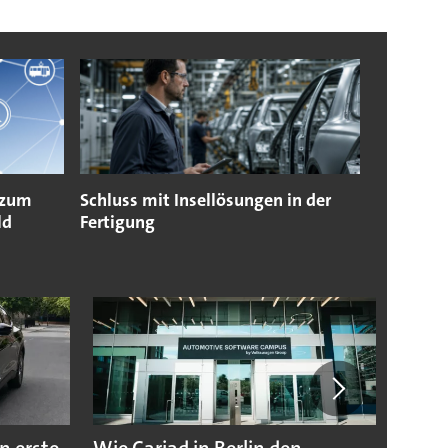
 zum
Schluss mit Insellösungen in der
ld
Fertigung