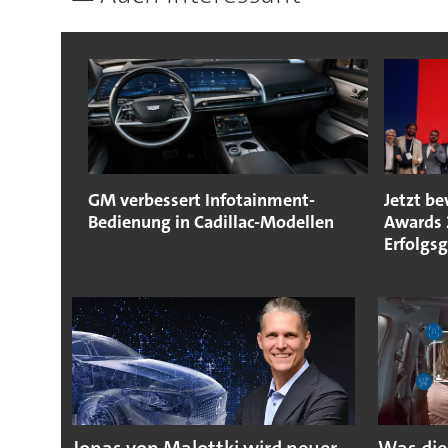
GM verbessert Infotainment-
Jetzt b
Bedienung in Cadillac-Modellen
Awards 
Erfolgs