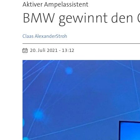
Aktiver Ampelassistent
BMW gewinnt den C
Claas Alexander
Stroh
20. Juli 2021 - 13:12