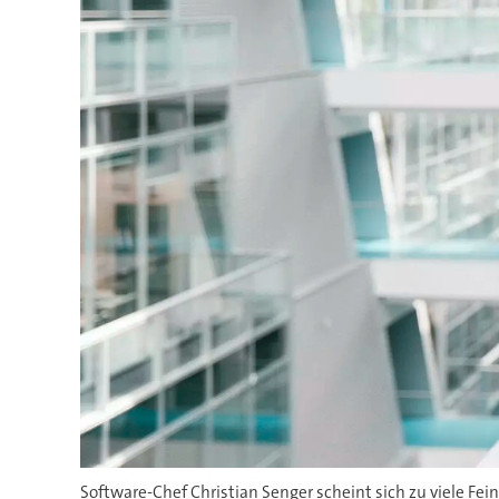
Software-Chef Christian Senger scheint sich zu viele F