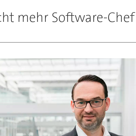
icht mehr Software-Che