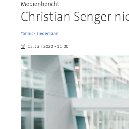
Medienbericht
Christian Senger n
Yannick
Tiedemann
13. Juli 2020 - 11:00