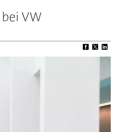
f bei VW