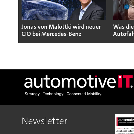
Jonas von Malottki wird neuer
Was die
CIO bei Mercedes-Benz
Autofah
Newsletter