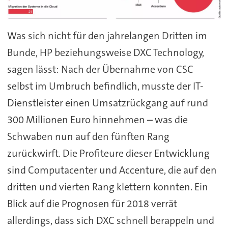
Was sich nicht für den jahrelangen Dritten im
Bunde, HP beziehungsweise DXC Technology,
sagen lässt: Nach der Übernahme von CSC
selbst im Umbruch befindlich, musste der IT-
Dienstleister einen Umsatzrückgang auf rund
300 Millionen Euro hinnehmen – was die
Schwaben nun auf den fünften Rang
zurückwirft. Die Profiteure dieser Entwicklung
sind Computacenter und Accenture, die auf den
dritten und vierten Rang klettern konnten. Ein
Blick auf die Prognosen für 2018 verrät
allerdings, dass sich DXC schnell berappeln und