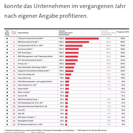
konnte das Unternehmen im vergangenen Jahr
nach eigener Angabe profitieren.