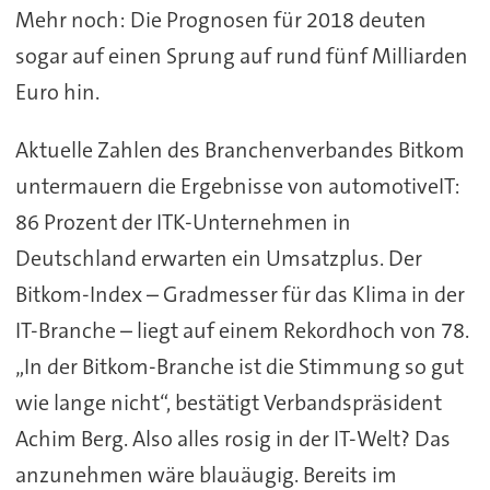
Mehr noch: Die Prognosen für 2018 deuten
sogar auf einen Sprung auf rund fünf Milliarden
Euro hin.
Aktuelle Zahlen des Branchenverbandes Bitkom
untermauern die Ergebnisse von automotiveIT:
86 Prozent der ITK-Unternehmen in
Deutschland erwarten ein Umsatzplus. Der
Bitkom-Index – Gradmesser für das Klima in der
IT-Branche – liegt auf einem Rekordhoch von 78.
„In der Bitkom-Branche ist die Stimmung so gut
wie lange nicht“, bestätigt Verbandspräsident
Achim Berg. Also alles rosig in der IT-Welt? Das
anzunehmen wäre blauäugig. Bereits im