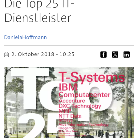
Die Top 25 IT-
Dienstleister
Daniela
Hoffmann
2. Oktober 2018 - 10:25