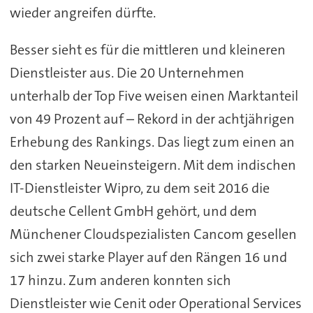
wieder angreifen dürfte.
Besser sieht es für die mittleren und kleineren
Dienstleister aus. Die 20 Unternehmen
unterhalb der Top Five weisen einen Marktanteil
von 49 Prozent auf – Rekord in der achtjährigen
Erhebung des Rankings. Das liegt zum einen an
den starken Neueinsteigern. Mit dem indischen
IT-Dienstleister Wipro, zu dem seit 2016 die
deutsche Cellent GmbH gehört, und dem
Münchener Cloudspezialisten Cancom gesellen
sich zwei starke Player auf den Rängen 16 und
17 hinzu. Zum anderen konnten sich
Dienstleister wie Cenit oder Operational Services