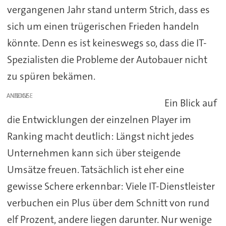
vergangenen Jahr stand unterm Strich, dass es
sich um einen trügerischen Frieden handeln
könnte. Denn es ist keineswegs so, dass die IT-
Spezialisten die Probleme der Autobauer nicht
zu spüren bekämen.
ANZEIGE
Ein Blick auf
die Entwicklungen der einzelnen Player im
Ranking macht deutlich: Längst nicht jedes
Unternehmen kann sich über steigende
Umsätze freuen. Tatsächlich ist eher eine
gewisse Schere erkennbar: Viele IT-Dienstleister
verbuchen ein Plus über dem Schnitt von rund
elf Prozent, andere liegen darunter. Nur wenige