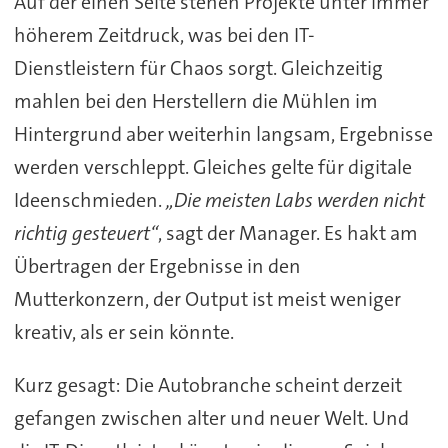
Auf der einen Seite stehen Projekte unter immer
höherem Zeitdruck, was bei den IT-
Dienstleistern für Chaos sorgt. Gleichzeitig
mahlen bei den Herstellern die Mühlen im
Hintergrund aber weiterhin langsam, Ergebnisse
werden verschleppt. Gleiches gelte für digitale
Ideenschmieden.
„Die meisten Labs werden nicht
richtig gesteuert“
, sagt der Manager. Es hakt am
Übertragen der Ergebnisse in den
Mutterkonzern, der Output ist meist weniger
kreativ, als er sein könnte.
Kurz gesagt: Die Autobranche scheint derzeit
gefangen zwischen alter und neuer Welt. Und