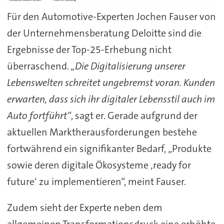
Für den Automotive-Experten Jochen Fauser von
der Unternehmensberatung Deloitte sind die
Ergebnisse der Top-25-Erhebung nicht
überraschend.
„Die Digitalisierung unserer
Lebenswelten schreitet ungebremst voran. Kunden
erwarten, dass sich ihr digitaler Lebensstil auch im
Auto fortführt“
, sagt er. Gerade aufgrund der
aktuellen Marktherausforderungen bestehe
fortwährend ein signifikanter Bedarf, „Produkte
sowie deren digitale Ökosysteme ‚ready for
future‘ zu implementieren“, meint Fauser.
Zudem sieht der Experte neben dem