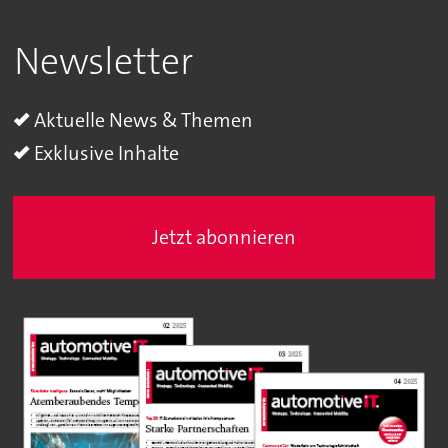
Newsletter
Aktuelle News & Themen
Exklusive Inhalte
Jetzt abonnieren