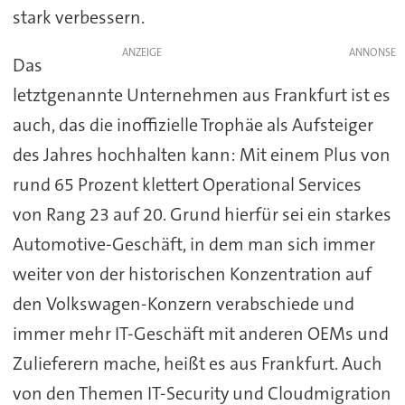
stark verbessern.
ANZEIGE
Das
letztgenannte Unternehmen aus Frankfurt ist es
auch, das die inoffizielle Trophäe als Aufsteiger
des Jahres hochhalten kann: Mit einem Plus von
rund 65 Prozent klettert Operational Services
von Rang 23 auf 20. Grund hierfür sei ein starkes
Automotive-Geschäft, in dem man sich immer
weiter von der historischen Konzentration auf
den Volkswagen-Konzern verabschiede und
immer mehr IT-Geschäft mit anderen OEMs und
Zulieferern mache, heißt es aus Frankfurt. Auch
von den Themen IT-Security und Cloudmigration