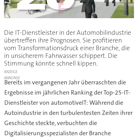
Die IT-Dienstleister in der Automobilindustrie
übertreffen ihre Prognosen. Sie profitieren
vom Transformationsdruck einer Branche, die
in unsicherem Fahrwasser schippert. Die
Stimmung könnte schnell kippen.
ANZEIGE
Bereits im vergangenen Jahr überraschten die
Ergebnisse im jährlichen Ranking der Top-25-IT-
Dienstleister von automotiveIT: Während die
Autoindustrie in den turbulentesten Zeiten ihrer
Geschichte steckte, verbuchten die
Digitalisierungsspezialisten der Branche