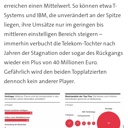
erreichen einen Mittelwert. So können etwa T-
Systems und IBM, die unverändert an der Spitze
liegen, ihre Umsätze nur im geringen bis
mittleren einstelligen Bereich steigern –
immerhin verbucht die Telekom-Tochter nach
Jahren der Stagnation oder sogar des Rückgangs
wieder ein Plus von 40 Millionen Euro.
Gefährlich wird den beiden Topplatzierten
dennoch kein anderer Player.