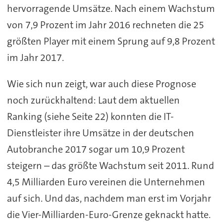
hervorragende Umsätze. Nach einem Wachstum
von 7,9 Prozent im Jahr 2016 rechneten die 25
größten Player mit einem Sprung auf 9,8 Prozent
im Jahr 2017.
Wie sich nun zeigt, war auch diese Prognose
noch zurückhaltend: Laut dem aktuellen
Ranking (siehe Seite 22) konnten die IT-
Dienstleister ihre Umsätze in der deutschen
Autobranche 2017 sogar um 10,9 Prozent
steigern – das größte Wachstum seit 2011. Rund
4,5 Milliarden Euro vereinen die Unternehmen
auf sich. Und das, nachdem man erst im Vorjahr
die Vier-Milliarden-Euro-Grenze geknackt hatte.