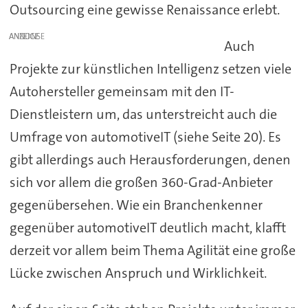
Outsourcing eine gewisse Renaissance erlebt.
ANZEIGE
Auch
Projekte zur künstlichen Intelligenz setzen viele
Autohersteller gemeinsam mit den IT-
Dienstleistern um, das unterstreicht auch die
Umfrage von automotiveIT (siehe Seite 20). Es
gibt allerdings auch Herausforderungen, denen
sich vor allem die großen 360-Grad-Anbieter
gegenübersehen. Wie ein Branchenkenner
gegenüber automotiveIT deutlich macht, klafft
derzeit vor allem beim Thema Agilität eine große
Lücke zwischen Anspruch und Wirklichkeit.