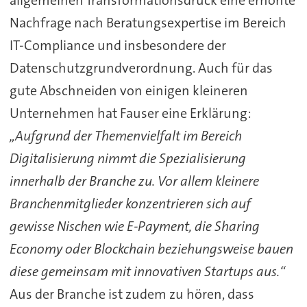
allgemeinen Transformationsdruck eine erhöhte
Nachfrage nach Beratungsexpertise im Bereich
IT-Compliance und insbesondere der
Datenschutzgrundverordnung. Auch für das
gute Abschneiden von einigen kleineren
Unternehmen hat Fauser eine Erklärung:
„Aufgrund der Themenvielfalt im Bereich
Digitalisierung nimmt die Spezialisierung
innerhalb der Branche zu. Vor allem kleinere
Branchenmitglieder konzentrieren sich auf
gewisse Nischen wie E-Payment, die Sharing
Economy oder Blockchain beziehungsweise bauen
diese gemeinsam mit innovativen Startups aus.“
Aus der Branche ist zudem zu hören, dass