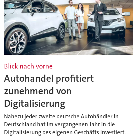
Blick nach vorne
Autohandel profitiert
zunehmend von
Digitalisierung
Nahezu jeder zweite deutsche Autohändler in
Deutschland hat im vergangenen Jahr in die
Digitalisierung des eigenen Geschäfts investiert.