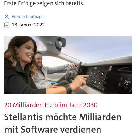
Erste Erfolge zeigen sich bereits.
Werner Beutnagel
18. Januar 2022
20 Milliarden Euro im Jahr 2030
Stellantis möchte Milliarden
mit Software verdienen