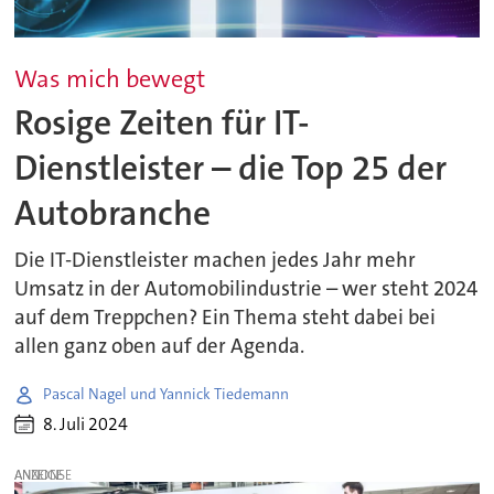
Was mich bewegt
Rosige Zeiten für IT-
Dienstleister – die Top 25 der
Autobranche
Die IT-Dienstleister machen jedes Jahr mehr
Umsatz in der Automobilindustrie – wer steht 2024
auf dem Treppchen? Ein Thema steht dabei bei
allen ganz oben auf der Agenda.
Pascal Nagel und Yannick Tiedemann
8. Juli 2024
ANZEIGE