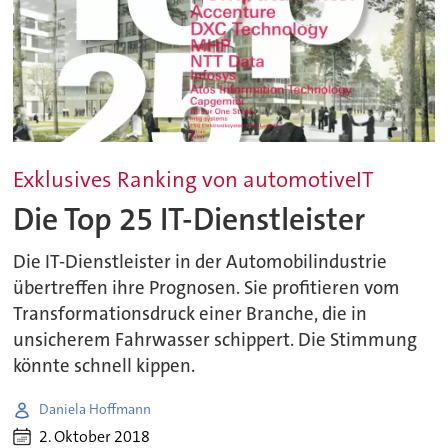
Exklusives Ranking von automotiveIT
Die Top 25 IT-Dienstleister
Die IT-Dienstleister in der Automobilindustrie
übertreffen ihre Prognosen. Sie profitieren vom
Transformationsdruck einer Branche, die in
unsicherem Fahrwasser schippert. Die Stimmung
könnte schnell kippen.
Daniela Hoffmann
2. Oktober 2018