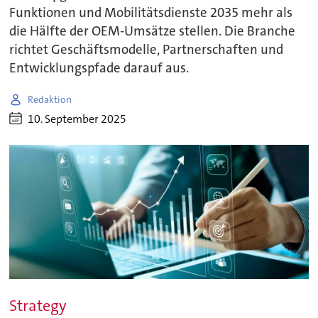
Funktionen und Mobilitätsdienste 2035 mehr als
die Hälfte der OEM-Umsätze stellen. Die Branche
richtet Geschäftsmodelle, Partnerschaften und
Entwicklungspfade darauf aus.
Redaktion
10. September 2025
Strategy