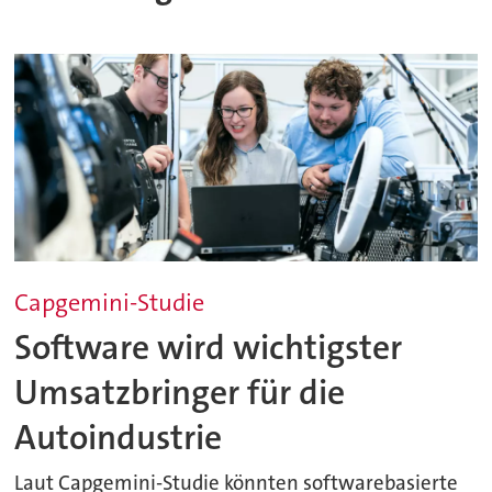
Capgemini-Studie
Software wird wichtigster
Umsatzbringer für die
Autoindustrie
Laut Capgemini-Studie könnten softwarebasierte