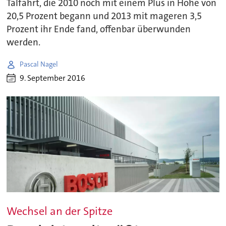
Talfahrt, die 2010 noch mit einem Plus in Höhe von
20,5 Prozent begann und 2013 mit mageren 3,5
Prozent ihr Ende fand, offenbar überwunden
werden.
Pascal Nagel
9. September 2016
Wechsel an der Spitze