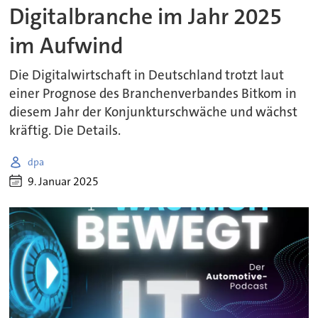
Digitalbranche im Jahr 2025
im Aufwind
Die Digitalwirtschaft in Deutschland trotzt laut
einer Prognose des Branchenverbandes Bitkom in
diesem Jahr der Konjunkturschwäche und wächst
kräftig. Die Details.
dpa
9. Januar 2025