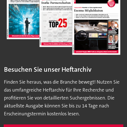
Besuchen Sie unser Heftarchiv
Finden Sie heraus, was die Branche bewegt! Nutzen Sie
das umfangreiche Heftarchiv für Ihre Recherche und
profitieren Sie von detaillierten Suchergebnissen. Die
aktuellste Ausgabe können Sie bis zu 14 Tage nach
Erscheinungstermin kostenlos lesen.