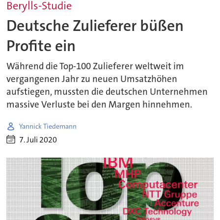
Berylls-Studie
Deutsche Zulieferer büßen
Profite ein
Während die Top-100 Zulieferer weltweit im
vergangenen Jahr zu neuen Umsatzhöhen
aufstiegen, mussten die deutschen Unternehmen
massive Verluste bei den Margen hinnehmen.
Yannick Tiedemann
7. Juli 2020