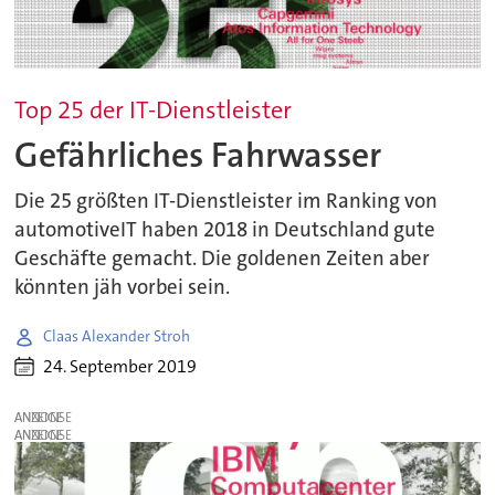
Top 25 der IT-Dienstleister
Gefährliches Fahrwasser
Die 25 größten IT-Dienstleister im Ranking von
automotiveIT haben 2018 in Deutschland gute
Geschäfte gemacht. Die goldenen Zeiten aber
könnten jäh vorbei sein.
Claas Alexander Stroh
24. September 2019
ANZEIGE
ANZEIGE