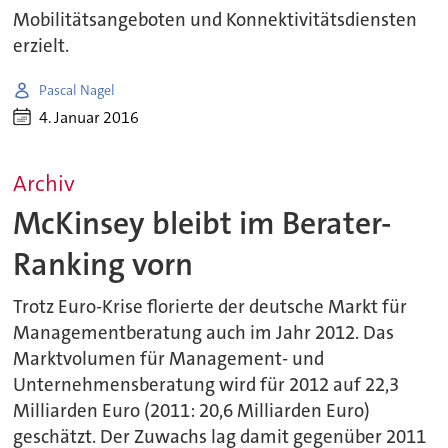
Mobilitätsangeboten und Konnektivitätsdiensten
erzielt.
Pascal Nagel
4. Januar 2016
Archiv
McKinsey bleibt im Berater-
Ranking vorn
Trotz Euro-Krise florierte der deutsche Markt für
Managementberatung auch im Jahr 2012. Das
Marktvolumen für Management- und
Unternehmensberatung wird für 2012 auf 22,3
Milliarden Euro (2011: 20,6 Milliarden Euro)
geschätzt. Der Zuwachs lag damit gegenüber 2011