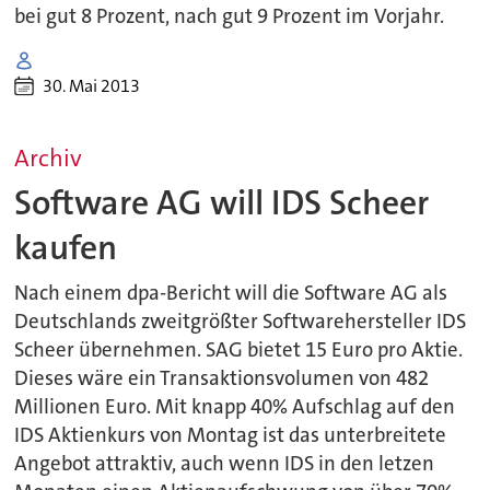
bei gut 8 Prozent, nach gut 9 Prozent im Vorjahr.
30. Mai 2013
Archiv
Software AG will IDS Scheer
kaufen
Nach einem dpa-Bericht will die Software AG als
Deutschlands zweitgrößter Softwarehersteller IDS
Scheer übernehmen. SAG bietet 15 Euro pro Aktie.
Dieses wäre ein Transaktionsvolumen von 482
Millionen Euro. Mit knapp 40% Aufschlag auf den
IDS Aktienkurs von Montag ist das unterbreitete
Angebot attraktiv, auch wenn IDS in den letzen