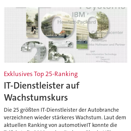
Exklusives Top 25-Ranking
IT-Dienstleister auf
Wachstumskurs
Die 25 größten IT-Dienstleister der Autobranche
verzeichnen wieder stärkeres Wachstum. Laut dem
aktuellen Ranking von automotiveIT konnte die