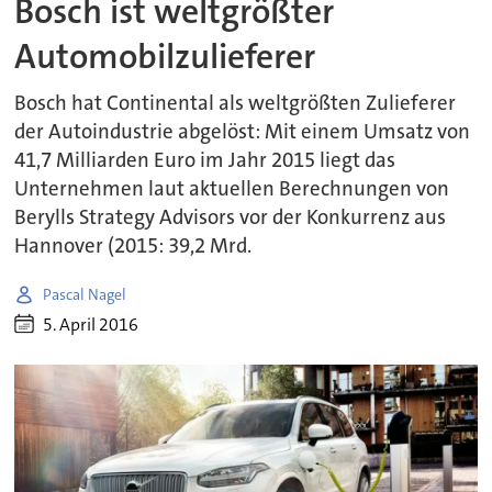
Bosch ist weltgrößter
Automobilzulieferer
Bosch hat Continental als weltgrößten Zulieferer
der Autoindustrie abgelöst: Mit einem Umsatz von
41,7 Milliarden Euro im Jahr 2015 liegt das
Unternehmen laut aktuellen Berechnungen von
Berylls Strategy Advisors vor der Konkurrenz aus
Hannover (2015: 39,2 Mrd.
Pascal Nagel
5. April 2016