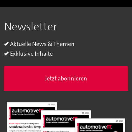
Newsletter
Aktuelle News & Themen
Exklusive Inhalte
Jetzt abonnieren