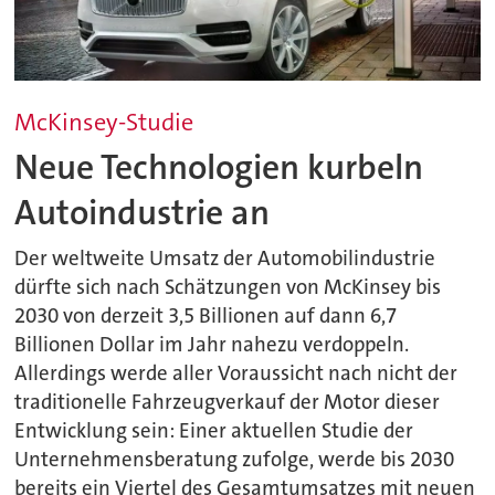
McKinsey-Studie
Neue Technologien kurbeln
Autoindustrie an
Der weltweite Umsatz der Automobilindustrie
dürfte sich nach Schätzungen von McKinsey bis
2030 von derzeit 3,5 Billionen auf dann 6,7
Billionen Dollar im Jahr nahezu verdoppeln.
Allerdings werde aller Voraussicht nach nicht der
traditionelle Fahrzeugverkauf der Motor dieser
Entwicklung sein: Einer aktuellen Studie der
Unternehmensberatung zufolge, werde bis 2030
bereits ein Viertel des Gesamtumsatzes mit neuen