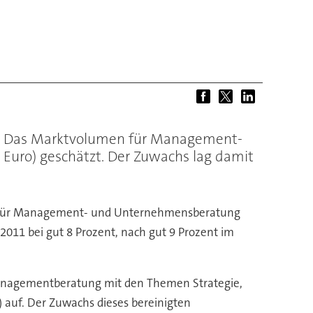
12. Das Marktvolumen für Management-
 Euro) geschätzt. Der Zuwachs lag damit
en für Management- und Unternehmensberatung
 2011 bei gut 8 Prozent, nach gut 9 Prozent im
 Managementberatung mit den Themen Strategie,
o) auf. Der Zuwachs dieses bereinigten