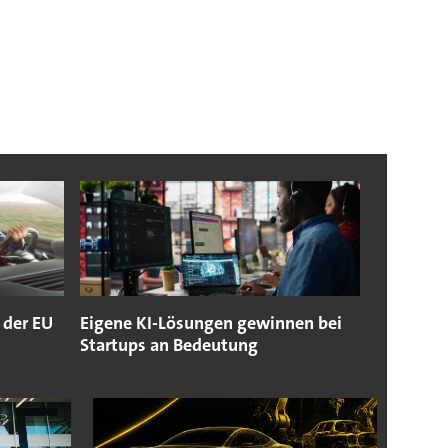
 der EU
Eigene KI-Lösungen gewinnen bei
Startups an Bedeutung