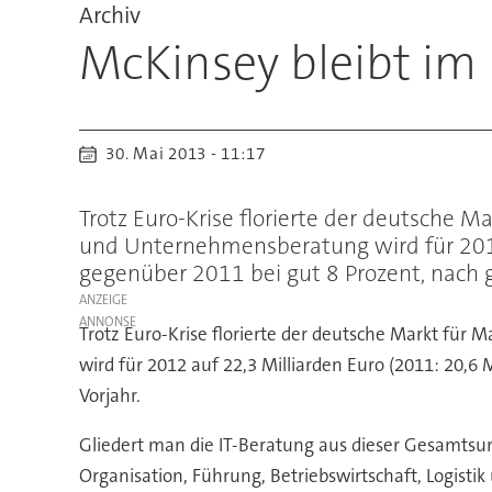
Archiv
McKinsey bleibt im 
30. Mai 2013 - 11:17
Trotz Euro-Krise florierte der deutsch
und Unternehmensberatung wird für 2012 
gegenüber 2011 bei gut 8 Prozent, nach g
ANZEIGE
Trotz Euro-Krise florierte der deutsche Markt 
wird für 2012 auf 22,3 Milliarden Euro (2011: 20,6
Vorjahr.
Gliedert man die IT-Beratung aus dieser Gesamts
Organisation, Führung, Betriebswirtschaft, Logistik