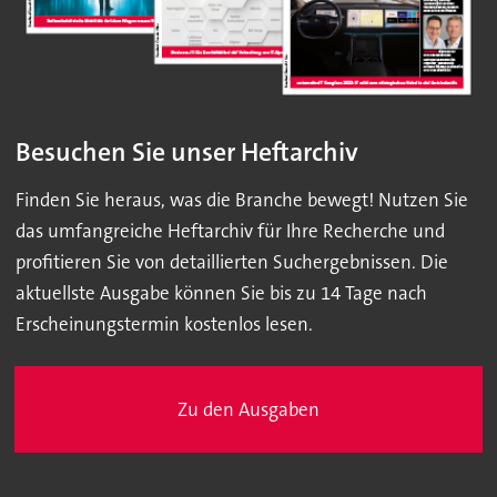
Besuchen Sie unser Heftarchiv
Finden Sie heraus, was die Branche bewegt! Nutzen Sie
das umfangreiche Heftarchiv für Ihre Recherche und
profitieren Sie von detaillierten Suchergebnissen. Die
aktuellste Ausgabe können Sie bis zu 14 Tage nach
Erscheinungstermin kostenlos lesen.
Zu den Ausgaben