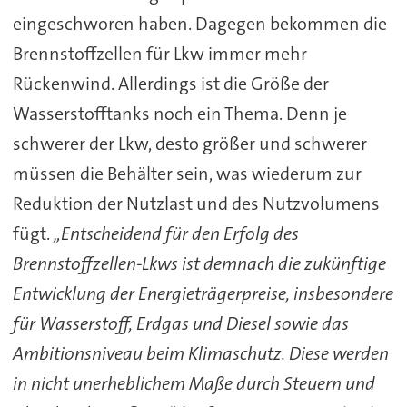
eingeschworen haben. Dagegen bekommen die
Brennstoffzellen für Lkw immer mehr
Rückenwind. Allerdings ist die Größe der
Wasserstofftanks noch ein Thema. Denn je
schwerer der Lkw, desto größer und schwerer
müssen die Behälter sein, was wiederum zur
Reduktion der Nutzlast und des Nutzvolumens
fügt.
„Entscheidend für den Erfolg des
Brennstoffzellen-Lkws ist demnach die zukünftige
Entwicklung der Energieträgerpreise, insbesondere
für Wasserstoff, Erdgas und Diesel sowie das
Ambitionsniveau beim Klimaschutz. Diese werden
in nicht unerheblichem Maße durch Steuern und