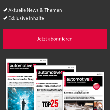
Aktuelle News & Themen
Exklusive Inhalte
Jetzt abonnieren