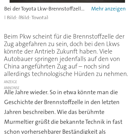
Bei der Toyota Lkw-Brennstoffzelle steht der Antrieb des Mirai Pate.
(Bild: Toyota)
Beim Pkw scheint für die Brennstoffzelle der
Zug abgefahren zu sein, doch bei den Lkws
könnte der Antrieb Zukunft haben. Viele
Autobauer springen jedenfalls auf den von
China angeführten Zug auf – noch sind
allerdings technologische Hürden zu nehmen.
ANZEIGE
Alle Jahre wieder. So in etwa könnte man die
Geschichte der Brennstoffzelle in den letzten
Jahren beschreiben. Wie das berühmte
Murmeltier grüßt die bekannte Technik in fast
schon vorhersehbarer Beständigkeit als