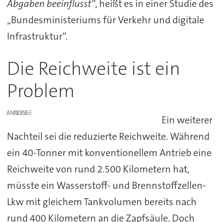
Abgaben beeinflusst“
, heißt es in einer Studie des
„Bundesministeriums für Verkehr und digitale
Infrastruktur“.
Die Reichweite ist ein
Problem
ANZEIGE
Ein weiterer
Nachteil sei die reduzierte Reichweite. Während
ein 40-Tonner mit konventionellem Antrieb eine
Reichweite von rund 2.500 Kilometern hat,
müsste ein Wasserstoff- und Brennstoffzellen-
Lkw mit gleichem Tankvolumen bereits nach
rund 400 Kilometern an die Zapfsäule. Doch