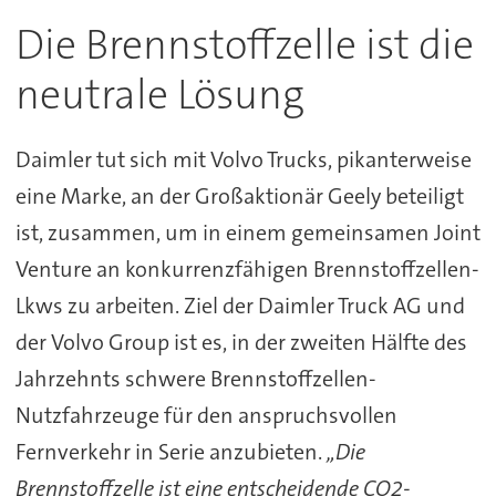
Die Brennstoffzelle ist die
neutrale Lösung
Daimler tut sich mit Volvo Trucks, pikanterweise
eine Marke, an der Großaktionär Geely beteiligt
ist, zusammen, um in einem gemeinsamen Joint
Venture an konkurrenzfähigen Brennstoffzellen-
Lkws zu arbeiten. Ziel der Daimler Truck AG und
der Volvo Group ist es, in der zweiten Hälfte des
Jahrzehnts schwere Brennstoffzellen-
Nutzfahrzeuge für den anspruchsvollen
Fernverkehr in Serie anzubieten.
„Die
Brennstoffzelle ist eine entscheidende CO2-