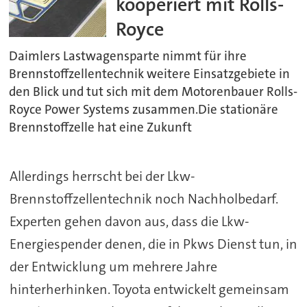
kooperiert mit Rolls-
Royce
Daimlers Lastwagensparte nimmt für ihre
Brennstoffzellentechnik weitere Einsatzgebiete in
den Blick und tut sich mit dem Motorenbauer Rolls-
Royce Power Systems zusammen.Die stationäre
Brennstoffzelle hat eine Zukunft
Allerdings herrscht bei der Lkw-
Brennstoffzellentechnik noch Nachholbedarf.
Experten gehen davon aus, dass die Lkw-
Energiespender denen, die in Pkws Dienst tun, in
der Entwicklung um mehrere Jahre
hinterherhinken. Toyota entwickelt gemeinsam