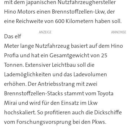
mit dem japanischen Nutzfahrzeughersteller
Hino Motors einen Brennstoffzellen-Lkw, der
eine Reichweite von 600 Kilometern haben soll.
ANZEIGE
Das elf
Meter lange Nutzfahrzeug basiert auf dem Hino
Profia und hat ein Gesamtgewicht von 25
Tonnen. Extensiver Leichtbau soll die
Lademöglichkeiten und das Ladevolumen
erhöhen. Der Antriebsstrang mit zwei
Brennstoffzellen-Stacks stammt vom Toyota
Mirai und wird für den Einsatz im Lkw
hochskaliert. So profitieren auch die Dickschiffe
vom Forschungsvorsprung bei den Pkws.