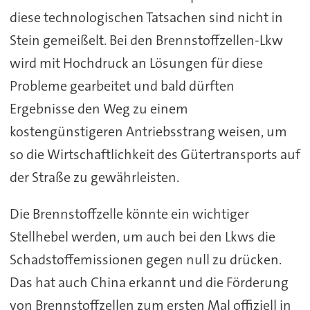
diese technologischen Tatsachen sind nicht in
Stein gemeißelt. Bei den Brennstoffzellen-Lkw
wird mit Hochdruck an Lösungen für diese
Probleme gearbeitet und bald dürften
Ergebnisse den Weg zu einem
kostengünstigeren Antriebsstrang weisen, um
so die Wirtschaftlichkeit des Gütertransports auf
der Straße zu gewährleisten.
Die Brennstoffzelle könnte ein wichtiger
Stellhebel werden, um auch bei den Lkws die
Schadstoffemissionen gegen null zu drücken.
Das hat auch China erkannt und die Förderung
von Brennstoffzellen zum ersten Mal offiziell in