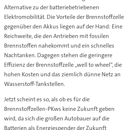
Alternative zu der batteriebetriebenen
Elektromobilität. Die Vorteile der Brennstoffzelle
gegenüber den Akkus liegen auf der Hand: Eine
Reichweite, die den Antrieben mit fossilen
Brennstoffen nahekommt und ein schnelles
Nachtanken. Dagegen stehen die geringere
Effizienz der Brennstoffzelle „well to wheel“, die
hohen Kosten und das ziemlich dünne Netz an
Wasserstoff-Tankstellen.
Jetzt scheint es so, als ob es für die
Brennstoffzellen-PKws keine Zukunft geben
wird, da sich die großen Autobauer auf die
Batterien als Energiespender der Zukunft