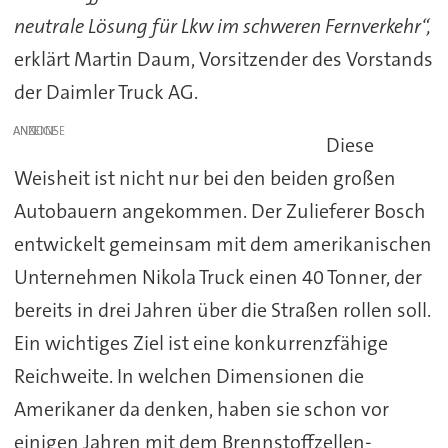
neutrale Lösung für Lkw im schweren Fernverkehr“,
erklärt Martin Daum, Vorsitzender des Vorstands
der Daimler Truck AG.
ANZEIGE
Diese
Weisheit ist nicht nur bei den beiden großen
Autobauern angekommen. Der Zulieferer Bosch
entwickelt gemeinsam mit dem amerikanischen
Unternehmen Nikola Truck einen 40 Tonner, der
bereits in drei Jahren über die Straßen rollen soll.
Ein wichtiges Ziel ist eine konkurrenzfähige
Reichweite. In welchen Dimensionen die
Amerikaner da denken, haben sie schon vor
einigen Jahren mit dem Brennstoffzellen-