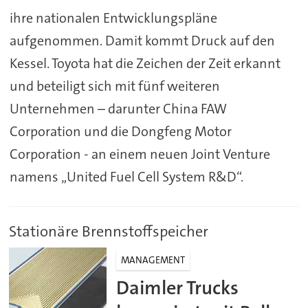
ihre nationalen Entwicklungspläne
aufgenommen. Damit kommt Druck auf den
Kessel. Toyota hat die Zeichen der Zeit erkannt
und beteiligt sich mit fünf weiteren
Unternehmen – darunter China FAW
Corporation und die Dongfeng Motor
Corporation - an einem neuen Joint Venture
namens „United Fuel Cell System R&D“.
Stationäre Brennstoffspeicher
MANAGEMENT
Daimler Trucks