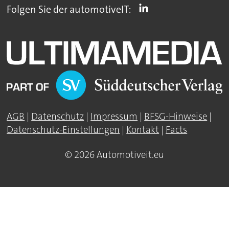
Folgen Sie der automotiveIT:
AGB
|
Datenschutz
|
Impressum
|
BFSG-Hinweise
|
Datenschutz-Einstellungen
|
Kontakt
|
Facts
© 2026 Automotiveit.eu