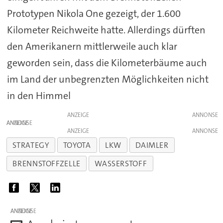
Prototypen Nikola One gezeigt, der 1.600
Kilometer Reichweite hatte. Allerdings dürften
den Amerikanern mittlerweile auch klar
geworden sein, dass die Kilometerbäume auch
im Land der unbegrenzten Möglichkeiten nicht
in den Himmel
ANZEIGE
ANZEIGE
ANZEIGE
STRATEGY
TOYOTA
LKW
DAIMLER
BRENNSTOFFZELLE
WASSERSTOFF
ANZEIGE