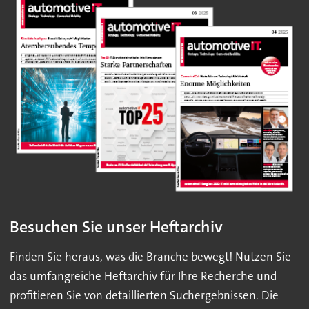
Besuchen Sie unser Heftarchiv
Finden Sie heraus, was die Branche bewegt! Nutzen Sie
das umfangreiche Heftarchiv für Ihre Recherche und
profitieren Sie von detaillierten Suchergebnissen. Die