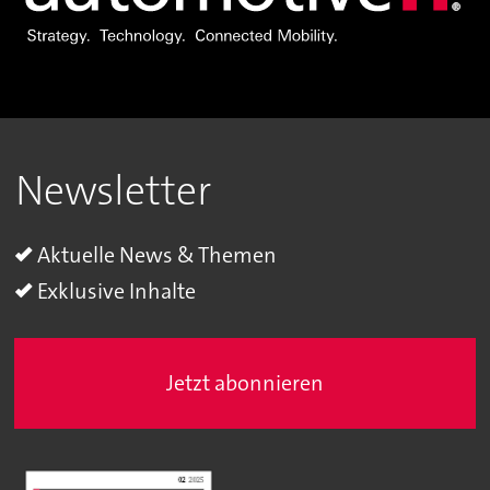
Newsletter
Aktuelle News & Themen
Exklusive Inhalte
Jetzt abonnieren