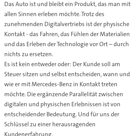
Das Auto ist und bleibt ein Produkt, das man mit
allen Sinnen erleben möchte. Trotz des
zunehmenden Digitalvertriebs ist der physische
Kontakt - das Fahren, das Fühlen der Materialien
und das Erleben der Technologie vor Ort – durch
nichts zu ersetzen.
Es ist kein entweder oder: Der Kunde soll am
Steuer sitzen und selbst entscheiden, wann und
wie er mit Mercedes-Benz in Kontakt treten
möchte. Die ergänzende Parallelität zwischen
digitalen und physischen Erlebnissen ist von
entscheidender Bedeutung. Und für uns der
Schlüssel zu einer herausragenden
Kundenerfahrung.