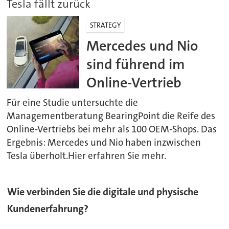
Tesla fällt zurück
STRATEGY
Mercedes und Nio
sind führend im
Online-Vertrieb
Für eine Studie untersuchte die
Managementberatung BearingPoint die Reife des
Online-Vertriebs bei mehr als 100 OEM-Shops. Das
Ergebnis: Mercedes und Nio haben inzwischen
Tesla überholt.Hier erfahren Sie mehr.
Wie verbinden Sie die digitale und physische
Kundenerfahrung?