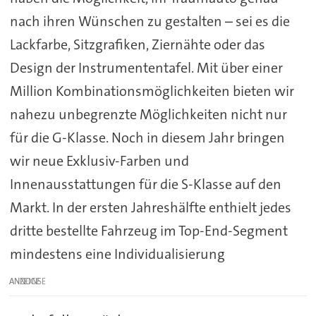
nach ihren Wünschen zu gestalten – sei es die
Lackfarbe, Sitzgrafiken, Ziernähte oder das
Design der Instrumententafel. Mit über einer
Million Kombinationsmöglichkeiten bieten wir
nahezu unbegrenzte Möglichkeiten nicht nur
für die G-Klasse. Noch in diesem Jahr bringen
wir neue Exklusiv-Farben und
Innenausstattungen für die S-Klasse auf den
Markt. In der ersten Jahreshälfte enthielt jedes
dritte bestellte Fahrzeug im Top-End-Segment
mindestens eine Individualisierung
ANZEIGE