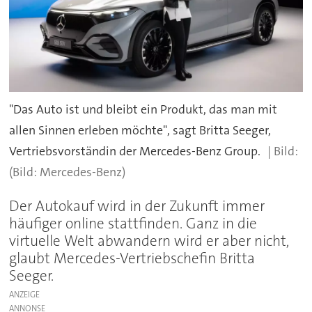
"Das Auto ist und bleibt ein Produkt, das man mit
allen Sinnen erleben möchte", sagt Britta Seeger,
Vertriebsvorständin der Mercedes-Benz Group.
(Bild: Mercedes-Benz)
Der Autokauf wird in der Zukunft immer
häufiger online stattfinden. Ganz in die
virtuelle Welt abwandern wird er aber nicht,
glaubt Mercedes-Vertriebschefin Britta
Seeger.
ANZEIGE