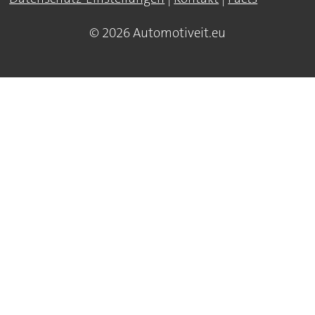
© 2026 Automotiveit.eu