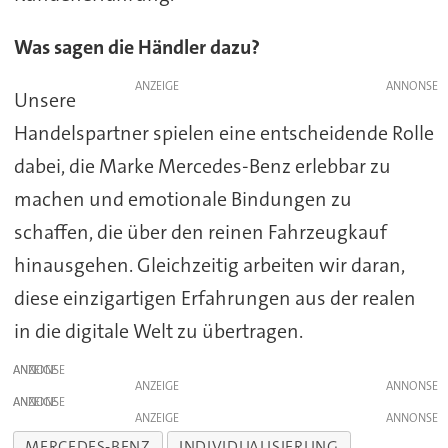
Was sagen die Händler dazu?
ANZEIGE
Unsere
Handelspartner spielen eine entscheidende Rolle
dabei, die Marke Mercedes-Benz erlebbar zu
machen und emotionale Bindungen zu
schaffen, die über den reinen Fahrzeugkauf
hinausgehen. Gleichzeitig arbeiten wir daran,
diese einzigartigen Erfahrungen aus der realen
in die digitale Welt zu übertragen.
ANZEIGE
ANZEIGE
ANZEIGE
ANZEIGE
MERCEDES-BENZ
INDIVIDUALISIERUNG