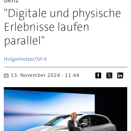
"Digitale und physische
Erlebnisse laufen
parallel"
Holger
Holzer/SP-X
13. November 2024 - 11:44