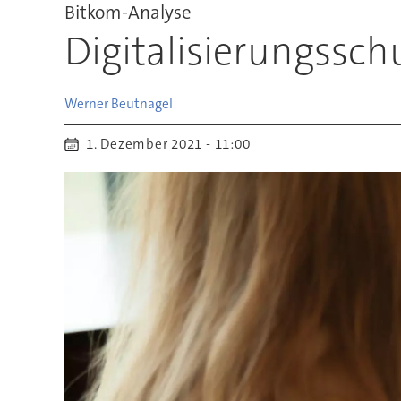
Bitkom-Analyse
Digitalisierungssc
Werner
Beutnagel
1. Dezember 2021 - 11:00