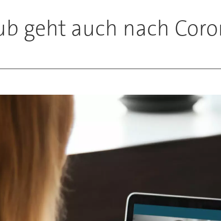
hub geht auch nach Coro