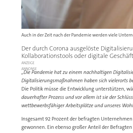
Auch in der Zeit nach der Pandemie werden viele Untern
Der durch Corona ausgelöste Digitalisieru
Kollaborationstools oder digitale Gesch
ANZEIGE
„Die Pandemie hat zu einem nachhaltigen Digitalisi
Digitalisierungsmaßnahmen haben sich vielerorts 
Die Politik müsse die Entwicklung unterstützen, 
dauerhafter Prozess und vor allem ist sie der Schlü
wettbewerbsfähiger Arbeitsplätze und unseres Woh
Insgesamt 92 Prozent der befragten Unternehmen i
gewonnen. Ein ebenso großer Anteil der Befragten 