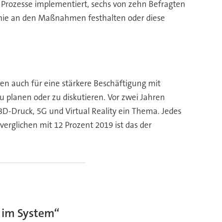
e Prozesse implementiert, sechs von zehn Befragten
emie an den Maßnahmen festhalten oder diese
en auch für eine stärkere Beschäftigung mit
u planen oder zu diskutieren. Vor zwei Jahren
d 3D-Druck, 5G und Virtual Reality ein Thema. Jedes
verglichen mit 12 Prozent 2019 ist das der
t im System“