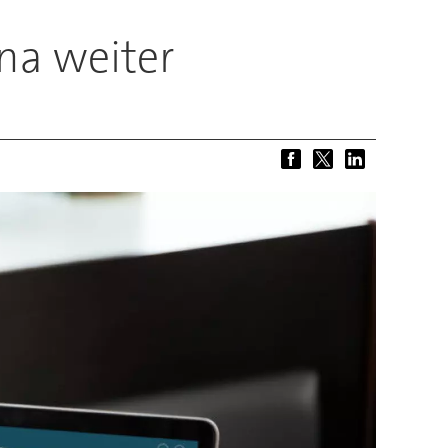
na weiter