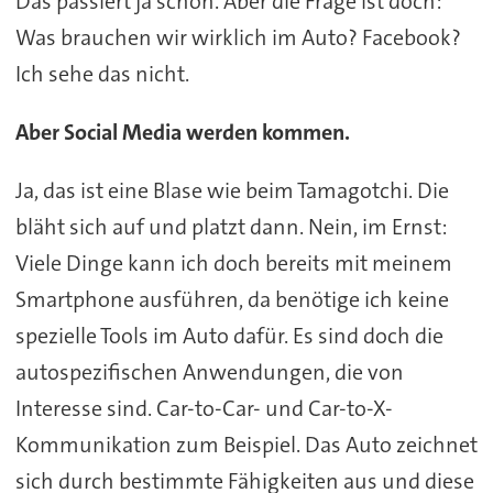
Das passiert ja schon. Aber die Frage ist doch:
Was brauchen wir wirklich im Auto? Facebook?
Ich sehe das nicht.
Aber Social Media werden kommen.
Ja, das ist eine Blase wie beim Tamagotchi. Die
bläht sich auf und platzt dann. Nein, im Ernst:
Viele Dinge kann ich doch bereits mit meinem
Smartphone ausführen, da benötige ich keine
spezielle Tools im Auto dafür. Es sind doch die
autospezifischen Anwendungen, die von
Interesse sind. Car-to-Car- und Car-to-X-
Kommunikation zum Beispiel. Das Auto zeichnet
sich durch bestimmte Fähigkeiten aus und diese