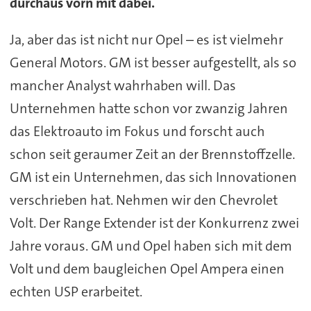
durchaus vorn mit dabei.
Ja, aber das ist nicht nur Opel – es ist vielmehr
General Motors. GM ist besser aufgestellt, als so
mancher Analyst wahrhaben will. Das
Unternehmen hatte schon vor zwanzig Jahren
das Elektroauto im Fokus und forscht auch
schon seit geraumer Zeit an der Brennstoffzelle.
GM ist ein Unternehmen, das sich Innovationen
verschrieben hat. Nehmen wir den Chevrolet
Volt. Der Range Extender ist der Konkurrenz zwei
Jahre voraus. GM und Opel haben sich mit dem
Volt und dem baugleichen Opel Ampera einen
echten USP erarbeitet.