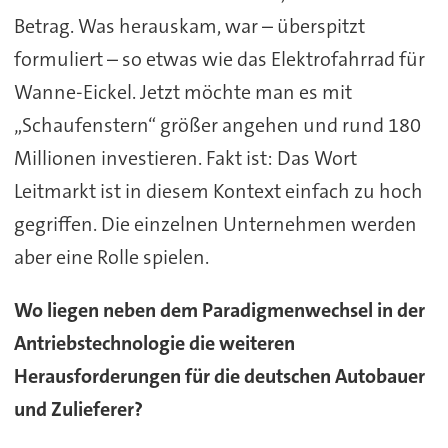
Betrag. Was herauskam, war – überspitzt
formuliert – so etwas wie das Elektrofahrrad für
Wanne-Eickel. Jetzt möchte man es mit
„Schaufenstern“ größer angehen und rund 180
Millionen investieren. Fakt ist: Das Wort
Leitmarkt ist in diesem Kontext einfach zu hoch
gegriffen. Die einzelnen Unternehmen werden
aber eine Rolle spielen.
Wo liegen neben dem Paradigmenwechsel in der
Antriebstechnologie die weiteren
Herausforderungen für die deutschen Autobauer
und Zulieferer?