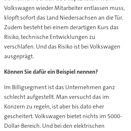
Volkswagen wieder Mitarbeiter entlassen muss,
klopft sofort das Land Niedersachsen an die Tür.
Zudem besteht bei einem derartigen Kurs das
Risiko, technische Entwicklungen zu
verschlafen. Und das Risiko ist bei Volkswagen
ausgeprägt.
Können Sie dafür ein Beispiel nennen?
Im Billigsegment ist das Unternehmen ganz
schlecht aufgestellt. Man versucht das im
Konzern zu regeln, ist aber bis dato eher
gescheitert. Volkswagen bietet nichts im 5000-
Dollar-Bereich. Und bei den elektrischen