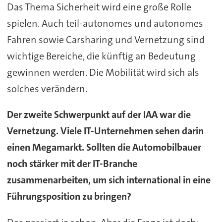
Das Thema Sicherheit wird eine große Rolle
spielen. Auch teil-autonomes und autonomes
Fahren sowie Carsharing und Vernetzung sind
wichtige Bereiche, die künftig an Bedeutung
gewinnen werden. Die Mobilität wird sich als
solches verändern.
Der zweite Schwerpunkt auf der IAA war die
Vernetzung. Viele IT-Unternehmen sehen darin
einen Megamarkt. Sollten die Automobilbauer
noch stärker mit der IT-Branche
zusammenarbeiten, um sich international in eine
Führungsposition zu bringen?