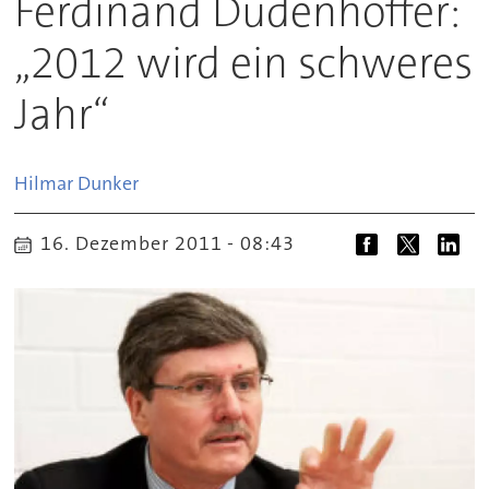
Ferdinand Dudenhöffer:
„2012 wird ein schweres
Jahr“
Hilmar
Dunker
16. Dezember 2011 - 08:43