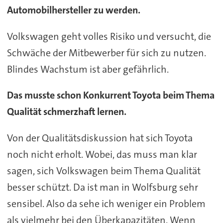
Automobilhersteller zu werden.
Volkswagen geht volles Risiko und versucht, die
Schwäche der Mitbewerber für sich zu nutzen.
Blindes Wachstum ist aber gefährlich.
Das musste schon Konkurrent Toyota beim Thema
Qualität schmerzhaft lernen.
Von der Qualitätsdiskussion hat sich Toyota
noch nicht erholt. Wobei, das muss man klar
sagen, sich Volkswagen beim Thema Qualität
besser schützt. Da ist man in Wolfsburg sehr
sensibel. Also da sehe ich weniger ein Problem
als vielmehr bei den Überkapazitäten. Wenn