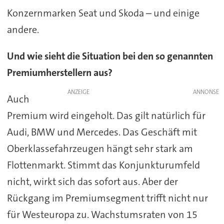
Konzernmarken Seat und Skoda – und einige
andere.
Und wie sieht die Situation bei den so genannten
Premiumherstellern aus?
ANZEIGE
Auch
Premium wird eingeholt. Das gilt natürlich für
Audi, BMW und Mercedes. Das Geschäft mit
Oberklassefahrzeugen hängt sehr stark am
Flottenmarkt. Stimmt das Konjunkturumfeld
nicht, wirkt sich das sofort aus. Aber der
Rückgang im Premiumsegment trifft nicht nur
für Westeuropa zu. Wachstumsraten von 15