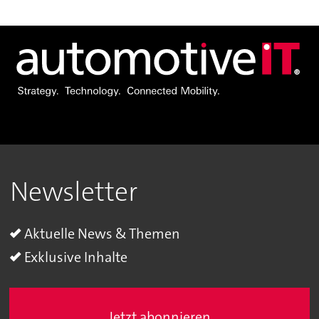
Newsletter
Aktuelle News & Themen
Exklusive Inhalte
Jetzt abonnieren