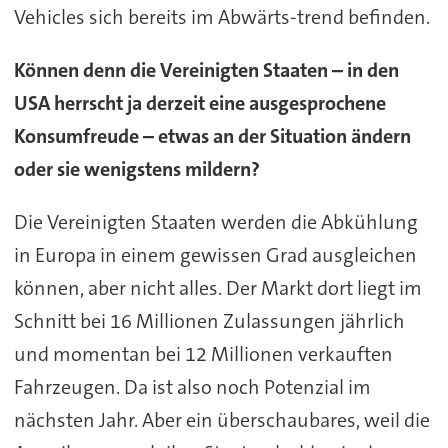
Vehicles sich bereits im Abwärts-trend befinden.
Können denn die Vereinigten Staaten – in den
USA herrscht ja derzeit eine ausgesprochene
Konsumfreude – etwas an der Situation ändern
oder sie wenigstens mildern?
Die Vereinigten Staaten werden die Abkühlung
in Europa in einem gewissen Grad ausgleichen
können, aber nicht alles. Der Markt dort liegt im
Schnitt bei 16 Millionen Zulassungen jährlich
und momentan bei 12 Millionen verkauften
Fahrzeugen. Da ist also noch Potenzial im
nächsten Jahr. Aber ein überschaubares, weil die