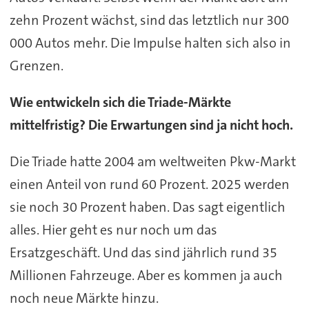
zehn Prozent wächst, sind das letztlich nur 300
000 Autos mehr. Die Impulse halten sich also in
Grenzen.
Wie entwickeln sich die Triade-Märkte
mittelfristig? Die Erwartungen sind ja nicht hoch.
Die Triade hatte 2004 am weltweiten Pkw-Markt
einen Anteil von rund 60 Prozent. 2025 werden
sie noch 30 Prozent haben. Das sagt eigentlich
alles. Hier geht es nur noch um das
Ersatzgeschäft. Und das sind jährlich rund 35
Millionen Fahrzeuge. Aber es kommen ja auch
noch neue Märkte hinzu.