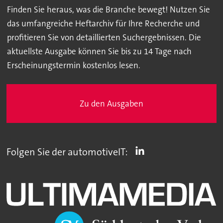
Finden Sie heraus, was die Branche bewegt! Nutzen Sie
das umfangreiche Heftarchiv für Ihre Recherche und
profitieren Sie von detaillierten Suchergebnissen. Die
aktuellste Ausgabe können Sie bis zu 14 Tage nach
Erscheinungstermin kostenlos lesen.
Zu den Ausgaben
Folgen Sie der automotiveIT: