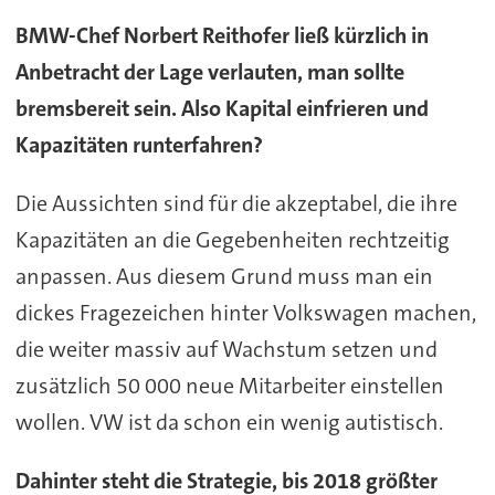
BMW-Chef Norbert Reithofer ließ kürzlich in
Anbetracht der Lage verlauten, man sollte
bremsbereit sein. Also Kapital einfrieren und
Kapazitäten runterfahren?
Die Aussichten sind für die akzeptabel, die ihre
Kapazitäten an die Gegebenheiten rechtzeitig
anpassen. Aus diesem Grund muss man ein
dickes Fragezeichen hinter Volkswagen machen,
die weiter massiv auf Wachstum setzen und
zusätzlich 50 000 neue Mitarbeiter einstellen
wollen. VW ist da schon ein wenig autistisch.
Dahinter steht die Strategie, bis 2018 größter