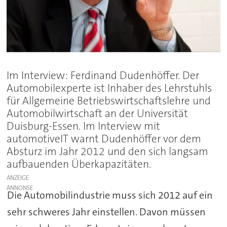
Im Interview: Ferdinand Dudenhöffer. Der
Automobilexperte ist Inhaber des Lehrstuhls
für Allgemeine Betriebswirtschaftslehre und
Automobilwirtschaft an der Universität
Duisburg-Essen. Im Interview mit
automotiveIT warnt Dudenhöffer vor dem
Absturz im Jahr 2012 und den sich langsam
aufbauenden Überkapazitäten.
ANZEIGE
Die Automobilindustrie muss sich 2012 auf ein
sehr schweres Jahr einstellen. Davon müssen