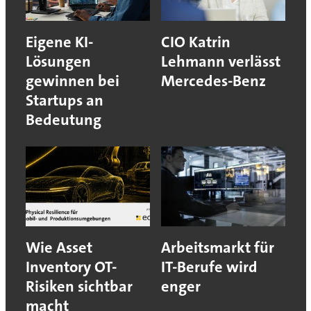
Eigene KI-
CIO Katrin
Lösungen
Lehmann verlässt
gewinnen bei
Mercedes-Benz
Startups an
Bedeutung
Wie Asset
Arbeitsmarkt für
Inventory OT-
IT-Berufe wird
Risiken sichtbar
enger
macht