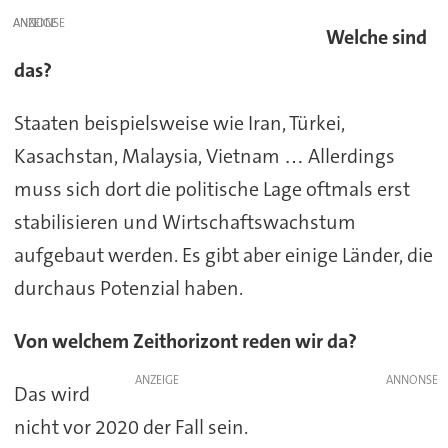
ANZEIGE
Welche sind
das?
Staaten beispielsweise wie Iran, Türkei,
Kasachstan, Malaysia, Vietnam … Allerdings
muss sich dort die politische Lage oftmals erst
stabilisieren und Wirtschaftswachstum
aufgebaut werden. Es gibt aber einige Länder, die
durchaus Potenzial haben.
Von welchem Zeithorizont reden wir da?
ANZEIGE
Das wird
nicht vor 2020 der Fall sein.