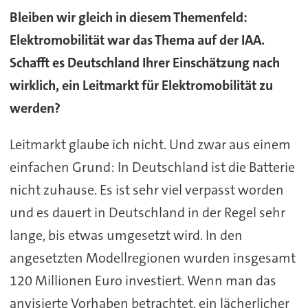
Bleiben wir gleich in diesem Themenfeld:
Elektromobilität war das Thema auf der IAA.
Schafft es Deutschland Ihrer Einschätzung nach
wirklich, ein Leitmarkt für Elektromobilität zu
werden?
Leitmarkt glaube ich nicht. Und zwar aus einem
einfachen Grund: In Deutschland ist die Batterie
nicht zuhause. Es ist sehr viel verpasst worden
und es dauert in Deutschland in der Regel sehr
lange, bis etwas umgesetzt wird. In den
angesetzten Modellregionen wurden insgesamt
120 Millionen Euro investiert. Wenn man das
anvisierte Vorhaben betrachtet, ein lächerlicher