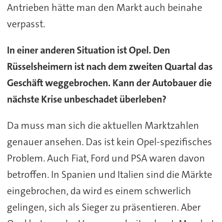
Antrieben hätte man den Markt auch beinahe
verpasst.
In einer anderen Situation ist Opel. Den
Rüsselsheimern ist nach dem zweiten Quartal das
Geschäft weggebrochen. Kann der Autobauer die
nächste Krise unbeschadet überleben?
Da muss man sich die aktuellen Marktzahlen
genauer ansehen. Das ist kein Opel-spezifisches
Problem. Auch Fiat, Ford und PSA waren davon
betroffen. In Spanien und Italien sind die Märkte
eingebrochen, da wird es einem schwerlich
gelingen, sich als Sieger zu präsentieren. Aber