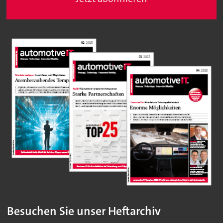
Besuchen Sie unser Heftarchiv