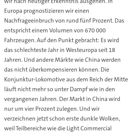
wir nach heutiger Erkenntnis ausgehen. In
Europa prognostizieren wir einen
Nachfrageeinbruch von rund fünf Prozent. Das
entspricht einem Volumen von 670 000
Fahrzeugen. Auf den Punkt gebracht: Es wird
das schlechteste Jahr in Westeuropa seit 18
Jahren. Und andere Märkte wie China werden
das nicht überkompensieren können. Die
Konjunktur-Lokomotive aus dem Reich der Mitte
läuft nicht mehr so unter Dampf wie in den
vergangenen Jahren. Der Markt in China wird
nur um vier Prozent zulegen. Und wir
verzeichnen jetzt schon erste dunkle Wolken,
weil Teilbereiche wie die Light Commercial