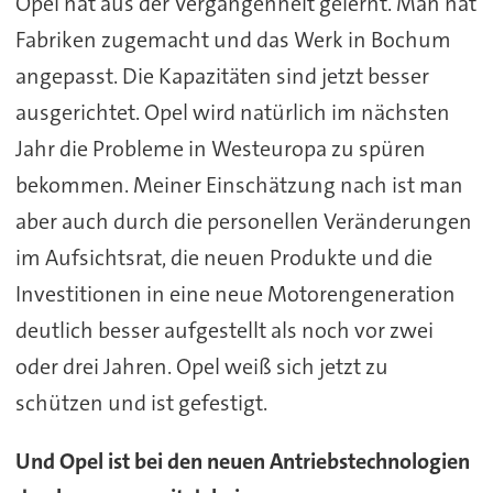
Opel hat aus der Vergangenheit gelernt. Man hat
Fabriken zugemacht und das Werk in Bochum
angepasst. Die Kapazitäten sind jetzt besser
ausgerichtet. Opel wird natürlich im nächsten
Jahr die Probleme in Westeuropa zu spüren
bekommen. Meiner Einschätzung nach ist man
aber auch durch die personellen Veränderungen
im Aufsichtsrat, die neuen Produkte und die
Investitionen in eine neue Motorengeneration
deutlich besser aufgestellt als noch vor zwei
oder drei Jahren. Opel weiß sich jetzt zu
schützen und ist gefestigt.
Und Opel ist bei den neuen Antriebstechnologien