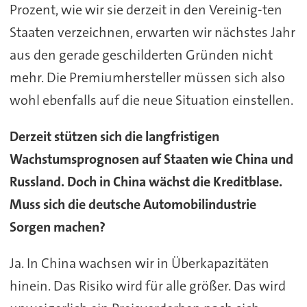
Prozent, wie wir sie derzeit in den Vereinig-ten
Staaten verzeichnen, erwarten wir nächstes Jahr
aus den gerade geschilderten Gründen nicht
mehr. Die Premiumhersteller müssen sich also
wohl ebenfalls auf die neue Situation einstellen.
Derzeit stützen sich die langfristigen
Wachstumsprognosen auf Staaten wie China und
Russland. Doch in China wächst die Kreditblase.
Muss sich die deutsche Automobilindustrie
Sorgen machen?
Ja. In China wachsen wir in Überkapazitäten
hinein. Das Risiko wird für alle größer. Das wird