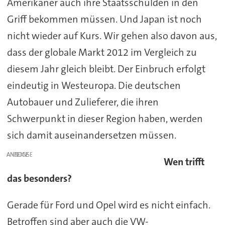
Amerikaner auch ihre Staatsschulden in den
Griff bekommen müssen. Und Japan ist noch
nicht wieder auf Kurs. Wir gehen also davon aus,
dass der globale Markt 2012 im Vergleich zu
diesem Jahr gleich bleibt. Der Einbruch erfolgt
eindeutig in Westeuropa. Die deutschen
Autobauer und Zulieferer, die ihren
Schwerpunkt in dieser Region haben, werden
sich damit auseinandersetzen müssen.
ANZEIGE
Wen trifft
das besonders?
Gerade für Ford und Opel wird es nicht einfach.
Betroffen sind aber auch die VW-