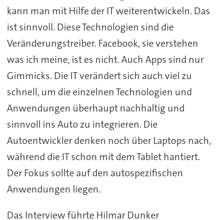
kann man mit Hilfe der IT weiterentwickeln. Das
ist sinnvoll. Diese Technologien sind die
Veränderungstreiber. Facebook, sie verstehen
was ich meine, ist es nicht. Auch Apps sind nur
Gimmicks. Die IT verändert sich auch viel zu
schnell, um die einzelnen Technologien und
Anwendungen überhaupt nachhaltig und
sinnvoll ins Auto zu integrieren. Die
Autoentwickler denken noch über Laptops nach,
während die IT schon mit dem Tablet hantiert.
Der Fokus sollte auf den autospezifischen
Anwendungen liegen.
Das Interview führte Hilmar Dunker