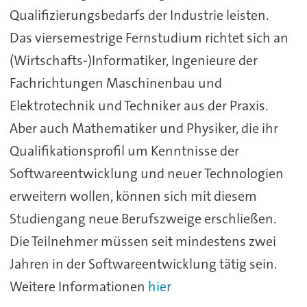
Qualifizierungsbedarfs der Industrie leisten.
Das viersemestrige Fernstudium richtet sich an
(Wirtschafts-)Informatiker, Ingenieure der
Fachrichtungen Maschinenbau und
Elektrotechnik und Techniker aus der Praxis.
Aber auch Mathematiker und Physiker, die ihr
Qualifikationsprofil um Kenntnisse der
Softwareentwicklung und neuer Technologien
erweitern wollen, können sich mit diesem
Studiengang neue Berufszweige erschließen.
Die Teilnehmer müssen seit mindestens zwei
Jahren in der Softwareentwicklung tätig sein.
Weitere Informationen
hier