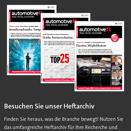
Besuchen Sie unser Heftarchiv
Finden Sie heraus, was die Branche bewegt! Nutzen Sie
das umfangreiche Heftarchiv für Ihre Recherche und