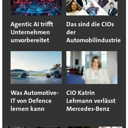
Agentic AI trifft
Das sind die CIOs
Unternehmen
der
unvorbereitet
Automobilindustrie
Was Automotive-
CIO Katrin
IT von Defence
Lehmann verlässt
lernen kann
Mercedes-Benz