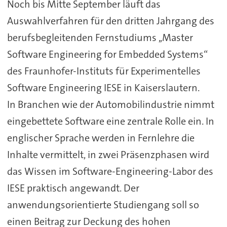
Noch bis Mitte September läuft das
Auswahlverfahren für den dritten Jahrgang des
berufsbegleitenden Fernstudiums ,,Master
Software Engineering for Embedded Systems“
des Fraunhofer-Instituts für Experimentelles
Software Engineering IESE in Kaiserslautern.
In Branchen wie der Automobilindustrie nimmt
eingebettete Software eine zentrale Rolle ein. In
englischer Sprache werden in Fernlehre die
Inhalte vermittelt, in zwei Präsenzphasen wird
das Wissen im Software-Engineering-Labor des
IESE praktisch angewandt. Der
anwendungsorientierte Studiengang soll so
einen Beitrag zur Deckung des hohen