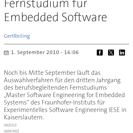
Fernstudium für
Embedded Software
Gert
Reiling
1. September 2010 - 16:06
Noch bis Mitte September läuft das
Auswahlverfahren für den dritten Jahrgang
des berufsbegleitenden Fernstudiums
,,Master Software Engineering for Embedded
Systems“ des Fraunhofer-Instituts für
Experimentelles Software Engineering IESE in
Kaiserslautern.
ANZEIGE