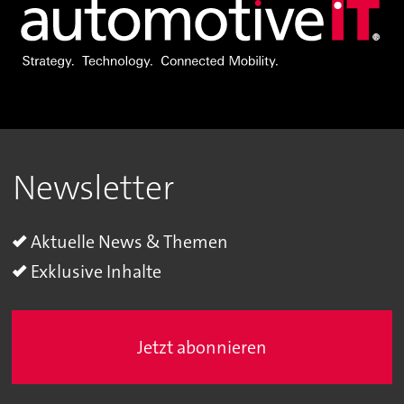
Newsletter
Aktuelle News & Themen
Exklusive Inhalte
Jetzt abonnieren