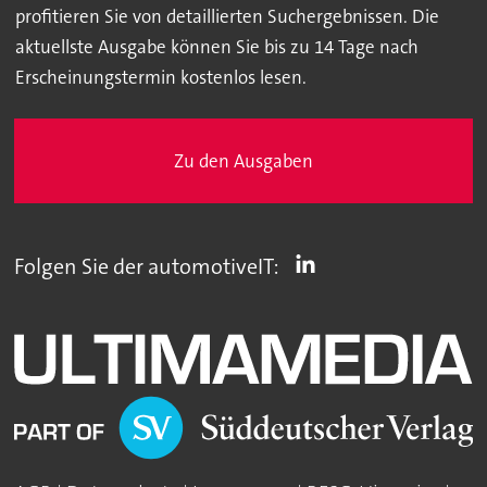
profitieren Sie von detaillierten Suchergebnissen. Die
aktuellste Ausgabe können Sie bis zu 14 Tage nach
Erscheinungstermin kostenlos lesen.
Zu den Ausgaben
Folgen Sie der automotiveIT: