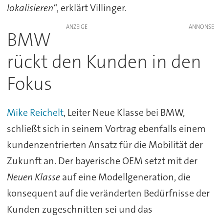
lokalisieren“
, erklärt Villinger.
ANZEIGE
BMW
rückt den Kunden in den
Fokus
Mike Reichelt
, Leiter Neue Klasse bei BMW,
schließt sich in seinem Vortrag ebenfalls einem
kundenzentrierten Ansatz für die Mobilität der
Zukunft an. Der bayerische OEM setzt mit der
Neuen Klasse
auf eine Modellgeneration, die
konsequent auf die veränderten Bedürfnisse der
Kunden zugeschnitten sei und das