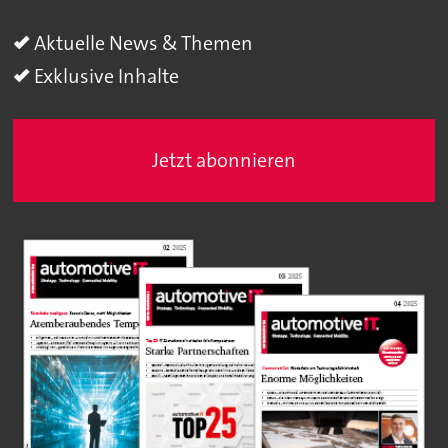
Aktuelle News & Themen
Exklusive Inhalte
Jetzt abonnieren