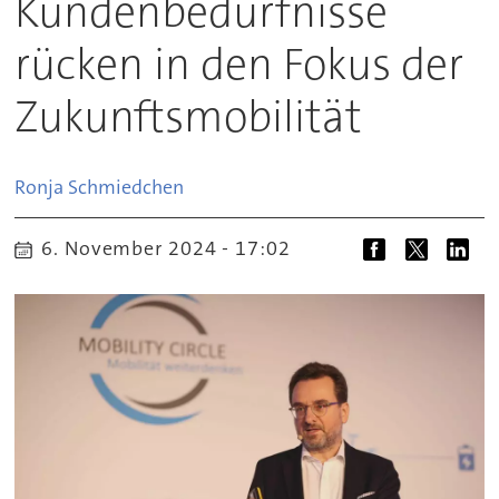
Kundenbedürfnisse
rücken in den Fokus der
Zukunftsmobilität
Ronja
Schmiedchen
6. November 2024 - 17:02