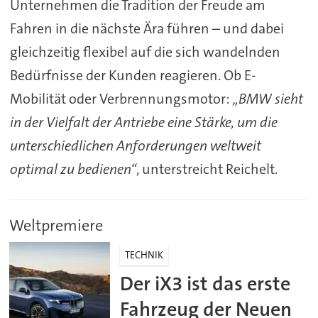
Unternehmen die Tradition der Freude am
Fahren in die nächste Ära führen – und dabei
gleichzeitig flexibel auf die sich wandelnden
Bedürfnisse der Kunden reagieren. Ob E-
Mobilität oder Verbrennungsmotor:
„BMW sieht
in der Vielfalt der Antriebe eine Stärke, um die
unterschiedlichen Anforderungen weltweit
optimal zu bedienen“
, unterstreicht Reichelt.
Weltpremiere
TECHNIK
Der iX3 ist das erste
Fahrzeug der Neuen