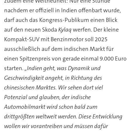
zudem eine Weltneuheit: Nur eine Stunde
nachdem er offiziell in Indien offenbart wurde,
darf auch das Kongress-Publikum einen Blick
auf den neuen Skoda
Kylaq
werfen. Der kleine
Kompakt-SUV mit Benzinmotor soll 2025
ausschließlich auf dem indischen Markt für
einen Spitzenpreis von gerade einmal 9.000 Euro
starten.
„Indien geht, was Dynamik und
Geschwindigkeit angeht, in Richtung des
chinesischen Marktes. Wir sehen dort viel
Potenzial und glauben, der indische
Automobilmarkt wird schon bald zum
drittgrößten weltweit werden. Diese Entwicklung
wollen wir vorantreiben und müssen dafür