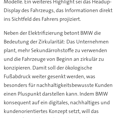
Modelle. Ein weiteres Highlight sei das Headup-
Display des Fahrzeugs, das Informationen direkt
ins Sichtfeld des Fahrers projiziert.
Neben der Elektrifizierung betont BMW die
Bedeutung der Zirkularität: Das Unternehmen
plant, mehr Sekundärrohstoffe zu verwenden
und die Fahrzeuge von Beginn an zirkulär zu
konzipieren. Damit soll der ökologische
Fußabdruck weiter gesenkt werden, was
besonders für nachhaltigkeitsbewusste Kunden
einen Pluspunkt darstellen kann. Indem BMW
konsequent auf ein digitales, nachhaltiges und
kundenorientiertes Konzept setzt, will das