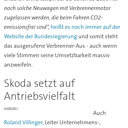
noch solche Neuwagen mit Verbrennermotor
zugelassen werden, die beim Fahren CO2-
emissionsfrei sind“,
heißt es noch immer auf der
Website der Bundesregierung
und somit steht
das ausgerufene Verbrenner-Aus - auch wenn
viele Stimmen seine Umsetzbarkeit massiv
anzweifeln.
Skoda setzt auf
Antriebsvielfalt
ANZEIGE
Auch
Roland Villinger
, Leiter Unternehmens-,