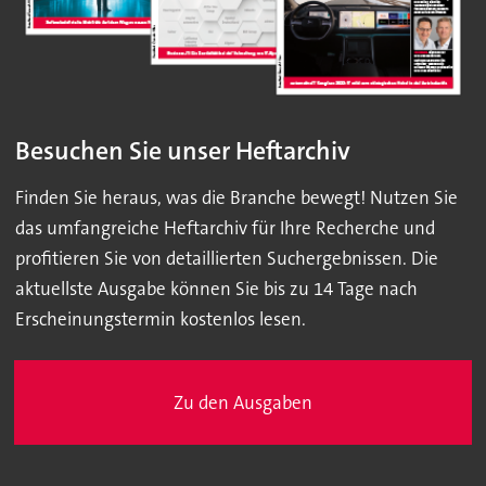
Besuchen Sie unser Heftarchiv
Finden Sie heraus, was die Branche bewegt! Nutzen Sie
das umfangreiche Heftarchiv für Ihre Recherche und
profitieren Sie von detaillierten Suchergebnissen. Die
aktuellste Ausgabe können Sie bis zu 14 Tage nach
Erscheinungstermin kostenlos lesen.
Zu den Ausgaben