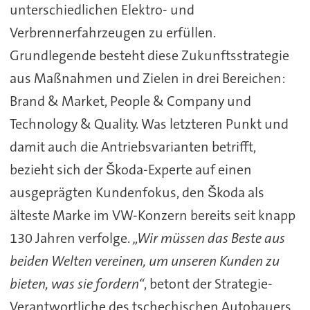
unterschiedlichen Elektro- und
Verbrennerfahrzeugen zu erfüllen.
Grundlegende besteht diese Zukunftsstrategie
aus Maßnahmen und Zielen in drei Bereichen:
Brand & Market, People & Company und
Technology & Quality. Was letzteren Punkt und
damit auch die Antriebsvarianten betrifft,
bezieht sich der Škoda-Experte auf einen
ausgeprägten Kundenfokus, den Škoda als
älteste Marke im VW-Konzern bereits seit knapp
130 Jahren verfolge.
„Wir müssen das Beste aus
beiden Welten vereinen, um unseren Kunden zu
bieten, was sie fordern“
, betont der Strategie-
Verantwortliche des tschechischen Autobauers.