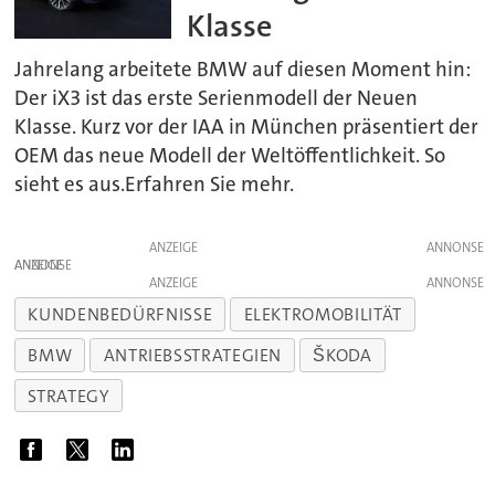
Klasse
Jahrelang arbeitete BMW auf diesen Moment hin:
Der iX3 ist das erste Serienmodell der Neuen
Klasse. Kurz vor der IAA in München präsentiert der
OEM das neue Modell der Weltöffentlichkeit. So
sieht es aus.Erfahren Sie mehr.
ANZEIGE
ANZEIGE
ANZEIGE
KUNDENBEDÜRFNISSE
ELEKTROMOBILITÄT
BMW
ANTRIEBSSTRATEGIEN
ŠKODA
STRATEGY