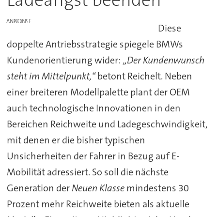
ANZEIGE
Diese
doppelte Antriebsstrategie spiegele BMWs
Kundenorientierung wider:
„Der Kundenwunsch
steht im Mittelpunkt,“
betont Reichelt. Neben
einer breiteren Modellpalette plant der OEM
auch technologische Innovationen in den
Bereichen Reichweite und Ladegeschwindigkeit,
mit denen er die bisher typischen
Unsicherheiten der Fahrer in Bezug auf E-
Mobilität adressiert. So soll die nächste
Generation der
Neuen Klasse
mindestens 30
Prozent mehr Reichweite bieten als aktuelle