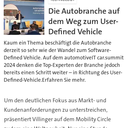
Die Autobranche auf
dem Weg zum User-
Defined Vehicle
Kaum ein Thema beschäftigt die Autobranche
derzeit so sehr wie der Wandel zum Software-
Defined Vehicle. Auf dem automotiveIT car.summit
2024 denken die Top-Experten der Branche jedoch
bereits einen Schritt weiter – in Richtung des User-
Defined-Vehicle.Erfahren Sie mehr.
Um den deutlichen Fokus aus Markt- und
Kundenanforderungen zu unterstreichen,
präsentiert Villinger auf dem Mobility Circle