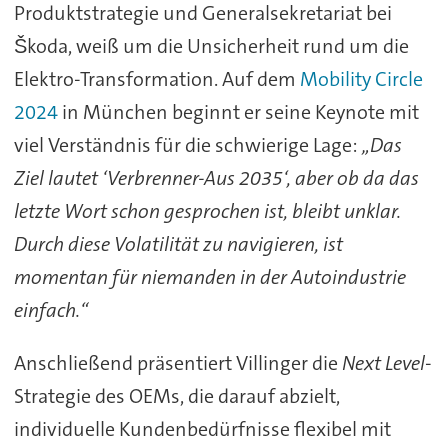
Produktstrategie und Generalsekretariat bei
Škoda, weiß um die Unsicherheit rund um die
Elektro-Transformation. Auf dem
Mobility Circle
2024
in München beginnt er seine Keynote mit
viel Verständnis für die schwierige Lage:
„Das
Ziel lautet ‘Verbrenner-Aus 2035‘, aber ob da das
letzte Wort schon gesprochen ist, bleibt unklar.
Durch diese Volatilität zu navigieren, ist
momentan für niemanden in der Autoindustrie
einfach.“
Anschließend präsentiert Villinger die
Next Level
-
Strategie des OEMs, die darauf abzielt,
individuelle Kundenbedürfnisse flexibel mit