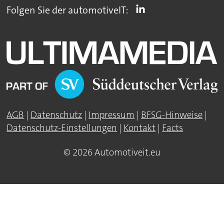
Folgen Sie der automotiveIT:
AGB
|
Datenschutz
|
Impressum
|
BFSG-Hinweise
|
Datenschutz-Einstellungen
|
Kontakt
|
Facts
© 2026 Automotiveit.eu