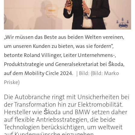
„Wir müssen das Beste aus beiden Welten vereinen,
um unseren Kunden zu bieten, was sie fordern“,
betonte Roland Villinger, Leiter Unternehmens-,
Produktstrategie und Generalsekretariat bei Škoda,
auf dem Mobility Circle 2024.
(Bild: Marko
Priske)
Die Autobranche ringt mit Unsicherheiten bei
der Transformation hin zur Elektromobilität.
Hersteller wie Škoda und BMW setzen daher
auf flexible Antriebsstrategien, die beide
Technologien berücksichtigen, um weltweit
auf Kundenwünsche einzugehen.