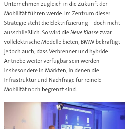
Unternehmen zugleich in die Zukunft der
Mobilität führen werde. Im Zentrum dieser
Strategie steht die Elektrifizierung – doch nicht
ausschließlich. So wird die
Neue Klasse
zwar
vollelektrische Modelle bieten, BMW bekräftigt
jedoch auch, dass Verbrenner und hybride
Antriebe weiter verfügbar sein werden -
insbesondere in Märkten, in denen die
Infrastruktur und Nachfrage für reine E-
Mobilität noch begrenzt sind.