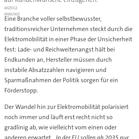
ANZEIGE
Eine Branche voller selbstbewusster,
traditionsreicher Unternehmen steckt durch die
Elektromobilität in einer Phase der Unsicherheit
fest: Lade- und Reichweitenangst hält bei
Endkunden an, Hersteller müssen durch
instabile Absatzzahlen navigieren und
Sparmaßnahmen der Politik sorgen für ein
Förderstopp.
Der Wandel hin zur Elektromobilität polarisiert
noch immer und läuft erst recht nicht so
gradlinig ab, wie vielleicht vom einen oder
anderen erwartet.
„In der EU sollen ab 2035 nur