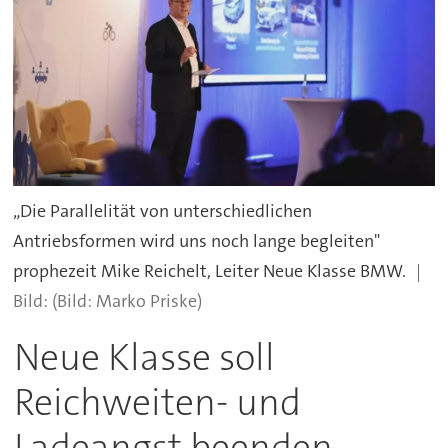
„Die Parallelität von unterschiedlichen
Antriebsformen wird uns noch lange begleiten"
prophezeit Mike Reichelt, Leiter Neue Klasse BMW.
(Bild: Marko Priske)
Neue Klasse soll
Reichweiten- und
Ladeangst beenden