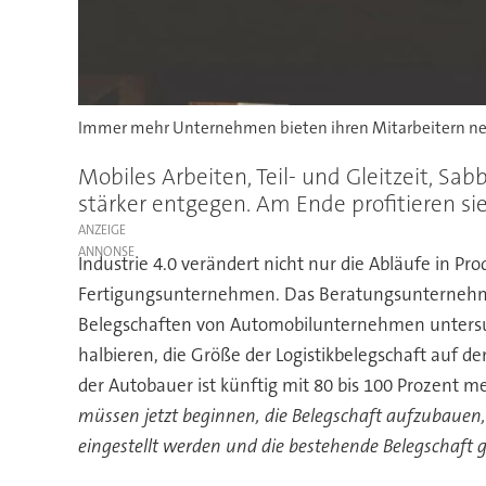
Immer mehr Unternehmen bieten ihren Mitarbeitern neue
Mobiles Arbeiten, Teil- und Gleitzeit, 
stärker entgegen. Am Ende profitieren sie
ANZEIGE
Industrie 4.0 verändert nicht nur die Abläufe in Pr
Fertigungsunternehmen. Das Beratungsunternehmen
Belegschaften von Automobilunternehmen untersucht
halbieren, die Größe der Logistikbelegschaft auf d
der Autobauer ist künftig mit 80 bis 100 Prozent m
müssen jetzt beginnen, die Belegschaft aufzubauen,
eingestellt werden und die bestehende Belegschaft 