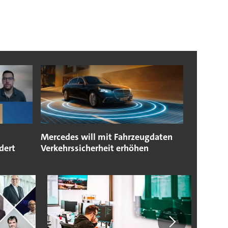
Mercedes will mit Fahrzeugdaten
dert
Verkehrssicherheit erhöhen