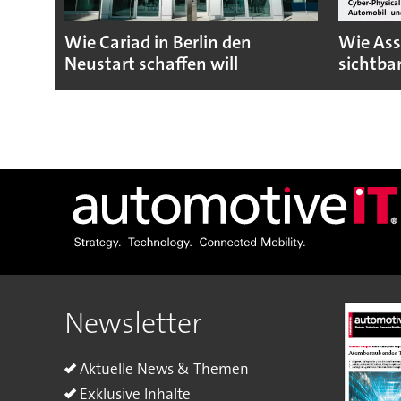
Wie Cariad in Berlin den
Wie Ass
Neustart schaffen will
sichtba
Newsletter
Aktuelle News & Themen
Exklusive Inhalte