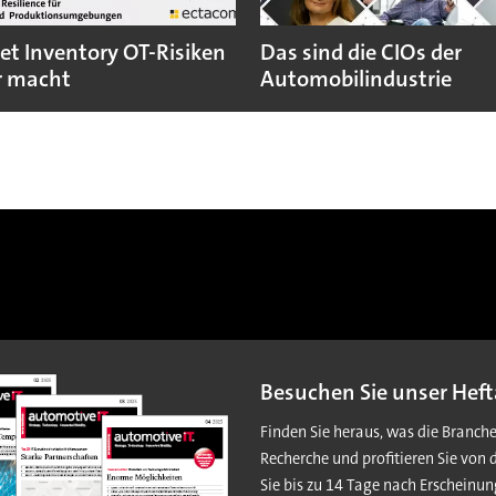
et Inventory OT-Risiken
Das sind die CIOs der
r macht
Automobilindustrie
Besuchen Sie unser Heft
Finden Sie heraus, was die Branch
Recherche und profitieren Sie von 
Sie bis zu 14 Tage nach Erscheinun