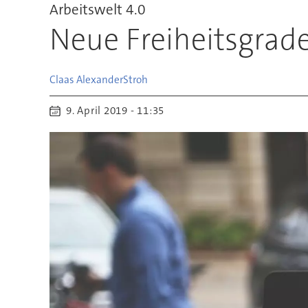
Arbeitswelt 4.0
Neue Freiheitsgrad
Claas Alexander
Stroh
9. April 2019 - 11:35