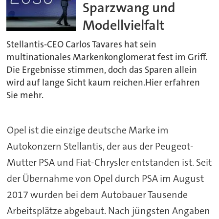
Sparzwang und
Modellvielfalt
Stellantis-CEO Carlos Tavares hat sein
multinationales Markenkonglomerat fest im Griff.
Die Ergebnisse stimmen, doch das Sparen allein
wird auf lange Sicht kaum reichen.Hier erfahren
Sie mehr.
Opel
ist die einzige deutsche Marke im
Autokonzern Stellantis, der aus der Peugeot-
Mutter PSA und Fiat-Chrysler entstanden ist. Seit
der Übernahme von
Opel
durch PSA im August
2017 wurden bei dem Autobauer Tausende
Arbeitsplätze abgebaut. Nach jüngsten Angaben