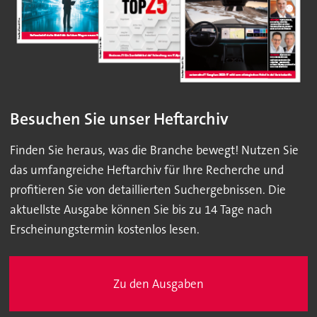
Besuchen Sie unser Heftarchiv
Finden Sie heraus, was die Branche bewegt! Nutzen Sie
das umfangreiche Heftarchiv für Ihre Recherche und
profitieren Sie von detaillierten Suchergebnissen. Die
aktuellste Ausgabe können Sie bis zu 14 Tage nach
Erscheinungstermin kostenlos lesen.
Zu den Ausgaben