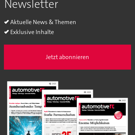
Newsletter
Aktuelle News & Themen
Exklusive Inhalte
Jetzt abonnieren