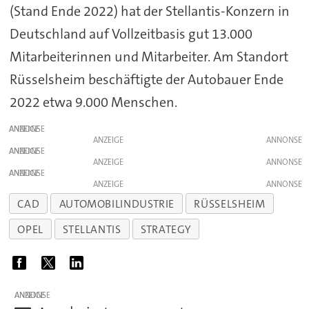
(Stand Ende 2022) hat der Stellantis-Konzern in
Deutschland auf Vollzeitbasis gut 13.000
Mitarbeiterinnen und Mitarbeiter. Am Standort
Rüsselsheim beschäftigte der Autobauer Ende
2022 etwa 9.000 Menschen.
ANZEIGE
ANZEIGE
ANZEIGE
ANZEIGE
ANZEIGE
ANZEIGE
CAD
AUTOMOBILINDUSTRIE
RÜSSELSHEIM
OPEL
STELLANTIS
STRATEGY
ANZEIGE