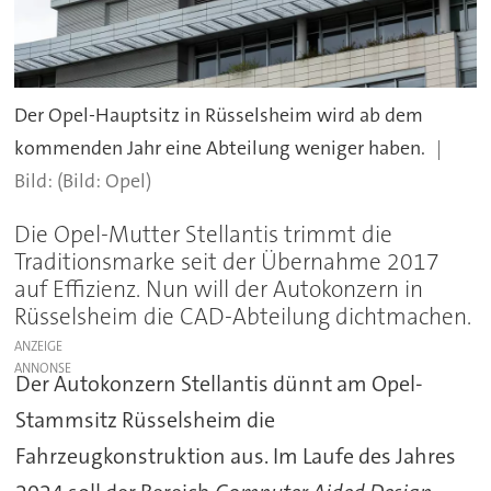
Der Opel-Hauptsitz in Rüsselsheim wird ab dem
kommenden Jahr eine Abteilung weniger haben.
(Bild: Opel)
Die Opel-Mutter Stellantis trimmt die
Traditionsmarke seit der Übernahme 2017
auf Effizienz. Nun will der Autokonzern in
Rüsselsheim die CAD-Abteilung dichtmachen.
ANZEIGE
Der Autokonzern Stellantis dünnt am
Opel
-
Stammsitz Rüsselsheim die
Fahrzeugkonstruktion aus. Im Laufe des Jahres