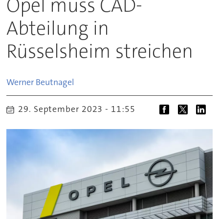
Opel muss CAD-
Abteilung in
Rüsselsheim streichen
Werner
Beutnagel
29. September 2023 - 11:55