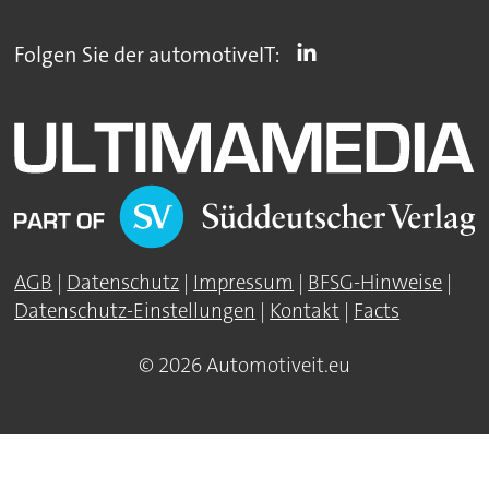
Folgen Sie der automotiveIT:
AGB
|
Datenschutz
|
Impressum
|
BFSG-Hinweise
|
Datenschutz-Einstellungen
|
Kontakt
|
Facts
© 2026 Automotiveit.eu