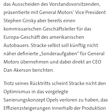
das Ausscheiden des Vorstandsvorsitzenden,
präsentierte mit General Motors‘ Vice President
Stephen Girsky aber bereits einen
kommissarischen Geschäftsleiter für das
Europa-Geschäft des amerikanischen
Autobauers. Stracke selbst soll künftig nicht
näher definierte „Sonderaufgaben“ für General
Motors übernehmen und dabei direkt an CEO
Dan Akerson berichten.
Trotz seines Rücktritts scheint Stracke nicht den
Optimismus in das vorgelegte
Sanierungskonzept Opels verloren zu haben, das
Effizienzsteigerungen innerhalb der Produktion