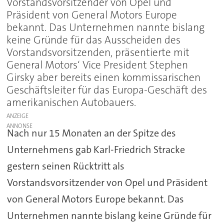
Vorstandsvorsitzender von Opel und
Präsident von General Motors Europe
bekannt. Das Unternehmen nannte bislang
keine Gründe für das Ausscheiden des
Vorstandsvorsitzenden, präsentierte mit
General Motors‘ Vice President Stephen
Girsky aber bereits einen kommissarischen
Geschäftsleiter für das Europa-Geschäft des
amerikanischen Autobauers.
ANZEIGE
Nach nur 15 Monaten an der Spitze des
Unternehmens gab Karl-Friedrich Stracke
gestern seinen Rücktritt als
Vorstandsvorsitzender von Opel und Präsident
von General Motors Europe bekannt. Das
Unternehmen nannte bislang keine Gründe für