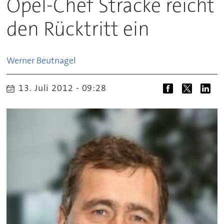
Opel-Chef Stracke reicht
den Rücktritt ein
Werner
Beutnagel
13. Juli 2012 - 09:28