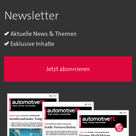
Newsletter
Aktuelle News & Themen
Exklusive Inhalte
Jetzt abonnieren