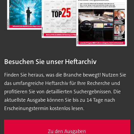
Besuchen Sie unser Heftarchiv
Finden Sie heraus, was die Branche bewegt! Nutzen Sie
das umfangreiche Heftarchiv für Ihre Recherche und
profitieren Sie von detaillierten Suchergebnissen. Die
aktuellste Ausgabe können Sie bis zu 14 Tage nach
Erscheinungstermin kostenlos lesen.
Zu den Ausgaben