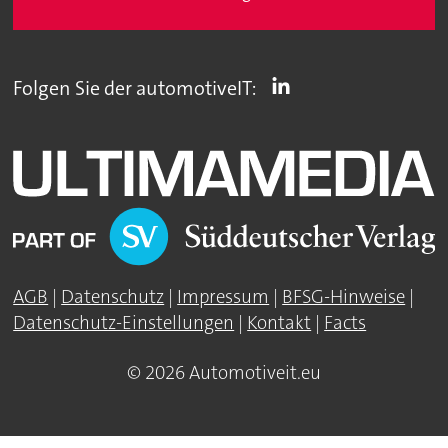
Folgen Sie der automotiveIT:
AGB
|
Datenschutz
|
Impressum
|
BFSG-Hinweise
|
Datenschutz-Einstellungen
|
Kontakt
|
Facts
© 2026 Automotiveit.eu