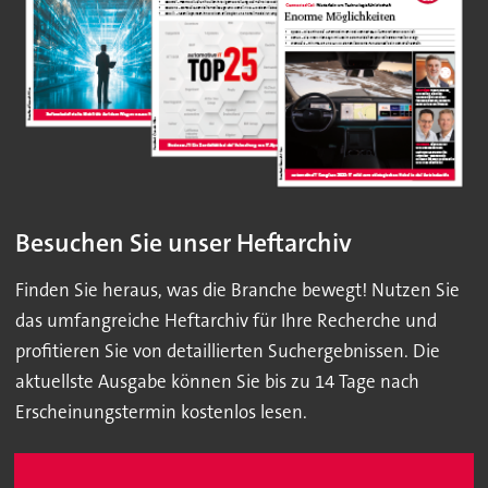
Besuchen Sie unser Heftarchiv
Finden Sie heraus, was die Branche bewegt! Nutzen Sie
das umfangreiche Heftarchiv für Ihre Recherche und
profitieren Sie von detaillierten Suchergebnissen. Die
aktuellste Ausgabe können Sie bis zu 14 Tage nach
Erscheinungstermin kostenlos lesen.