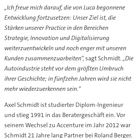
„Ich freue mich darauf, die von Luca begonnene
Entwicklung fortzusetzen: Unser Ziel ist, die
Stärken unserer Practice in den Bereichen
Strategie, Innovation und Digitalisierung
weiterzuentwickeln und noch enger mit unseren
Kunden zusammenzuarbeiten“,
sagt Schmidt.
„Die
Autoindustrie steht vor dem größten Umbruch
ihrer Geschichte; in fünfzehn Jahren wird sie nicht
mehr wiederzuerkennen sein.“
Axel Schmidt ist studierter Diplom-Ingenieur
und stieg 1991 in das Beratergeschäft ein. Vor
seinem Wechsel zu Accenture im Jahr 2012 war
Schmidt 21 Jahre lang Partner bei Roland Berger.