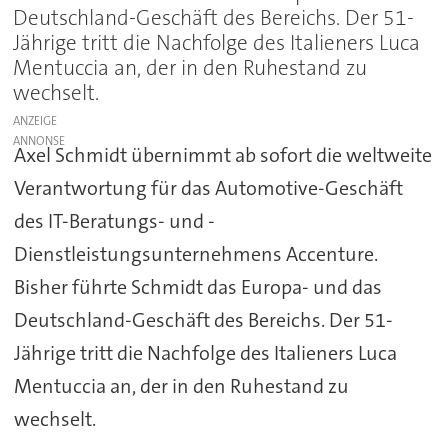
Deutschland-Geschäft des Bereichs. Der 51-
Jährige tritt die Nachfolge des Italieners Luca
Mentuccia an, der in den Ruhestand zu
wechselt.
ANZEIGE
Axel Schmidt übernimmt ab sofort die weltweite
Verantwortung für das Automotive-Geschäft
des IT-Beratungs- und -
Dienstleistungsunternehmens Accenture.
Bisher führte Schmidt das Europa- und das
Deutschland-Geschäft des Bereichs. Der 51-
Jährige tritt die Nachfolge des Italieners Luca
Mentuccia an, der in den Ruhestand zu
wechselt.