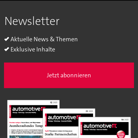
Newsletter
Aktuelle News & Themen
Exklusive Inhalte
Jetzt abonnieren