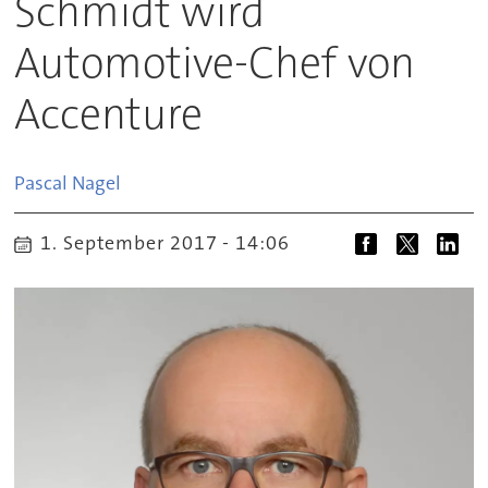
Schmidt wird
Automotive-Chef von
Accenture
Pascal
Nagel
1. September 2017 - 14:06