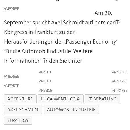
ANZEIGE
Am 20.
September spricht Axel Schmidt auf dem carIT-
Kongress in Frankfurt zu den
Herausforderungen der ‚Passenger Economy‘
für die Automobilindustrie. Weitere
Informationen finden Sie unter
ANZEIGE
ANZEIGE
ANZEIGE
ANZEIGE
ANZEIGE
ACCENTURE
LUCA MENTUCCIA
IT-BERATUNG
AXEL SCHMIDT
AUTOMOBILINDUSTRIE
STRATEGY