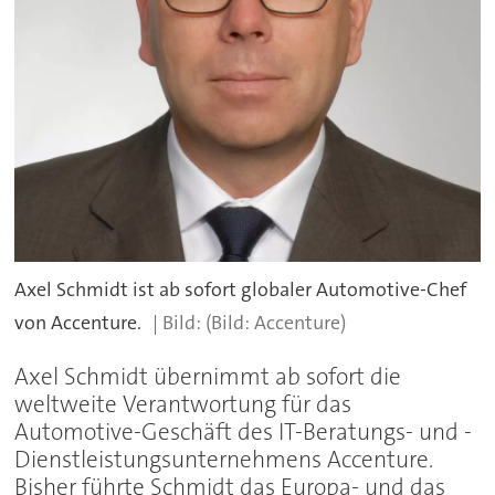
Axel Schmidt ist ab sofort globaler Automotive-Chef
von Accenture.
(Bild: Accenture)
Axel Schmidt übernimmt ab sofort die
weltweite Verantwortung für das
Automotive-Geschäft des IT-Beratungs- und -
Dienstleistungsunternehmens Accenture.
Bisher führte Schmidt das Europa- und das