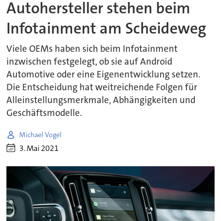
Autohersteller stehen beim
Infotainment am Scheideweg
Viele OEMs haben sich beim Infotainment
inzwischen festgelegt, ob sie auf Android
Automotive oder eine Eigenentwicklung setzen.
Die Entscheidung hat weitreichende Folgen für
Alleinstellungsmerkmale, Abhängigkeiten und
Geschäftsmodelle.
Michael Vogel
3. Mai 2021