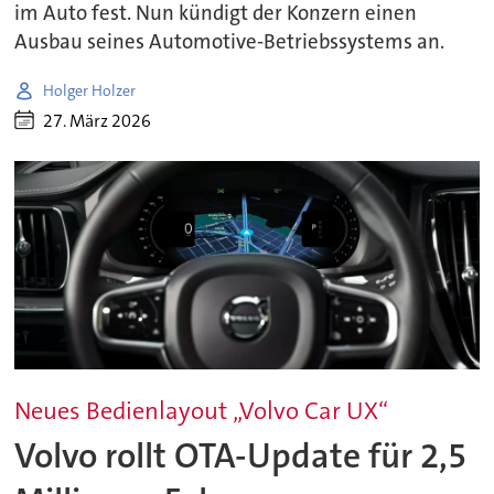
im Auto fest. Nun kündigt der Konzern einen
Ausbau seines Automotive-Betriebssystems an.
Holger Holzer
27. März 2026
Neues Bedienlayout „Volvo Car UX“
Volvo rollt OTA-Update für 2,5