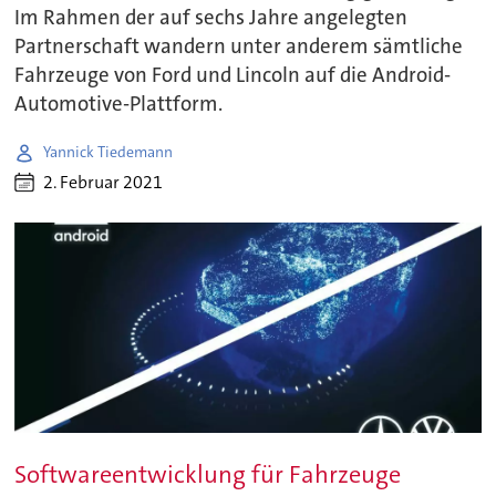
Im Rahmen der auf sechs Jahre angelegten
Partnerschaft wandern unter anderem sämtliche
Fahrzeuge von Ford und Lincoln auf die Android-
Automotive-Plattform.
Yannick Tiedemann
2. Februar 2021
Softwareentwicklung für Fahrzeuge