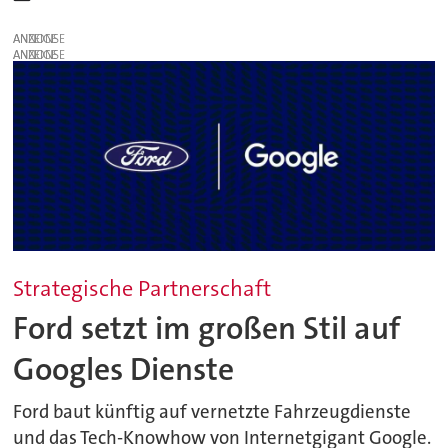
ANZEIGE
ANZEIGE
Strategische Partnerschaft
Ford setzt im großen Stil auf
Googles Dienste
Ford baut künftig auf vernetzte Fahrzeugdienste
und das Tech-Knowhow von Internetgigant Google.