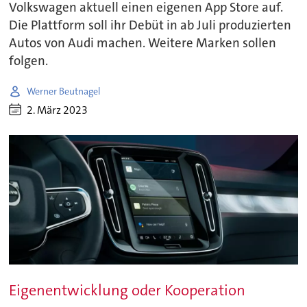
Volkswagen aktuell einen eigenen App Store auf.
Die Plattform soll ihr Debüt in ab Juli produzierten
Autos von Audi machen. Weitere Marken sollen
folgen.
Werner Beutnagel
2. März 2023
Eigenentwicklung oder Kooperation