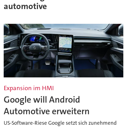
automotive
Expansion im HMI
Google will Android
Automotive erweitern
US-Software-Riese Google setzt sich zunehmend