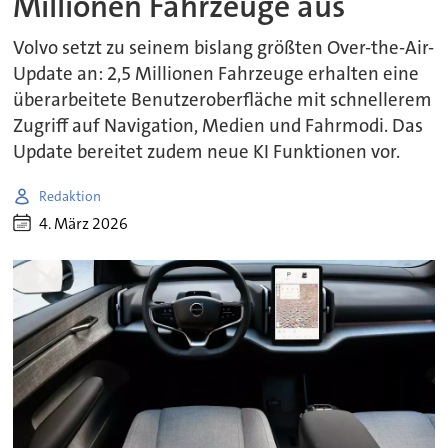
Millionen Fahrzeuge aus
Volvo setzt zu seinem bislang größten Over-the-Air-
Update an: 2,5 Millionen Fahrzeuge erhalten eine
überarbeitete Benutzeroberfläche mit schnellerem
Zugriff auf Navigation, Medien und Fahrmodi. Das
Update bereitet zudem neue KI Funktionen vor.
Redaktion
4. März 2026