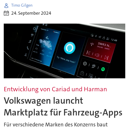
Timo Gilgen
24. September 2024
Entwicklung von Cariad und Harman
Volkswagen launcht
Marktplatz für Fahrzeug-Apps
Für verschiedene Marken des Konzerns baut