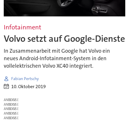
Infotainment
Volvo setzt auf Google-Dienste
In Zusammenarbeit mit Google hat Volvo ein
neues Android-Infotainment-System in den
vollelektrischen Volvo XC40 integriert.
Fabian Pertschy
10. Oktober 2019
ANZEIGE
ANZEIGE
ANZEIGE
ANZEIGE
ANZEIGE