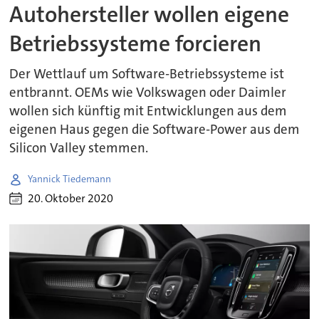
Autohersteller wollen eigene
Betriebssysteme forcieren
Der Wettlauf um Software-Betriebssysteme ist
entbrannt. OEMs wie Volkswagen oder Daimler
wollen sich künftig mit Entwicklungen aus dem
eigenen Haus gegen die Software-Power aus dem
Silicon Valley stemmen.
Yannick Tiedemann
20. Oktober 2020