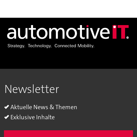
Newsletter
Aktuelle News & Themen
Exklusive Inhalte