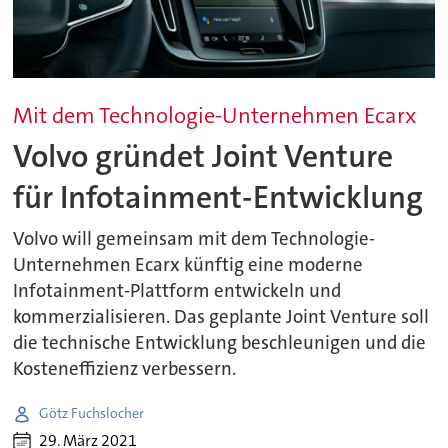
Mit dem Technologie-Unternehmen Ecarx
Volvo gründet Joint Venture
für Infotainment-Entwicklung
Volvo will gemeinsam mit dem Technologie-
Unternehmen Ecarx künftig eine moderne
Infotainment-Plattform entwickeln und
kommerzialisieren. Das geplante Joint Venture soll
die technische Entwicklung beschleunigen und die
Kosteneffizienz verbessern.
Götz Fuchslocher
29. März 2021