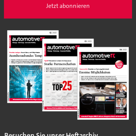
Jetzt abonnieren
Besuchen Sie unser Heftarchiv