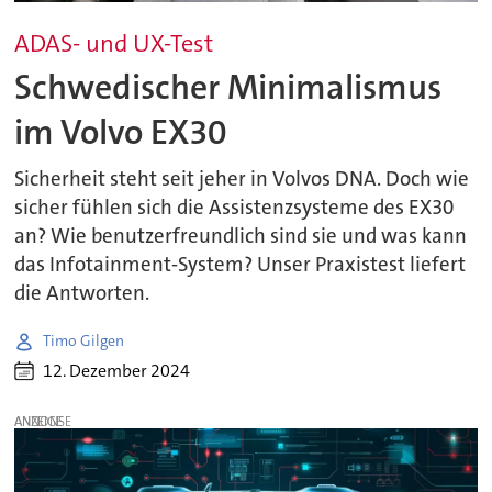
ADAS- und UX-Test
Schwedischer Minimalismus
im Volvo EX30
Sicherheit steht seit jeher in Volvos DNA. Doch wie
sicher fühlen sich die Assistenzsysteme des EX30
an? Wie benutzerfreundlich sind sie und was kann
das Infotainment-System? Unser Praxistest liefert
die Antworten.
Timo Gilgen
12. Dezember 2024
ANZEIGE