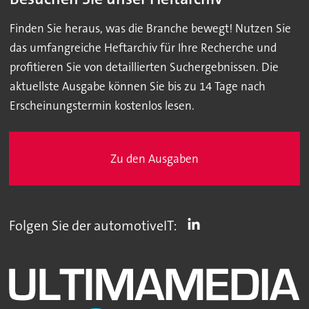
Finden Sie heraus, was die Branche bewegt! Nutzen Sie
das umfangreiche Heftarchiv für Ihre Recherche und
profitieren Sie von detaillierten Suchergebnissen. Die
aktuellste Ausgabe können Sie bis zu 14 Tage nach
Erscheinungstermin kostenlos lesen.
Zu den Ausgaben
Folgen Sie der automotiveIT: