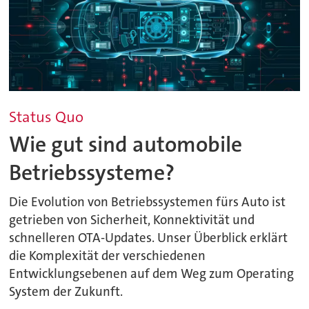
Status Quo
Wie gut sind automobile
Betriebssysteme?
Die Evolution von Betriebssystemen fürs Auto ist
getrieben von Sicherheit, Konnektivität und
schnelleren OTA-Updates. Unser Überblick erklärt
die Komplexität der verschiedenen
Entwicklungsebenen auf dem Weg zum Operating
System der Zukunft.