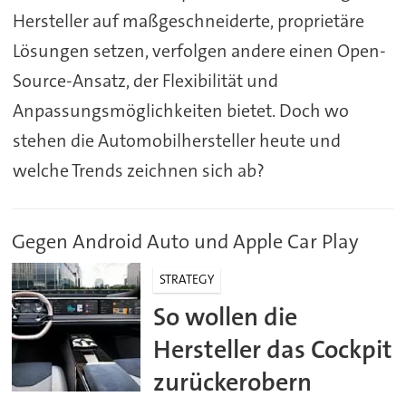
Hersteller auf maßgeschneiderte, proprietäre
Lösungen setzen, verfolgen andere einen Open-
Source-Ansatz, der Flexibilität und
Anpassungsmöglichkeiten bietet. Doch wo
stehen die Automobilhersteller heute und
welche Trends zeichnen sich ab?
Gegen Android Auto und Apple Car Play
STRATEGY
So wollen die
Hersteller das Cockpit
zurückerobern