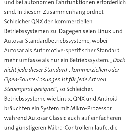
und bei autonomen Fahrfunktionen erforderlich
sind. In diesem Zusammenhang ordnet
Schleicher QNX den kommerziellen
Betriebssystemen zu. Dagegen seien Linux und
Autosar Standardbetriebssysteme, wobei
Autosar als Automotive-spezifischer Standard
mehr umfasse als nur ein Betriebssystem.
„Doch
nicht jede dieser Standard-, kommerziellen oder
Open-Source-Lösungen ist für jede Art von
Steuergerät geeignet"
, so Schleicher.
Betriebssysteme wie Linux, QNX und Android
bräuchten ein System mit Mikro-Prozessor,
während Autosar Classic auch auf einfacheren
und günstigeren Mikro-Controllern laufe, die