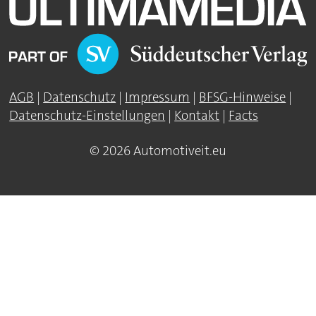
AGB
|
Datenschutz
|
Impressum
|
BFSG-Hinweise
|
Datenschutz-Einstellungen
|
Kontakt
|
Facts
© 2026 Automotiveit.eu