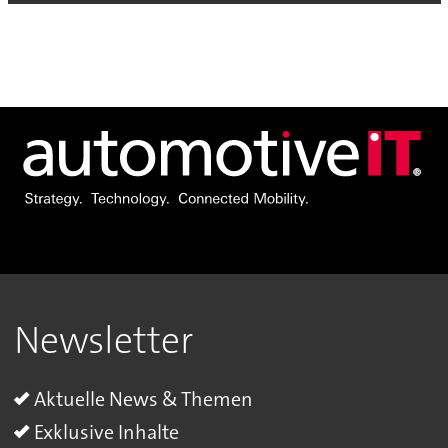
Newsletter
Aktuelle News & Themen
Exklusive Inhalte