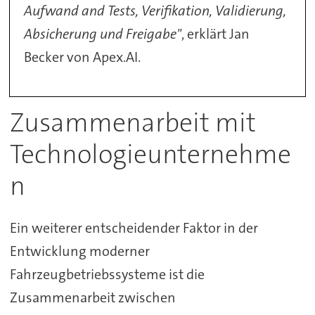
Aufwand and Tests, Verifikation, Validierung,
Absicherung und Freigabe"
, erklärt Jan
Becker von Apex.AI.
Zusammenarbeit mit
Technologieunternehme
n
Ein weiterer entscheidender Faktor in der
Entwicklung moderner
Fahrzeugbetriebssysteme ist die
Zusammenarbeit zwischen