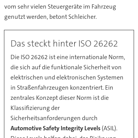
vom sehr vielen Steuergeräte im Fahrzeug
genutzt werden, betont Schleicher.
Das steckt hinter ISO 26262
Die ISO 26262 ist eine internationale Norm,
die sich auf die funktionale Sicherheit von
elektrischen und elektronischen Systemen
in Straßenfahrzeugen konzentriert. Ein
zentrales Konzept dieser Norm ist die
Klassifizierung der
Sicherheitsanforderungen durch
Automotive Safety Integrity Levels
(ASIL).