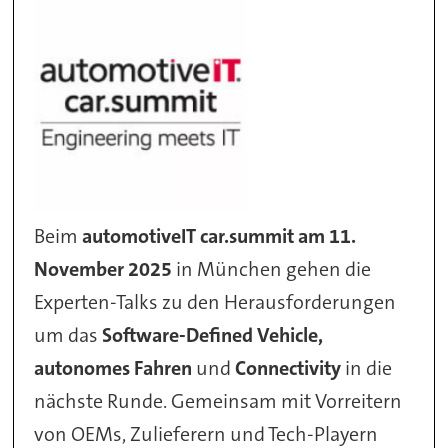
Beim
automotiveIT car.summit am 11.
November 2025
in München gehen die
Experten-Talks zu den Herausforderungen
um das
Software-Defined Vehicle,
autonomes Fahren
und
Connectivity
in die
nächste Runde. Gemeinsam mit Vorreitern
von OEMs, Zulieferern und Tech-Playern