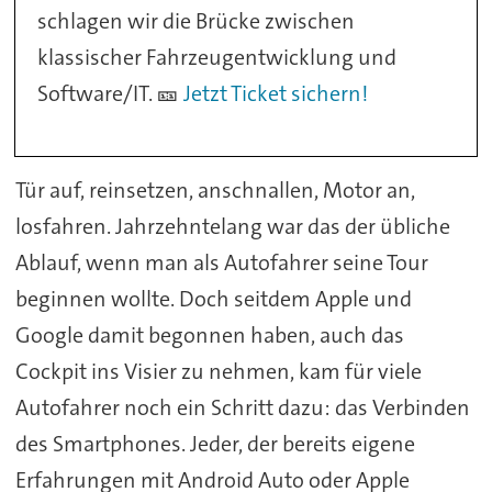
schlagen wir die Brücke zwischen
klassischer Fahrzeugentwicklung und
Software/IT. 🎫
Jetzt Ticket sichern!
Tür auf, reinsetzen, anschnallen, Motor an,
losfahren. Jahrzehntelang war das der übliche
Ablauf, wenn man als Autofahrer seine Tour
beginnen wollte. Doch seitdem Apple und
Google damit begonnen haben, auch das
Cockpit ins Visier zu nehmen, kam für viele
Autofahrer noch ein Schritt dazu: das Verbinden
des Smartphones. Jeder, der bereits eigene
Erfahrungen mit Android Auto oder Apple