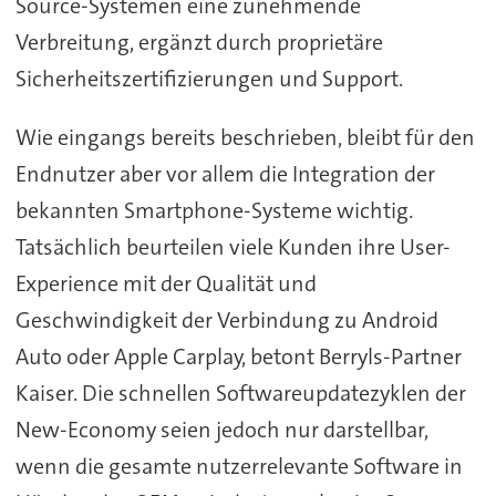
Source-Systemen eine zunehmende
Verbreitung, ergänzt durch proprietäre
Sicherheitszertifizierungen und Support.
Wie eingangs bereits beschrieben, bleibt für den
Endnutzer aber vor allem die Integration der
bekannten Smartphone-Systeme wichtig.
Tatsächlich beurteilen viele Kunden ihre User-
Experience mit der Qualität und
Geschwindigkeit der Verbindung zu Android
Auto oder Apple Carplay, betont Berryls-Partner
Kaiser. Die schnellen Softwareupdatezyklen der
New-Economy seien jedoch nur darstellbar,
wenn die gesamte nutzerrelevante Software in