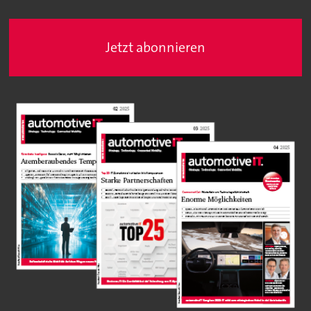
Jetzt abonnieren