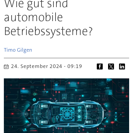
Wie gut sind
automobile
Betriebssysteme?
Timo
Gilgen
24. September 2024 - 09:19