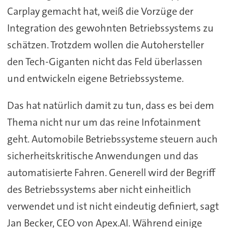
Carplay gemacht hat, weiß die Vorzüge der
Integration des gewohnten Betriebssystems zu
schätzen. Trotzdem wollen die Autohersteller
den Tech-Giganten nicht das Feld überlassen
und entwickeln eigene Betriebssysteme.
Das hat natürlich damit zu tun, dass es bei dem
Thema nicht nur um das reine Infotainment
geht. Automobile Betriebssysteme steuern auch
sicherheitskritische Anwendungen und das
automatisierte Fahren. Generell wird der Begriff
des Betriebssystems aber nicht einheitlich
verwendet und ist nicht eindeutig definiert, sagt
Jan Becker, CEO von Apex.AI. Während einige