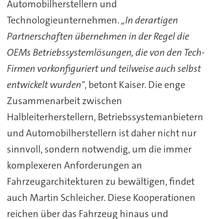
Automobilherstellern und
Technologieunternehmen.
„In derartigen
Partnerschaften übernehmen in der Regel die
OEMs Betriebssystemlösungen, die von den Tech-
Firmen vorkonfiguriert und teilweise auch selbst
entwickelt wurden"
, betont Kaiser. Die enge
Zusammenarbeit zwischen
Halbleiterherstellern, Betriebssystemanbietern
und Automobilherstellern ist daher nicht nur
sinnvoll, sondern notwendig, um die immer
komplexeren Anforderungen an
Fahrzeugarchitekturen zu bewältigen, findet
auch Martin Schleicher. Diese Kooperationen
reichen über das Fahrzeug hinaus und