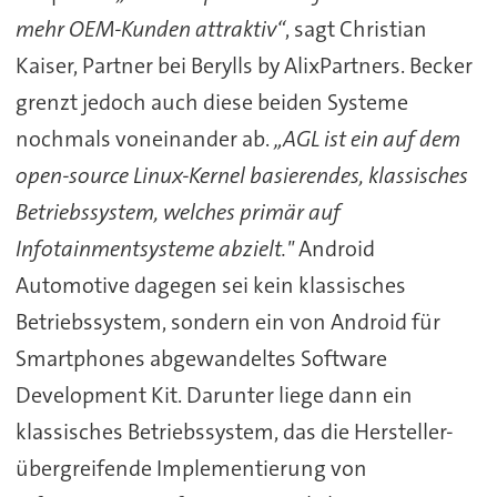
mehr OEM-Kunden attraktiv“
, sagt Christian
Kaiser, Partner bei Berylls by AlixPartners. Becker
grenzt jedoch auch diese beiden Systeme
nochmals voneinander ab.
„AGL ist ein auf dem
open-source Linux-Kernel basierendes, klassisches
Betriebssystem, welches primär auf
Infotainmentsysteme abzielt."
Android
Automotive dagegen sei kein klassisches
Betriebssystem, sondern ein von Android für
Smartphones abgewandeltes Software
Development Kit. Darunter liege dann ein
klassisches Betriebssystem, das die Hersteller-
übergreifende Implementierung von