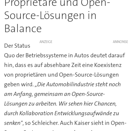
Proprietäre und Open-
Source-Lösungen in
Balance
ANZEIGE
Der Status
Quo der Betriebssysteme in Autos deutet darauf
hin, dass es auf absehbare Zeit eine Koexistenz
von proprietären und Open-Source-Lösungen
geben wird.
„Die Automobilindustrie steht noch
am Anfang, gemeinsam an Open-Source-
Lösungen zu arbeiten. Wir sehen hier Chancen,
durch Kollaboration Entwicklungsaufwände zu
senken"
, so Schleicher. Auch Kaiser sieht in Open-