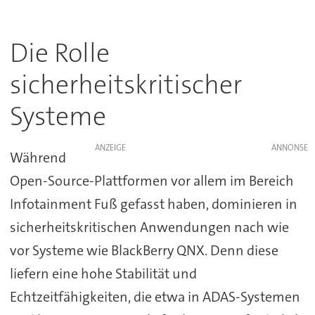
Die Rolle
sicherheitskritischer
Systeme
ANZEIGE
Während
Open-Source-Plattformen vor allem im Bereich
Infotainment Fuß gefasst haben, dominieren in
sicherheitskritischen Anwendungen nach wie
vor Systeme wie BlackBerry QNX. Denn diese
liefern eine hohe Stabilität und
Echtzeitfähigkeiten, die etwa in ADAS-Systemen