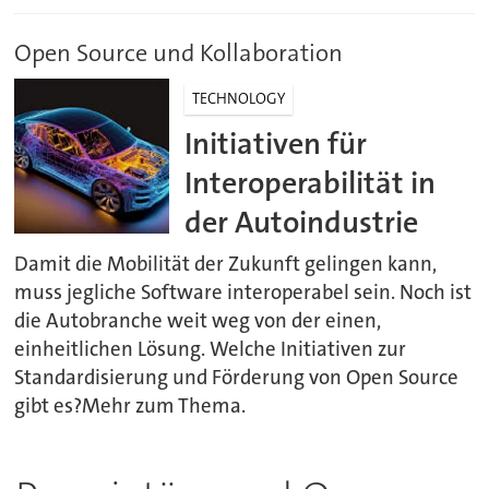
Open Source und Kollaboration
TECHNOLOGY
Initiativen für
Interoperabilität in
der Autoindustrie
Damit die Mobilität der Zukunft gelingen kann,
muss jegliche Software interoperabel sein. Noch ist
die Autobranche weit weg von der einen,
einheitlichen Lösung. Welche Initiativen zur
Standardisierung und Förderung von Open Source
gibt es?Mehr zum Thema.