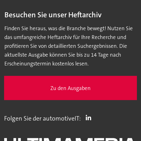
Besuchen Sie unser Heftarchiv
Finden Sie heraus, was die Branche bewegt! Nutzen Sie
das umfangreiche Heftarchiv für Ihre Recherche und
profitieren Sie von detaillierten Suchergebnissen. Die
aktuellste Ausgabe können Sie bis zu 14 Tage nach
Erscheinungstermin kostenlos lesen.
Zu den Ausgaben
Folgen Sie der automotiveIT: