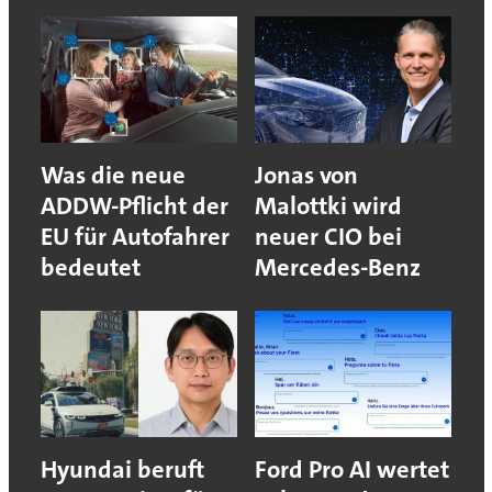
Was die neue
Jonas von
ADDW-Pflicht der
Malottki wird
EU für Autofahrer
neuer CIO bei
bedeutet
Mercedes-Benz
Hyundai beruft
Ford Pro AI wertet