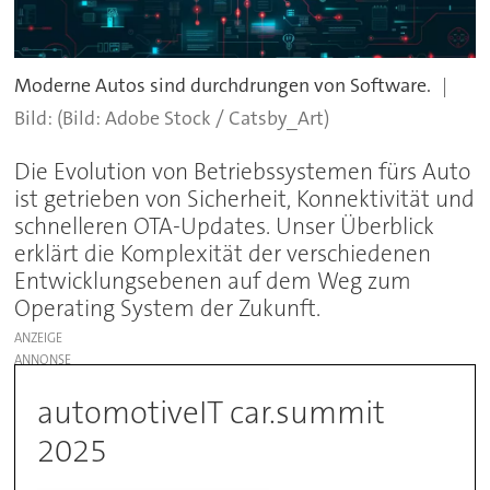
Moderne Autos sind durchdrungen von Software.
(Bild: Adobe Stock / Catsby_Art)
Die Evolution von Betriebssystemen fürs Auto
ist getrieben von Sicherheit, Konnektivität und
schnelleren OTA-Updates. Unser Überblick
erklärt die Komplexität der verschiedenen
Entwicklungsebenen auf dem Weg zum
Operating System der Zukunft.
ANZEIGE
automotiveIT car.summit
2025