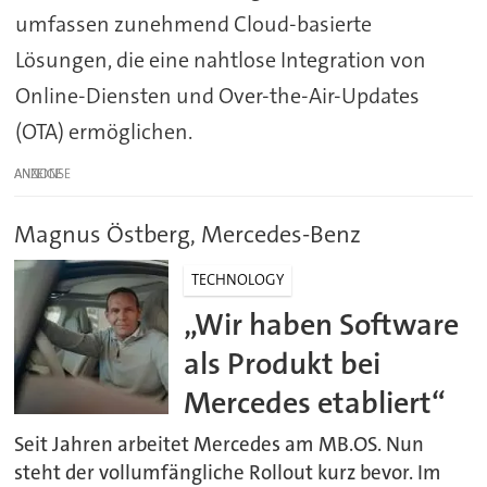
umfassen zunehmend Cloud-basierte
Lösungen, die eine nahtlose Integration von
Online-Diensten und Over-the-Air-Updates
(OTA) ermöglichen.
ANZEIGE
Magnus Östberg, Mercedes-Benz
TECHNOLOGY
„Wir haben Software
als Produkt bei
Mercedes etabliert“
Seit Jahren arbeitet Mercedes am MB.OS. Nun
steht der vollumfängliche Rollout kurz bevor. Im