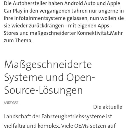
Die Autohersteller haben Android Auto und Apple
Car Play in den vergangenen Jahren nur ungerne in
ihre Infotainmentsysteme gelassen, nun wollen sie
sie wieder zurückdrängen - mit eigenen Apps-
Stores und maßgeschneiderter Konnektivität.Mehr
zum Thema.
Maßgeschneiderte
Systeme und Open-
Source-Lösungen
ANZEIGE
Die aktuelle
Landschaft der Fahrzeugbetriebssysteme ist
vielfältig und komplex. Viele OEMs setzen auf