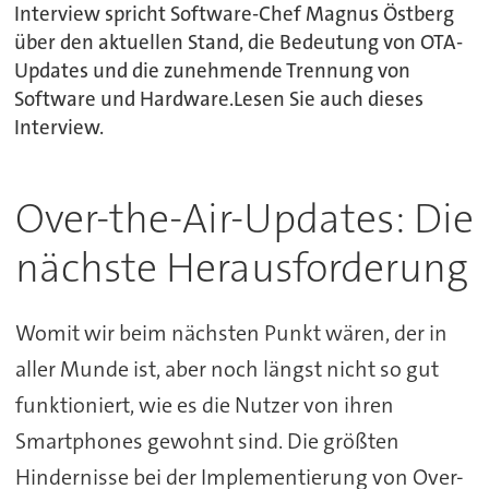
Interview spricht Software-Chef Magnus Östberg
über den aktuellen Stand, die Bedeutung von OTA-
Updates und die zunehmende Trennung von
Software und Hardware.Lesen Sie auch dieses
Interview.
Over-the-Air-Updates: Die
nächste Herausforderung
Womit wir beim nächsten Punkt wären, der in
aller Munde ist, aber noch längst nicht so gut
funktioniert, wie es die Nutzer von ihren
Smartphones gewohnt sind. Die größten
Hindernisse bei der Implementierung von Over-