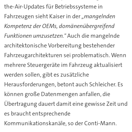
the-Air-Updates für Betriebssysteme in
Fahrzeugen sieht Kaiser in der
„mangelnden
Kompetenz der OEMs, domänenübergreifend
Funktionen umzusetzen."
Auch die mangelnde
architektonische Vorbereitung bestehender
Fahrzeugarchitekturen sei problematisch. Wenn
mehrere Steuergeräte im Fahrzeug aktualisiert
werden sollen, gibt es zusätzliche
Herausforderungen, betont auch Schleicher. Es
können große Datenmengen anfallen, die
Übertragung dauert damit eine gewisse Zeit und
es braucht entsprechende
Kommunikationskanäle, so der Conti-Mann.