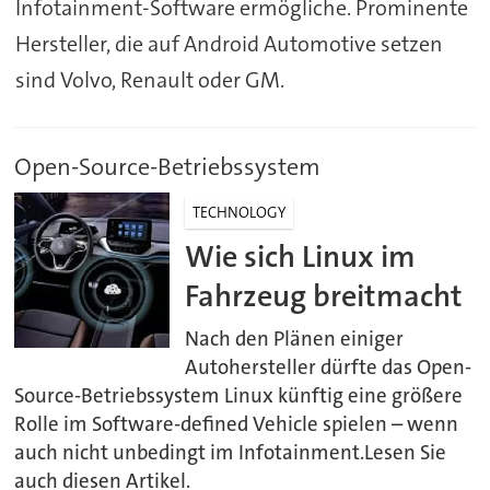
Infotainment-Software ermögliche. Prominente
Hersteller, die auf Android Automotive setzen
sind Volvo, Renault oder GM.
Open-Source-Betriebssystem
TECHNOLOGY
Wie sich Linux im
Fahrzeug breitmacht
Nach den Plänen einiger
Autohersteller dürfte das Open-
Source-Betriebssystem Linux künftig eine größere
Rolle im Software-defined Vehicle spielen – wenn
auch nicht unbedingt im Infotainment.Lesen Sie
auch diesen Artikel.