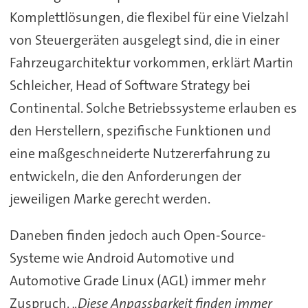
Komplettlösungen, die flexibel für eine Vielzahl
von Steuergeräten ausgelegt sind, die in einer
Fahrzeugarchitektur vorkommen, erklärt Martin
Schleicher, Head of Software Strategy bei
Continental. Solche Betriebssysteme erlauben es
den Herstellern, spezifische Funktionen und
eine maßgeschneiderte Nutzererfahrung zu
entwickeln, die den Anforderungen der
jeweiligen Marke gerecht werden.
Daneben finden jedoch auch Open-Source-
Systeme wie Android Automotive und
Automotive Grade Linux (AGL) immer mehr
Zuspruch.
„Diese Anpassbarkeit finden immer