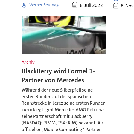
6. Juli 2022
Werner Beutnagel
8. No
Archiv
BlackBerry wird Formel 1-
Partner von Mercedes
Während der neue Silberpfeil seine
ersten Runden auf der spanischen
Rennstrecke in Jerez seine ersten Runden
zurücklegt, gibt Mercedes AMG Petronas
seine Partnerschaft mit BlackBerry
(NASDAQ: RIMM, TSX: RIM) bekannt. Als
offizieller „Mobile Computing“ Partner