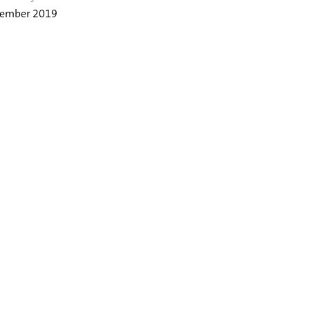
vember 2019