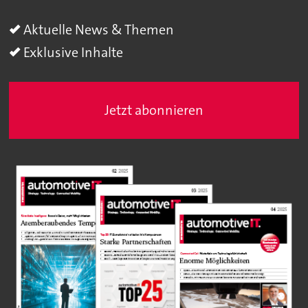
Aktuelle News & Themen
Exklusive Inhalte
Jetzt abonnieren