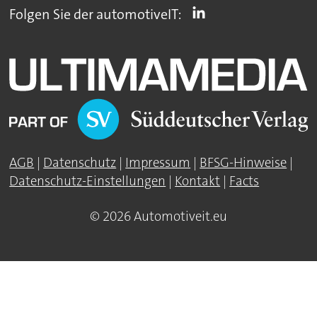
Folgen Sie der automotiveIT:
AGB
|
Datenschutz
|
Impressum
|
BFSG-Hinweise
|
Datenschutz-Einstellungen
|
Kontakt
|
Facts
© 2026 Automotiveit.eu