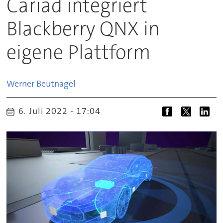
Cariad integriert
Blackberry QNX in
eigene Plattform
Werner
Beutnagel
6. Juli 2022 - 17:04