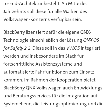
to-End-Architektur besteht. Ab Mitte des
Jahrzehnts soll diese für alle Marken des
Volkswagen-Konzerns verfügbar sein.
BlackBerry lizensiert dafür die eigene QNX-
Technologie einschließlich der Lösung
QNX OS
for Safety 2.2
. Diese soll in das
VW.OS
integriert
werden und insbesondere im Stack für
fortschrittliche Assistenzsysteme und
automatisierte Fahrfunktionen zum Einsatz
kommen. Im Rahmen der Kooperation bietet
BlackBerry QNX Volkswagen auch Entwicklungs-
und Beratungsservices für die Integration auf
Systemebene, die Leistungsoptimierung und die