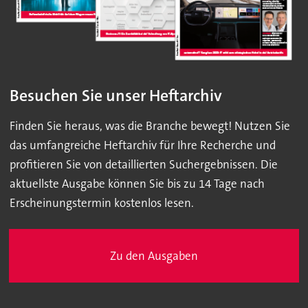
Besuchen Sie unser Heftarchiv
Finden Sie heraus, was die Branche bewegt! Nutzen Sie
das umfangreiche Heftarchiv für Ihre Recherche und
profitieren Sie von detaillierten Suchergebnissen. Die
aktuellste Ausgabe können Sie bis zu 14 Tage nach
Erscheinungstermin kostenlos lesen.
Zu den Ausgaben