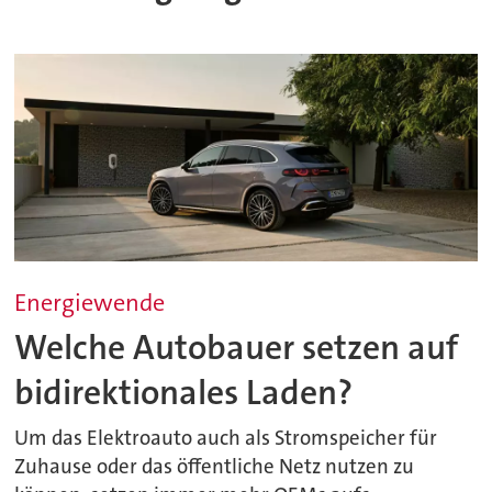
Energiewende
Welche Autobauer setzen auf
bidirektionales Laden?
Um das Elektroauto auch als Stromspeicher für
Zuhause oder das öffentliche Netz nutzen zu