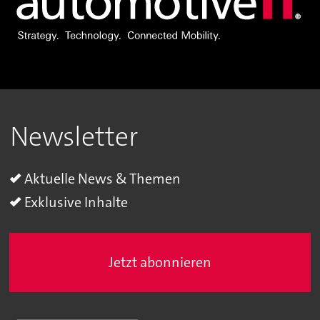
Newsletter
Aktuelle News & Themen
Exklusive Inhalte
Jetzt abonnieren