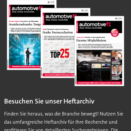
Besuchen Sie unser Heftarchiv
Finden Sie heraus, was die Branche bewegt! Nutzen Sie
das umfangreiche Heftarchiv für Ihre Recherche und
profitieren Sie von detaillierten Suchergebnissen. Die