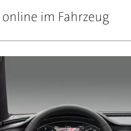
 online im Fahrzeug