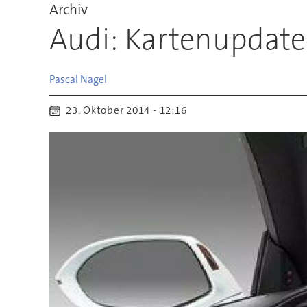
Archiv
Audi: Kartenupdate
Pascal
Nagel
23. Oktober 2014 - 12:16