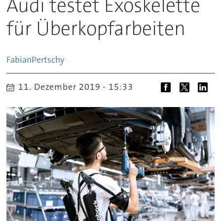
Audi testet Exoskelette
für Überkopfarbeiten
Fabian
Pertschy
11. Dezember 2019 - 15:33