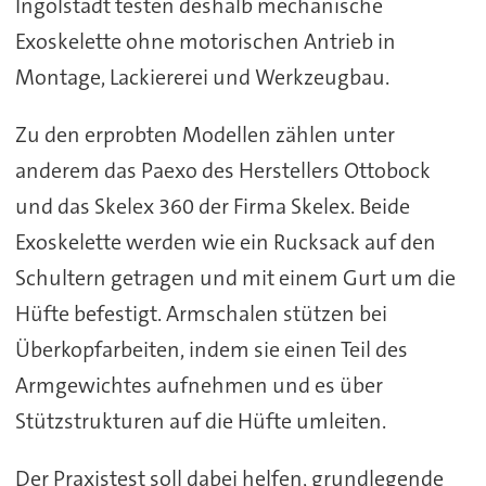
Ingolstadt testen deshalb mechanische
Exoskelette ohne motorischen Antrieb in
Montage, Lackiererei und Werkzeugbau.
Zu den erprobten Modellen zählen unter
anderem das Paexo des Herstellers Ottobock
und das Skelex 360 der Firma Skelex. Beide
Exoskelette werden wie ein Rucksack auf den
Schultern getragen und mit einem Gurt um die
Hüfte befestigt. Armschalen stützen bei
Überkopfarbeiten, indem sie einen Teil des
Armgewichtes aufnehmen und es über
Stützstrukturen auf die Hüfte umleiten.
Der Praxistest soll dabei helfen, grundlegende