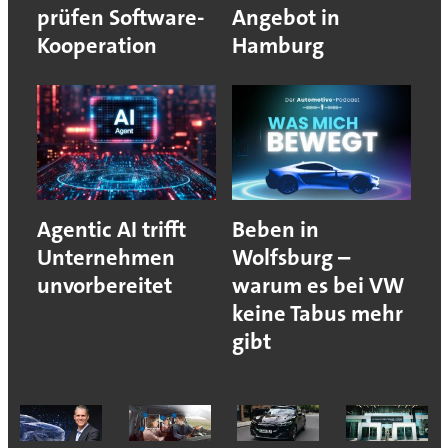
prüfen Software-
Angebot in
Kooperation
Hamburg
Agentic AI trifft
Beben in
Unternehmen
Wolfsburg –
unvorbereitet
warum es bei VW
keine Tabus mehr
gibt