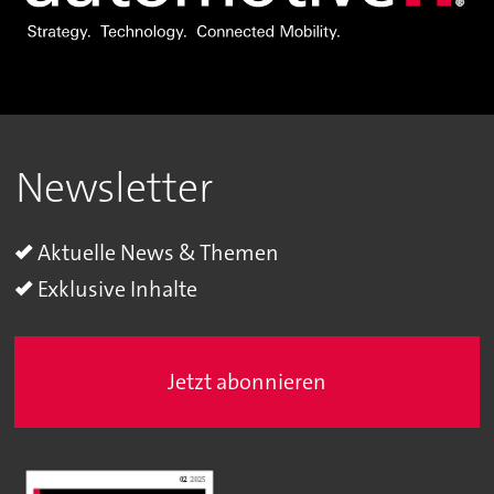
Newsletter
Aktuelle News & Themen
Exklusive Inhalte
Jetzt abonnieren