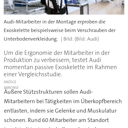
Audi-Mitarbeiter in der Montage erproben die
Exoskelette beispielsweise beim Verschrauben der
Unterbodenverkleidung.
(Bild: Audi)
Um die Ergonomie der Mitarbeiter in der
Produktion zu verbessern, testet Audi
momentan passive Exoskelette im Rahmen
einer Vergleichsstudie.
ANZEIGE
Äußere Stützstrukturen sollen Audi-
Mitarbeitern bei Tätigkeiten im Überkopfbereich
entlasten, indem sie Gelenke und Muskulatur
schonen. Rund 60 Mitarbeiter am Standort