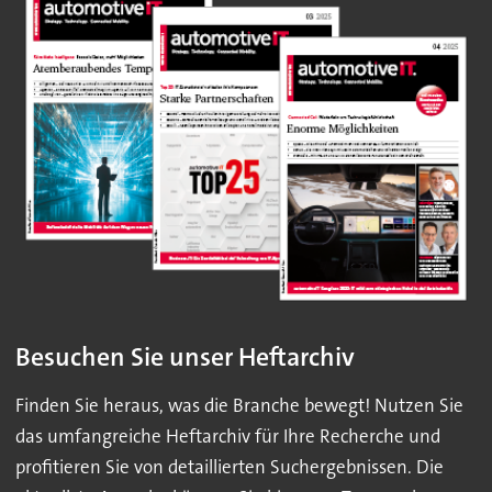
Besuchen Sie unser Heftarchiv
Finden Sie heraus, was die Branche bewegt! Nutzen Sie
das umfangreiche Heftarchiv für Ihre Recherche und
profitieren Sie von detaillierten Suchergebnissen. Die