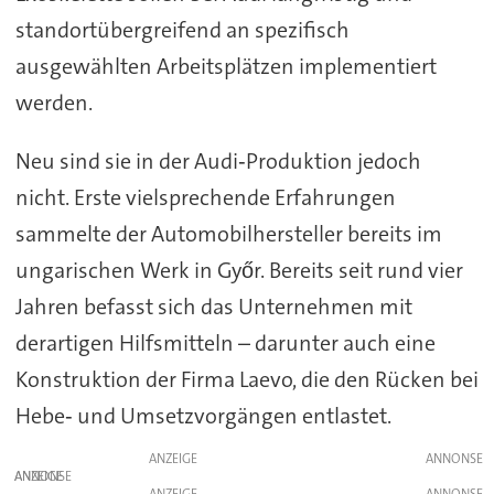
standortübergreifend an spezifisch
ausgewählten Arbeitsplätzen implementiert
werden.
Neu sind sie in der Audi‑Produktion jedoch
nicht. Erste vielsprechende Erfahrungen
sammelte der Automobilhersteller bereits im
ungarischen Werk in Győr. Bereits seit rund vier
Jahren befasst sich das Unternehmen mit
derartigen Hilfsmitteln – darunter auch eine
Konstruktion der Firma Laevo, die den Rücken bei
Hebe‑ und Umsetzvorgängen entlastet.
ANZEIGE
ANZEIGE
ANZEIGE