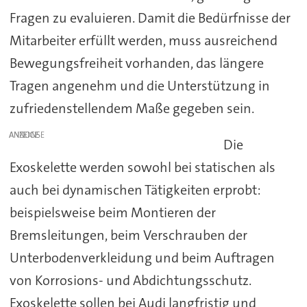
Fragen zu evaluieren. Damit die Bedürfnisse der
Mitarbeiter erfüllt werden, muss ausreichend
Bewegungsfreiheit vorhanden, das längere
Tragen angenehm und die Unterstützung in
zufriedenstellendem Maße gegeben sein.
ANZEIGE
Die
Exoskelette werden sowohl bei statischen als
auch bei dynamischen Tätigkeiten erprobt:
beispielsweise beim Montieren der
Bremsleitungen, beim Verschrauben der
Unterbodenverkleidung und beim Auftragen
von Korrosions- und Abdichtungsschutz.
Exoskelette sollen bei Audi langfristig und