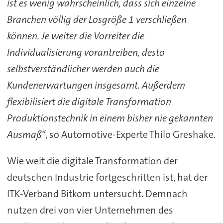
ist es wenig wahrscheinlich, dass sich einzelne
Branchen völlig der Losgröße 1 verschließen
können. Je weiter die Vorreiter die
Individualisierung vorantreiben, desto
selbstverständlicher werden auch die
Kundenerwartungen insgesamt. Außerdem
flexibilisiert die digitale Transformation
Produktionstechnik in einem bisher nie gekannten
Ausmaß“
, so Automotive-Experte Thilo Greshake.
Wie weit die digitale Transformation der
deutschen Industrie fortgeschritten ist, hat der
ITK-Verband Bitkom untersucht. Demnach
nutzen drei von vier Unternehmen des