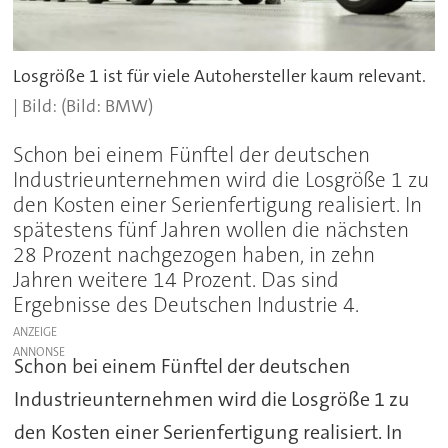
Losgröße 1 ist für viele Autohersteller kaum relevant.
(Bild: BMW)
Schon bei einem Fünftel der deutschen
Industrieunternehmen wird die Losgröße 1 zu
den Kosten einer Serienfertigung realisiert. In
spätestens fünf Jahren wollen die nächsten
28 Prozent nachgezogen haben, in zehn
Jahren weitere 14 Prozent. Das sind
Ergebnisse des Deutschen Industrie 4.
ANZEIGE
Schon bei einem Fünftel der deutschen
Industrieunternehmen wird die Losgröße 1 zu
den Kosten einer Serienfertigung realisiert. In