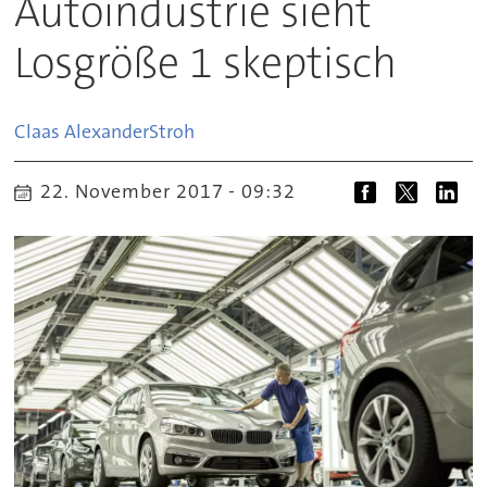
Autoindustrie sieht
Losgröße 1 skeptisch
Claas Alexander
Stroh
22. November 2017 - 09:32