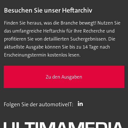
Besuchen Sie unser Heftarchiv
Finden Sie heraus, was die Branche bewegt! Nutzen Sie
das umfangreiche Heftarchiv für Ihre Recherche und
profitieren Sie von detaillierten Suchergebnissen. Die
aktuellste Ausgabe können Sie bis zu 14 Tage nach
Erscheinungstermin kostenlos lesen.
Zu den Ausgaben
Folgen Sie der automotiveIT: