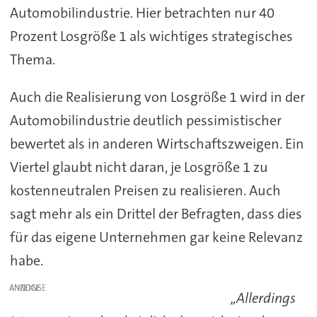
Automobilindustrie. Hier betrachten nur 40
Prozent Losgröße 1 als wichtiges strategisches
Thema.
Auch die Realisierung von Losgröße 1 wird in der
Automobilindustrie deutlich pessimistischer
bewertet als in anderen Wirtschaftszweigen. Ein
Viertel glaubt nicht daran, je Losgröße 1 zu
kostenneutralen Preisen zu realisieren. Auch
sagt mehr als ein Drittel der Befragten, dass dies
für das eigene Unternehmen gar keine Relevanz
habe.
ANZEIGE
„Allerdings