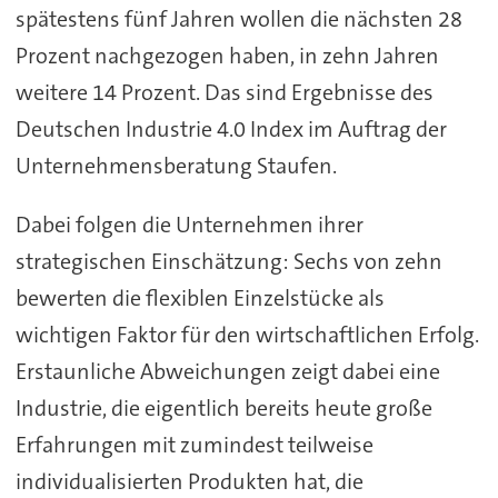
spätestens fünf Jahren wollen die nächsten 28
Prozent nachgezogen haben, in zehn Jahren
weitere 14 Prozent. Das sind Ergebnisse des
Deutschen Industrie 4.0 Index im Auftrag der
Unternehmensberatung Staufen.
Dabei folgen die Unternehmen ihrer
strategischen Einschätzung: Sechs von zehn
bewerten die flexiblen Einzelstücke als
wichtigen Faktor für den wirtschaftlichen Erfolg.
Erstaunliche Abweichungen zeigt dabei eine
Industrie, die eigentlich bereits heute große
Erfahrungen mit zumindest teilweise
individualisierten Produkten hat, die