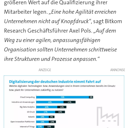
größeren Wert auf die Qualifizierung ihrer
Mitarbeiter legen.
„Eine hohe Agilität erreichen
Unternehmen nicht auf Knopfdruck“
, sagt Bitkom
Research Geschäftsführer Axel Pols.
„Auf dem
Weg zu einer agilen, anpassungsfähigen
Organisation sollten Unternehmen schrittweise
ihre Strukturen und Prozesse anpassen.“
ANZEIGE