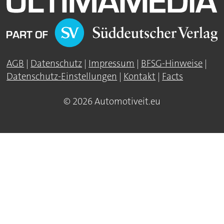
AGB
|
Datenschutz
|
Impressum
|
BFSG-Hinweise
|
Datenschutz-Einstellungen
|
Kontakt
|
Facts
© 2026 Automotiveit.eu