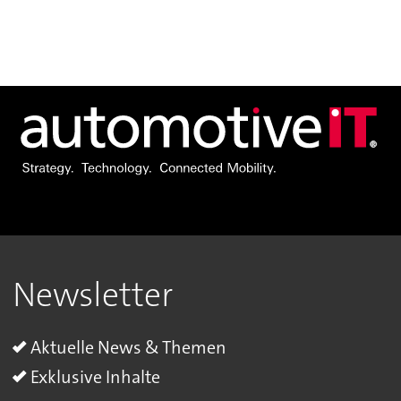
Newsletter
Aktuelle News & Themen
Exklusive Inhalte