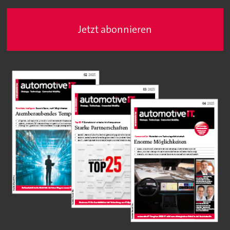
Jetzt abonnieren