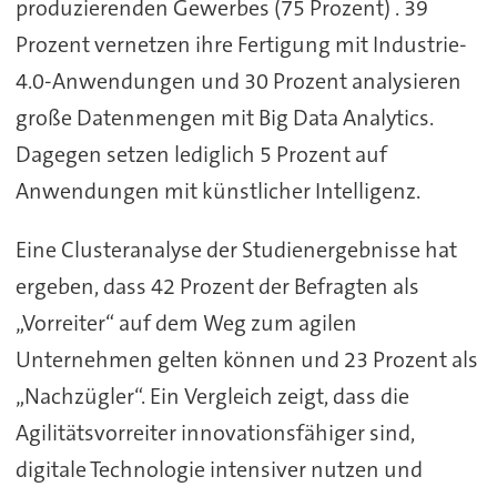
produzierenden Gewerbes (75 Prozent) . 39
Prozent vernetzen ihre Fertigung mit Industrie-
4.0-Anwendungen und 30 Prozent analysieren
große Datenmengen mit Big Data Analytics.
Dagegen setzen lediglich 5 Prozent auf
Anwendungen mit künstlicher Intelligenz.
Eine Clusteranalyse der Studienergebnisse hat
ergeben, dass 42 Prozent der Befragten als
„Vorreiter“ auf dem Weg zum agilen
Unternehmen gelten können und 23 Prozent als
„Nachzügler“. Ein Vergleich zeigt, dass die
Agilitätsvorreiter innovationsfähiger sind,
digitale Technologie intensiver nutzen und