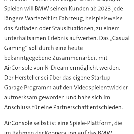
Spielen will BMW seinen Kunden ab 2023 jede
längere Wartezeit im Fahrzeug, beispielsweise
das Aufladen oder Stausituationen, zu einem
unterhaltsamen Erlebnis aufwerten. Das „Casual
Gaming“ soll durch eine heute
bekanntgegebene Zusammenarbeit mit
AirConsole von N-Dream ermöglicht werden.
Der Hersteller sei über das eigene Startup
Garage Programm auf den Videospielentwickler
aufmerksam geworden und habe sich im
Anschluss für eine Partnerschaft entschieden.
AirConsole selbst ist eine Spiele-Plattform, die
im Rahmen der Kooperation auf das BMW