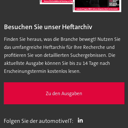
Besuchen Sie unser Heftarchiv
Finden Sie heraus, was die Branche bewegt! Nutzen Sie
das umfangreiche Heftarchiv für Ihre Recherche und
profitieren Sie von detaillierten Suchergebnissen. Die
aktuellste Ausgabe können Sie bis zu 14 Tage nach
Erscheinungstermin kostenlos lesen.
Zu den Ausgaben
Folgen Sie der automotiveIT: