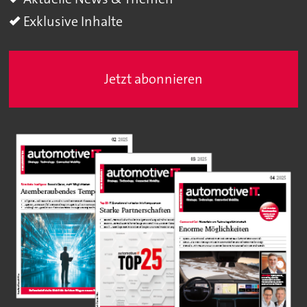
Exklusive Inhalte
Jetzt abonnieren