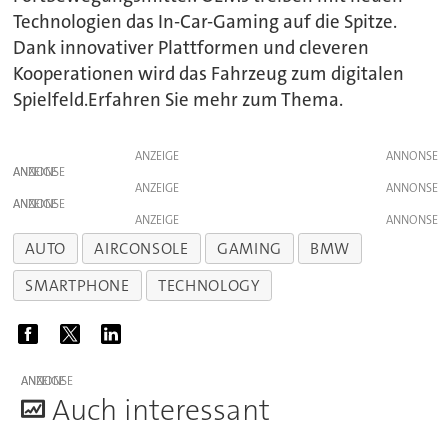
Technologien das In-Car-Gaming auf die Spitze.
Dank innovativer Plattformen und cleveren
Kooperationen wird das Fahrzeug zum digitalen
Spielfeld.Erfahren Sie mehr zum Thema.
ANZEIGE
ANZEIGE
ANZEIGE
ANZEIGE
ANZEIGE
AUTO
AIRCONSOLE
GAMING
BMW
SMARTPHONE
TECHNOLOGY
ANZEIGE
A
uch interessant