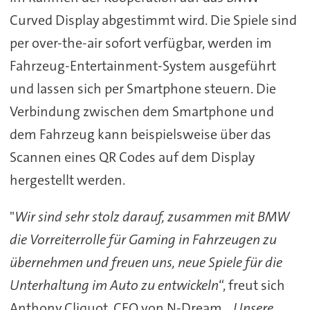
Curved Display abgestimmt wird. Die Spiele sind
per over-the-air sofort verfügbar, werden im
Fahrzeug-Entertainment-System ausgeführt
und lassen sich per Smartphone steuern. Die
Verbindung zwischen dem Smartphone und
dem Fahrzeug kann beispielsweise über das
Scannen eines QR Codes auf dem Display
hergestellt werden.
"
Wir sind sehr stolz darauf, zusammen mit BMW
die Vorreiterrolle für Gaming in Fahrzeugen zu
übernehmen und freuen uns, neue Spiele für die
Unterhaltung im Auto zu entwickeln
“, freut sich
Anthony Cliquot, CEO von N-Dream. „
Unsere