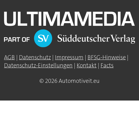
AGB
|
Datenschutz
|
Impressum
|
BFSG-Hinweise
|
Datenschutz-Einstellungen
|
Kontakt
|
Facts
© 2026 Automotiveit.eu