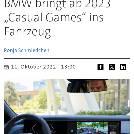
BMW bringt ab 2023
„Casual Games“ ins
Fahrzeug
Ronja
Schmiedchen
11. Oktober 2022 - 13:00