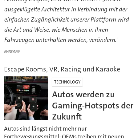
ausgeklügelte Architektur in Verbindung mit der
einfachen Zugänglichkeit unserer Plattform wird
die Art und Weise, wie Menschen in ihren
Fahrzeugen unterhalten werden, verändern.
"
ANZEIGE
Escape Rooms, VR, Racing und Karaoke
TECHNOLOGY
Autos werden zu
Gaming-Hotspots der
Zukunft
Autos sind längst nicht mehr nur
Fortbewegungsmittel: OEMs treiben mit neuen