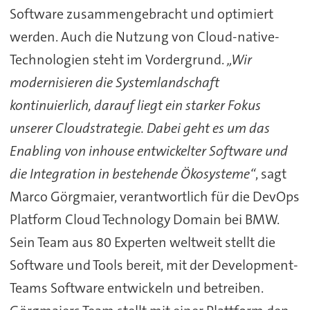
Software zusammengebracht und optimiert
werden. Auch die Nutzung von Cloud-native-
Technologien steht im Vordergrund.
„Wir
modernisieren die Systemlandschaft
kontinuierlich, darauf liegt ein starker Fokus
unserer Cloudstrategie. Dabei geht es um das
Enabling von inhouse entwickelter Software und
die Integration in bestehende Ökosysteme“
, sagt
Marco Görgmaier, verantwortlich für die DevOps
Platform Cloud Technology Domain bei BMW.
Sein Team aus 80 Experten weltweit stellt die
Software und Tools bereit, mit der Development-
Teams Software entwickeln und betreiben.