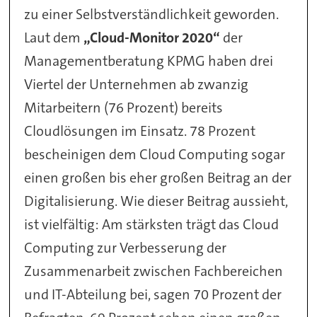
zu einer Selbstverständlichkeit geworden.
Laut dem
„Cloud-Monitor 2020“
der
Managementberatung KPMG haben drei
Viertel der Unternehmen ab zwanzig
Mitarbeitern (76 Prozent) bereits
Cloudlösungen im Einsatz. 78 Prozent
bescheinigen dem Cloud Computing sogar
einen großen bis eher großen Beitrag an der
Digitalisierung. Wie dieser Beitrag aussieht,
ist vielfältig: Am stärksten trägt das Cloud
Computing zur Verbesserung der
Zusammenarbeit zwischen Fachbereichen
und IT-Abteilung bei, sagen 70 Prozent der