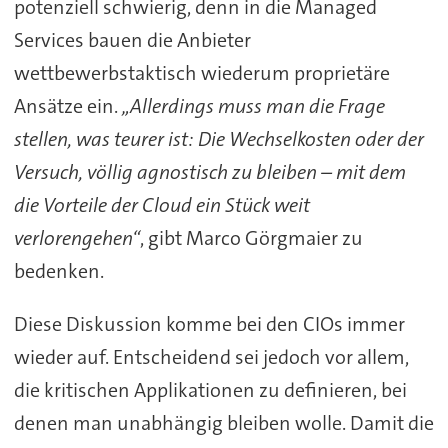
potenziell schwierig, denn in die Managed
Services bauen die Anbieter
wettbewerbstaktisch wiederum proprietäre
Ansätze ein.
„Allerdings muss man die Frage
stellen, was teurer ist: Die Wechselkosten oder der
Versuch, völlig agnostisch zu bleiben – mit dem
die Vorteile der Cloud ein Stück weit
verlorengehen“
, gibt Marco Görgmaier zu
bedenken.
Diese Diskussion komme bei den CIOs immer
wieder auf. Entscheidend sei jedoch vor allem,
die kritischen Applikationen zu definieren, bei
denen man unabhängig bleiben wolle. Damit die