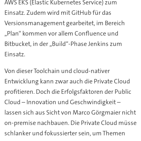
AWS EKS (Elastic Kubernetes Service) zum
Einsatz. Zudem wird mit GitHub für das
Versionsmanagement gearbeitet, im Bereich
„Plan“ kommen vor allem Confluence und
Bitbucket, in der „Build“-Phase Jenkins zum
Einsatz.
Von dieser Toolchain und cloud-nativer
Entwicklung kann zwar auch die Private Cloud
profitieren. Doch die Erfolgsfaktoren der Public
Cloud – Innovation und Geschwindigkeit –
lassen sich aus Sicht von Marco Görgmaier nicht
on-premise nachbauen. Die Private Cloud müsse
schlanker und fokussierter sein, um Themen