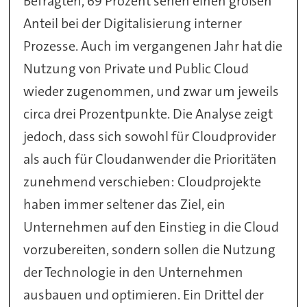
Befragten, 69 Prozent sehen einen großen
Anteil bei der Digitalisierung interner
Prozesse. Auch im vergangenen Jahr hat die
Nutzung von Private und Public Cloud
wieder zugenommen, und zwar um jeweils
circa drei Prozentpunkte. Die Analyse zeigt
jedoch, dass sich sowohl für Cloudprovider
als auch für Cloudanwender die Prioritäten
zunehmend verschieben: Cloudprojekte
haben immer seltener das Ziel, ein
Unternehmen auf den Einstieg in die Cloud
vorzubereiten, sondern sollen die Nutzung
der Technologie in den Unternehmen
ausbauen und optimieren. Ein Drittel der