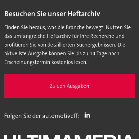
Besuchen Sie unser Heftarchiv
Finden Sie heraus, was die Branche bewegt! Nutzen Sie
das umfangreiche Heftarchiv für Ihre Recherche und
profitieren Sie von detaillierten Suchergebnissen. Die
aktuellste Ausgabe können Sie bis zu 14 Tage nach
Erscheinungstermin kostenlos lesen.
Zu den Ausgaben
Folgen Sie der automotiveIT: