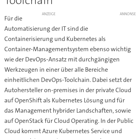
Toolchain
ANZEIGE
Für die
Automatisierung der IT sind die
Containerisierung und Kubernetes als
Container-Managementsystem ebenso wichtig
wie der DevOps-Ansatz mit durchgängigen
Werkzeugen in einer über alle Bereiche
einheitlichen DevOps-Toolchain. Dabei setzt der
Autohersteller on-premises in der private Cloud
auf OpenShift als Kubernetes Lösung und für
das Management hybrider Landschaften, sowie
auf OpenStack für Cloud Operating. In der Public
Cloud kommt Azure Kubernetes Service und