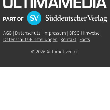
AGB
|
Datenschutz
|
Impressum
|
BFSG-Hinweise
|
Datenschutz-Einstellungen
|
Kontakt
|
Facts
© 2026 Automotiveit.eu