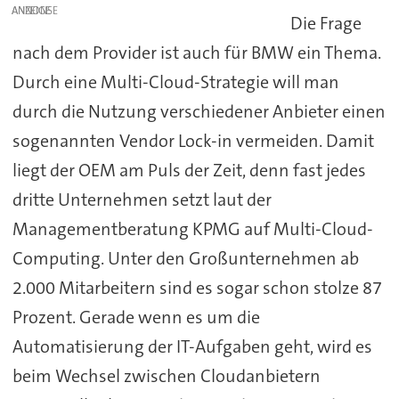
ANZEIGE
Die Frage
nach dem Provider ist auch für BMW ein Thema.
Durch eine Multi-Cloud-Strategie will man
durch die Nutzung verschiedener Anbieter einen
sogenannten Vendor Lock-in vermeiden. Damit
liegt der OEM am Puls der Zeit, denn fast jedes
dritte Unternehmen setzt laut der
Managementberatung KPMG auf Multi-Cloud-
Computing. Unter den Großunternehmen ab
2.000 Mitarbeitern sind es sogar schon stolze 87
Prozent. Gerade wenn es um die
Automatisierung der IT-Aufgaben geht, wird es
beim Wechsel zwischen Cloudanbietern