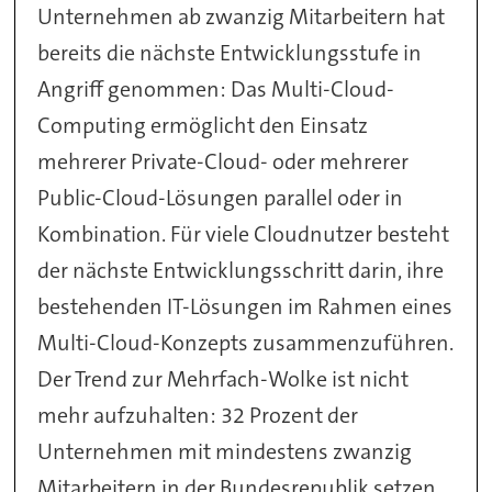
Unternehmen ab zwanzig Mitarbeitern hat
bereits die nächste Entwicklungsstufe in
Angriff genommen: Das Multi-Cloud-
Computing ermöglicht den Einsatz
mehrerer Private-Cloud- oder mehrerer
Public-Cloud-Lösungen parallel oder in
Kombination. Für viele Cloudnutzer besteht
der nächste Entwicklungsschritt darin, ihre
bestehenden IT-Lösungen im Rahmen eines
Multi-Cloud-Konzepts zusammenzuführen.
Der Trend zur Mehrfach-Wolke ist nicht
mehr aufzuhalten: 32 Prozent der
Unternehmen mit mindestens zwanzig
Mitarbeitern in der Bundesrepublik setzen