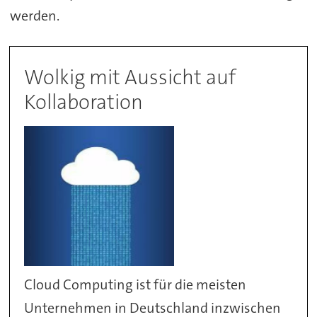
werden.
Wolkig mit Aussicht auf
Kollaboration
Cloud Computing ist für die meisten
Unternehmen in Deutschland inzwischen