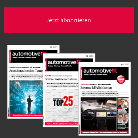
Jetzt abonnieren