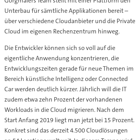
Görgmaiers Team stellt mit einer Plattform den
Unterbau für sämtliche Applikationen bereit –
über verschiedene Cloudanbieter und die Private
Cloud im eigenen Rechenzentrum hinweg.
Die Entwickler können sich so voll auf die
eigentliche Anwendung konzentrieren, die
Entwicklungszeiten gerade für neue Themen im
Bereich künstliche Intelligenz oder Connected
Car werden deutlich kürzer. Jährlich will die IT
zudem etwa zehn Prozent der vorhandenen
Workloads in die Cloud migrieren. Nach dem
Start Anfang 2019 liegt man jetzt bei 15 Prozent.
Konkret sind das derzeit 4.500 Cloudlösungen