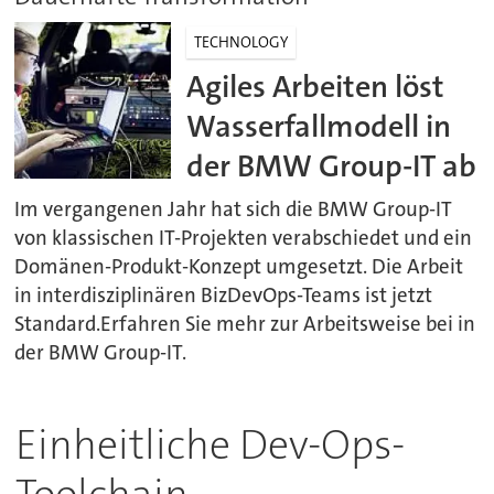
TECHNOLOGY
Agiles Arbeiten löst
Wasserfallmodell in
der BMW Group-IT ab
Im vergangenen Jahr hat sich die BMW Group-IT
von klassischen IT-Projekten verabschiedet und ein
Domänen-Produkt-Konzept umgesetzt. Die Arbeit
in interdisziplinären BizDevOps-Teams ist jetzt
Standard.Erfahren Sie mehr zur Arbeitsweise bei in
der BMW Group-IT.
Einheitliche Dev-Ops-