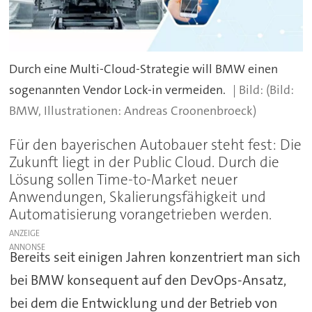
Durch eine Multi-Cloud-Strategie will BMW einen
sogenannten Vendor Lock-in vermeiden.
(Bild:
BMW, Illustrationen: Andreas Croonenbroeck)
Für den bayerischen Autobauer steht fest: Die
Zukunft liegt in der Public Cloud. Durch die
Lösung sollen Time-to-Market neuer
Anwendungen, Skalierungsfähigkeit und
Automatisierung vorangetrieben werden.
ANZEIGE
Bereits seit einigen Jahren konzentriert man sich
bei BMW konsequent auf den DevOps-Ansatz,
bei dem die Entwicklung und der Betrieb von