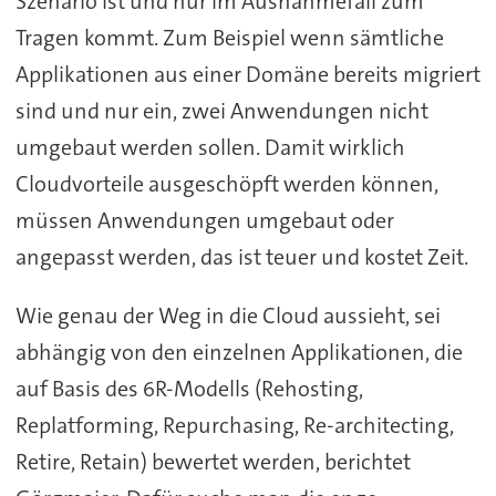
Szenario ist und nur im Ausnahmefall zum
Tragen kommt. Zum Beispiel wenn sämtliche
Applikationen aus einer Domäne bereits migriert
sind und nur ein, zwei Anwendungen nicht
umgebaut werden sollen. Damit wirklich
Cloudvorteile ausgeschöpft werden können,
müssen Anwendungen umgebaut oder
angepasst werden, das ist teuer und kostet Zeit.
Wie genau der Weg in die Cloud aussieht, sei
abhängig von den einzelnen Applikationen, die
auf Basis des 6R-Modells (Rehosting,
Replatforming, Repurchasing, Re-architecting,
Retire, Retain) bewertet werden, berichtet