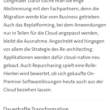
Görgmaier. Dafür suche man die enge
Abstimmung mit den Fachpartnern, denn die
Migration werde klar vom Business getrieben.
Auch das Replatforming, bei dem Anwendungen
nur in Teilen für die Cloud angepasst werden,
bleibt die Ausnahme. Angestrebt wird hingegen
vor allem die Strategie des Re-architecting:
Applikationen werden dafür cloud-native neu
gebaut. Auch Repurchasing spielt eine Rolle:
Hierbei wird bewertet, ob sich gekaufte On-
Premise-Softwarelösungen heute auch aus der
Cloud beziehen lassen.
Dauerhafte Transformation