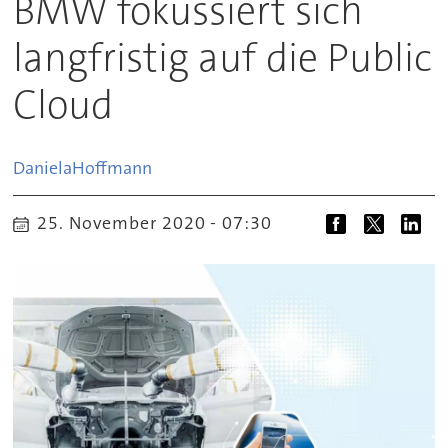
BMW fokussiert sich
langfristig auf die Public
Cloud
Daniela
Hoffmann
25. November 2020 - 07:30