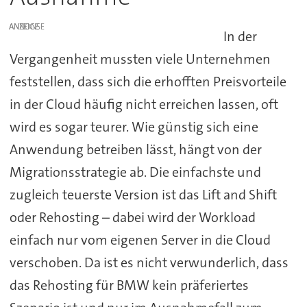
ANZEIGE
In der
Vergangenheit mussten viele Unternehmen
feststellen, dass sich die erhofften Preisvorteile
in der Cloud häufig nicht erreichen lassen, oft
wird es sogar teurer. Wie günstig sich eine
Anwendung betreiben lässt, hängt von der
Migrationsstrategie ab. Die einfachste und
zugleich teuerste Version ist das Lift and Shift
oder Rehosting – dabei wird der Workload
einfach nur vom eigenen Server in die Cloud
verschoben. Da ist es nicht verwunderlich, dass
das Rehosting für BMW kein präferiertes