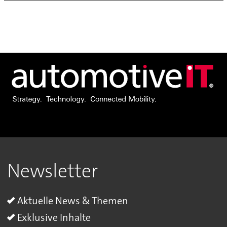
Newsletter
Aktuelle News & Themen
Exklusive Inhalte