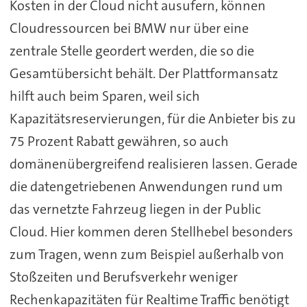
Kosten in der Cloud nicht ausufern, können
Cloudressourcen bei BMW nur über eine
zentrale Stelle geordert werden, die so die
Gesamtübersicht behält. Der Plattformansatz
hilft auch beim Sparen, weil sich
Kapazitätsreservierungen, für die Anbieter bis zu
75 Prozent Rabatt gewähren, so auch
domänenübergreifend realisieren lassen. Gerade
die datengetriebenen Anwendungen rund um
das vernetzte Fahrzeug liegen in der Public
Cloud. Hier kommen deren Stellhebel besonders
zum Tragen, wenn zum Beispiel außerhalb von
Stoßzeiten und Berufsverkehr weniger
Rechenkapazitäten für Realtime Traffic benötigt